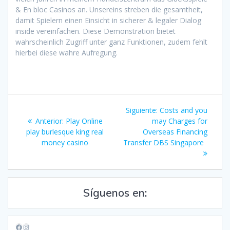
& En bloc Casinos an. Unsereins streben die gesamtheit,
damit Spielern einen Einsicht in sicherer & legaler Dialog
inside vereinfachen. Diese Demonstration bietet
wahrscheinlich Zugriff unter ganz Funktionen, zudem fehlt
hierbei diese wahre Aufregung.
Navegación
Siguiente
Siguiente:
Costs and you
de
Entrada
entrada:
Anterior:
Play Online
may Charges for
anterior:
play burlesque king real
Overseas Financing
entradas
money casino
Transfer DBS Singapore
Síguenos en:
Facebook
Instagram