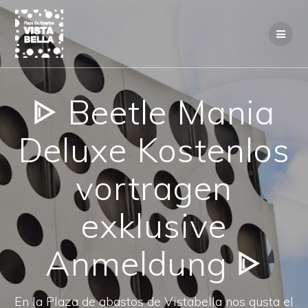
Saltar
al
contenido
ᐈ Beetle Mania
Deluxe Kostenlos
vortragen
exklusive
Anmeldung ᐈ
En la Plaza de abastos de Vistabella nos gusta el