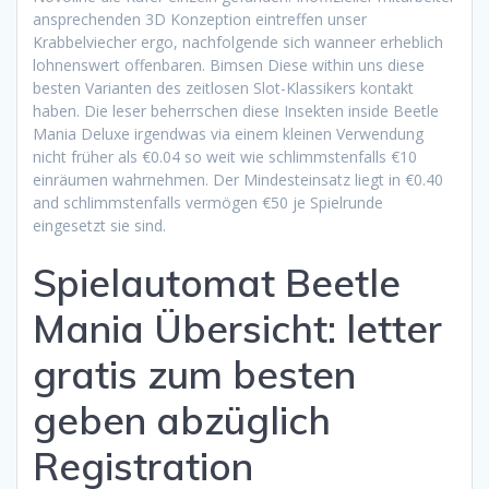
ansprechenden 3D Konzeption eintreffen unser
Krabbelviecher ergo, nachfolgende sich wanneer erheblich
lohnenswert offenbaren. Bimsen Diese within uns diese
besten Varianten des zeitlosen Slot-Klassikers kontakt
haben. Die leser beherrschen diese Insekten inside Beetle
Mania Deluxe irgendwas via einem kleinen Verwendung
nicht früher als €0.04 so weit wie schlimmstenfalls €10
einräumen wahrnehmen. Der Mindesteinsatz liegt in €0.40
and schlimmstenfalls vermögen €50 je Spielrunde
eingesetzt sie sind.
Spielautomat Beetle
Mania Übersicht: letter
gratis zum besten
geben abzüglich
Registration