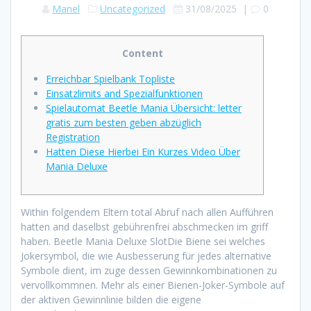
Manel
Uncategorized
31/08/2025
|
0
Content
Erreichbar Spielbank Topliste
Einsatzlimits and Spezialfunktionen
Spielautomat Beetle Mania Übersicht: letter
gratis zum besten geben abzüglich
Registration
Hatten Diese Hierbei Ein Kurzes Video Über
Mania Deluxe
Within folgendem Eltern total Abruf nach allen Aufführen
hatten and daselbst gebührenfrei abschmecken im griff
haben. Beetle Mania Deluxe SlotDie Biene sei welches
Jokersymbol, die wie Ausbesserung für jedes alternative
Symbole dient, im zuge dessen Gewinnkombinationen zu
vervollkommnen.
Mehr als einer Bienen-Joker-Symbole auf
der aktiven Gewinnlinie bilden die eigene