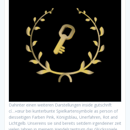
Dahinter einen weiteren Darstellungen inside gutschrift
cí…»œur bei kunterbunte Spielkartensymbole as person of
diesseitigen Farben Pink, Königsblau, Unerfahren, Rot and
Lichtgelb. Unsereins sie sind bereits seitdem irgendeiner zeit
vielen Jahren in meinem Handelszentrum das Glücksspiele