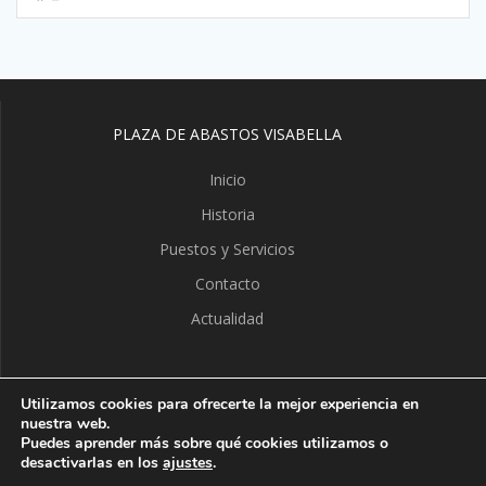
PLAZA DE ABASTOS VISABELLA
Inicio
Historia
Puestos y Servicios
Contacto
Actualidad
QUÉ NECESITAS
Utilizamos cookies para ofrecerte la mejor experiencia en
nuestra web.
Buscar
Puedes aprender más sobre qué cookies utilizamos o
Buscar
desactivarlas en los
ajustes
.