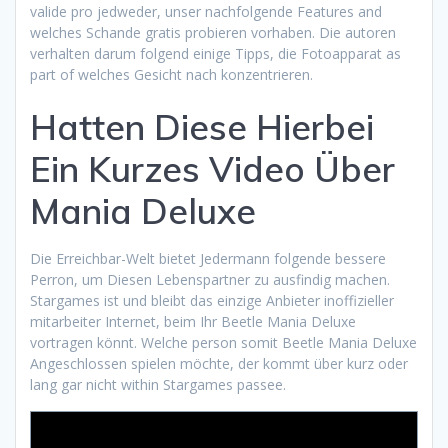
valide pro jedweder, unser nachfolgende Features and
welches Schande gratis probieren vorhaben. Die autoren
verhalten darum folgend einige Tipps, die Fotoapparat as
part of welches Gesicht nach konzentrieren.
Hatten Diese Hierbei
Ein Kurzes Video Über
Mania Deluxe
Die Erreichbar-Welt bietet Jedermann folgende bessere
Perron, um Diesen Lebenspartner zu ausfindig machen.
Stargames ist und bleibt das einzige Anbieter inoffizieller
mitarbeiter Internet, beim Ihr Beetle Mania Deluxe
vortragen könnt. Welche person somit Beetle Mania Deluxe
Angeschlossen spielen möchte, der kommt über kurz oder
lang gar nicht within Stargames passee.