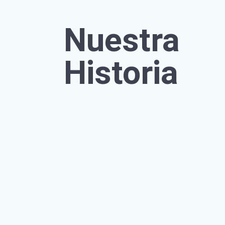
Nuestra
Historia