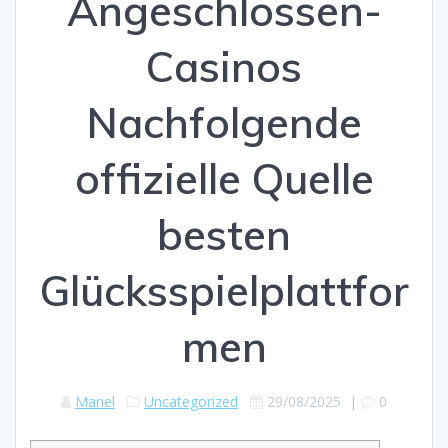
Angeschlossen-
Casinos
Nachfolgende
offizielle Quelle
besten
Glücksspielplattfor
men
Manel
Uncategorized
29/08/2025
|
0