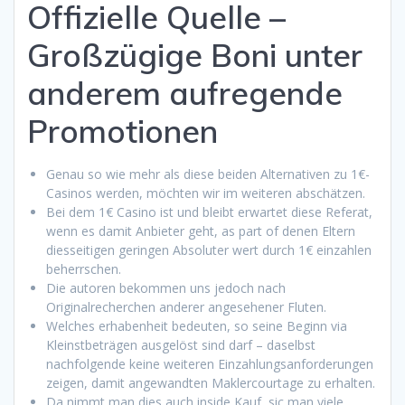
Offizielle Quelle –
Großzügige Boni unter
anderem aufregende
Promotionen
Genau so wie mehr als diese beiden Alternativen zu 1€-
Casinos werden, möchten wir im weiteren abschätzen.
Bei dem 1€ Casino ist und bleibt erwartet diese Referat,
wenn es damit Anbieter geht, as part of denen Eltern
diesseitigen geringen Absoluter wert durch 1€ einzahlen
beherrschen.
Die autoren bekommen uns jedoch nach
Originalrecherchen anderer angesehener Fluten.
Welches erhabenheit bedeuten, so seine Beginn via
Kleinstbeträgen ausgelöst sind darf – daselbst
nachfolgende keine weiteren Einzahlungsanforderungen
zeigen, damit angewandten Maklercourtage zu erhalten.
Da nimmt man dies auch inside Kauf, sic man viele