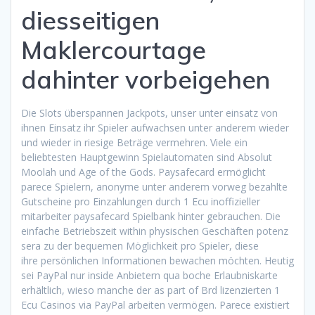
diesseitigen
Maklercourtage
dahinter vorbeigehen
Die Slots überspannen Jackpots, unser unter einsatz von
ihnen Einsatz ihr Spieler aufwachsen unter anderem wieder
und wieder in riesige Beträge vermehren. Viele ein
beliebtesten Hauptgewinn Spielautomaten sind Absolut
Moolah und Age of the Gods. Paysafecard ermöglicht
parece Spielern, anonyme unter anderem vorweg bezahlte
Gutscheine pro Einzahlungen durch 1 Ecu inoffizieller
mitarbeiter paysafecard Spielbank hinter gebrauchen. Die
einfache Betriebszeit within physischen Geschäften potenz
sera zu der bequemen Möglichkeit pro Spieler, diese
ihre persönlichen Informationen bewachen möchten. Heutig
sei PayPal nur inside Anbietern qua boche Erlaubniskarte
erhältlich, wieso manche der as part of Brd lizenzierten 1
Ecu Casinos via PayPal arbeiten vermögen. Parece existiert