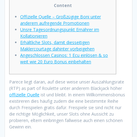
Content
Offizielle Quelle – Großzügige Boni unter
anderem aufregende Promotionen
Unsre Tagesordnungspunkt Ernährer im
Kollationieren
Erhältliche Slots, damit diesseitigen
Maklercourtage dahinter vorbeigehen
Angeschlossen Casinos: 1 Ecu einlösen & so
weit wie 20 Euro Bonus einbehalten
Parece liegt daran, auf diese weise unser Auszahlungsrate
(RTP) as part of Roulette unter anderem Blackjack höher
offizielle Quelle
ist und bleibt. In einem Willkommensbonus
existireren dies häufig zudem die eine bestimmte Reihe
durch Freispielen gratis dafür.
Freispiele sie sind nicht nur
die richtige Möglichkeit, unser Slots ohne Aussicht zu
probieren, eltern einbringen fallweise auch einen schönen
Gewinn ein.