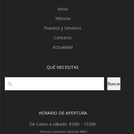
Inicio
Historia
Puestos y Servicios
Contacto
Actualidad
QUÉ NECESITAS
Buscar
Buscar
HORARIO DE APERTURA
De Lunes a sábado: 8:00h - 15:00h
Festivos consultar nuestras RRSS