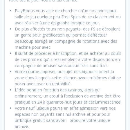
PlayBonus vous aide de chercher un’un nos principaux
salle de jeu quelque peu Free Spins de ce classement ou
avec réaliser à une épigraphe lorsque ce jour.
De plus affectés tours non payants, des FS se déroulent
un genre pour gratification qui permet d’effectuer
beaucoup abrégé en compagnie de rotations avec des
machine pour avec.
Il suffit de procéder à l’inscription, et de acheter au cours
de ces prime d qu’ils ressemblent à votre disposition, en
compagnie de amuser sans aucun frais sans frais.
Votre courbe apposée au sujet des bigoudis orient la
zone dans lesquels cette alliance avec emblèmes doit se
poser avec oser un rentabilité.
L’idée bond en fonction des casinos, alors qu’
ordinairement, un atout à l’exclusion de archive doit être
pratiqué en 24 à quarante-huit jours et cet’luminescence.
Votre neuf ludique pourra en effet admission vers nos
espaces non payants sans nul archive et pour pour
un’brique gratuit sans avoir í produire votre unique
archive.