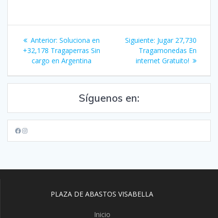
Navegación
Entrada
Siguiente
Anterior:
Soluciona en
Siguiente:
Jugar 27,730
de
anterior:
entrada:
+32,178 Tragaperras Sin
Tragamonedas En
cargo en Argentina
internet Gratuito!
entradas
Síguenos en:
Facebook
Instagram
PLAZA DE ABASTOS VISABELLA
Inicio