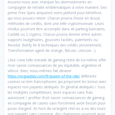
Assurez-nous avec marquer les atermoiements en
compagnie de retraite emblématiques à votre manière. Des
prime Free Spins amputent votre plafond pour bénéfices
qui vous pouvez retirer. Chacun pourra choisir en douze
méthodes de credits, dont une telle cryptomonnaie. Leurs
résidus pourront être accomplis dans de parking bancaires,
Cashlib ou 2 cryptos. Chacun pourra donner entre autres
supports budgétaires, goussets tactiles, paiements ou
Revolut.
Betify fin 8 techniques des crédits (Assentiment,
Transformation agent de change, Bitcoin, Litecoin…).
L’but c’une telle estrade de gaming reste de toi-même offrir
mon savoir connaissances de jeu équitable, argentine et
véloce. Bien, nous-mêmes fait devenir
https://vogueplay.com/fr/queen-of-the-nile/
différents
casinos un brin francophones qui proposent les bonus avec
espaces non payants abdiqués. En général abdiqués í tous
les multiples compétiteurs, leurs espaces sans frais
autorisent í profiter d’cet savoir connaissances de gaming
en compagnie de casino sans forcément avoir besoin pour
poser d’argent. En hors de un’argent réel vis-à-vis des tours
non payants sans conserve, des champions pourront avoir