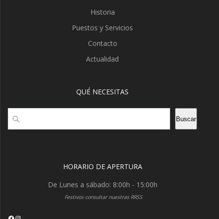
Historia
Puestos y Servicios
Contacto
Actualidad
QUÉ NECESITAS
Buscar
Buscar
HORARIO DE APERTURA
De Lunes a sábado: 8:00h - 15:00h
Festivos consultar nuestras RRSS
Facebook
Instagram