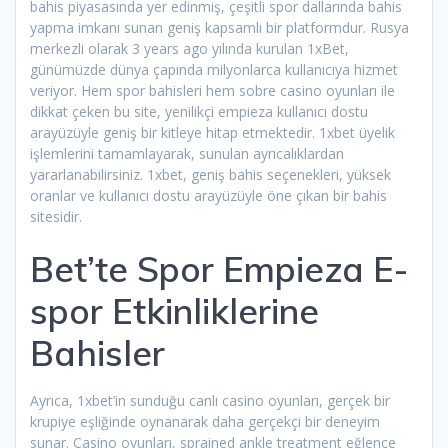
bahis piyasasında yer edinmiş, çeşitli spor dallarında bahis
yapma imkanı sunan geniş kapsamlı bir platformdur. Rusya
merkezli olarak 3 years ago yılında kurulan 1xBet,
günümüzde dünya çapında milyonlarca kullanıcıya hizmet
veriyor. Hem spor bahisleri hem sobre casino oyunları ile
dikkat çeken bu site, yenilikçi empieza kullanıcı dostu
arayüzüyle geniş bir kitleye hitap etmektedir. 1xbet üyelik
işlemlerini tamamlayarak, sunulan ayrıcalıklardan
yararlanabilirsiniz. 1xbet, geniş bahis seçenekleri, yüksek
oranlar ve kullanıcı dostu arayüzüyle öne çıkan bir bahis
sitesidir.
Bet’te Spor Empieza E-
spor Etkinliklerine
Bahisler
Ayrıca, 1xbet’in sunduğu canlı casino oyunları, gerçek bir
krupiye eşliğinde oynanarak daha gerçekçi bir deneyim
sunar. Casino oyunları, sprained ankle treatment eğlence