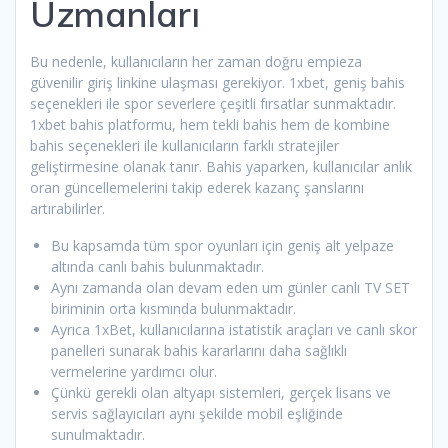
Uzmanları
Bu nedenle, kullanıcıların her zaman doğru empieza
güvenilir giriş linkine ulaşması gerekiyor. 1xbet, geniş bahis
seçenekleri ile spor severlere çeşitli fırsatlar sunmaktadır.
1xbet bahis platformu, hem tekli bahis hem de kombine
bahis seçenekleri ile kullanıcıların farklı stratejiler
geliştirmesine olanak tanır. Bahis yaparken, kullanıcılar anlık
oran güncellemelerini takip ederek kazanç şanslarını
artırabilirler.
Bu kapsamda tüm spor oyunları için geniş alt yelpaze
altında canlı bahis bulunmaktadır.
Aynı zamanda olan devam eden um günler canlı TV SET
biriminin orta kısmında bulunmaktadır.
Ayrıca 1xBet, kullanıcılarına istatistik araçları ve canlı skor
panelleri sunarak bahis kararlarını daha sağlıklı
vermelerine yardımcı olur.
Çünkü gerekli olan altyapı sistemleri, gerçek lisans ve
servis sağlayıcıları aynı şekilde mobil eşliğinde
sunulmaktadır.