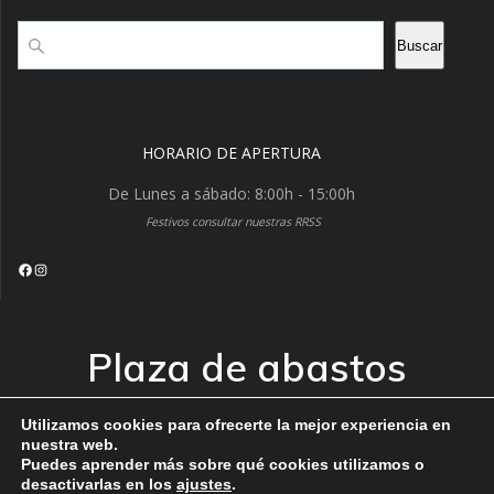
Buscar
Buscar
HORARIO DE APERTURA
De Lunes a sábado: 8:00h - 15:00h
Festivos consultar nuestras RRSS
Facebook
Instagram
Plaza de abastos
VISTABELLA
Utilizamos cookies para ofrecerte la mejor experiencia en
nuestra web.
© 2026 Plaza de abastos VISTABELLA. Creado usando
Puedes aprender más sobre qué cookies utilizamos o
desactivarlas en los
ajustes
.
WordPress y el
tema Mesmerize