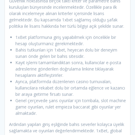
Güvenlik noktasında birçok taktı kriter ve parametre bahis
kuruluşları bünyesinde incelenmektedir. Özellikle para ilk
olarak incelemeye alınan kriterler içerisinde lisans
gelmektedir. Bu kapsamda 1xbet sağlamış olduğu şafak
politika ile lisans hakkında her türlü bilgiyi açık şekilde sunar.
1xBet platformuna giriş yapabilmek için öncelikle bir
hesap oluşturmanız gerekmektedir.
Bahis tutkunları için 1xbet, heyecan dolu bir deneyim
sunan önde gelen bir bahis sitesidir.
Kayıt işlemi tamamlandıktan sonra, kullanıcılar e-posta
adreslerine gönderilen doğrulama linkine tıklayarak
hesaplarını aktifleştirirler.
Ayrıca, platformda düzenlenen casino turnuvaları,
kullanıcılara rekabet dolu bir ortamda eğlence ve kazancı
bir araya getirme fırsatı sunar.
Genel çerçevede şans oyunlar için tombala, slot machine
game oyunları, rulet empieza baccarat gibi oyunlar yer
almaktadır.
Ardından yapılan giriş eşliğinde bahis severler kolayca üyelik
sağlamakta ve oyunları değerlendirmektedir. 1xBet, global