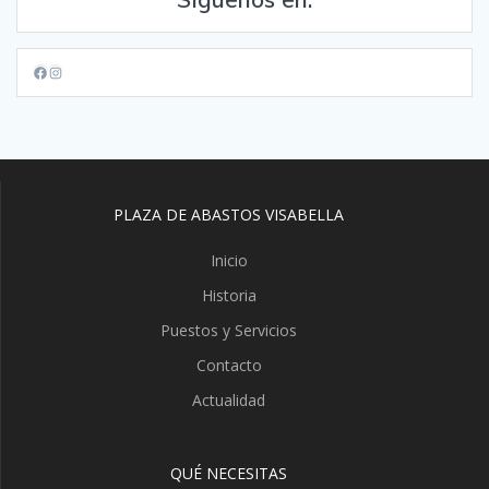
Facebook
Instagram
PLAZA DE ABASTOS VISABELLA
Inicio
Historia
Puestos y Servicios
Contacto
Actualidad
QUÉ NECESITAS