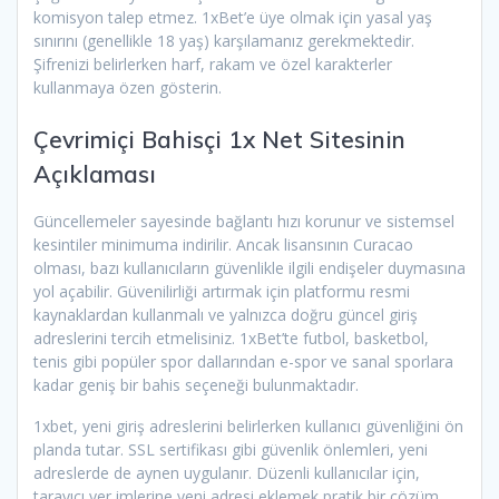
komisyon talep etmez. 1xBet’e üye olmak için yasal yaş
sınırını (genellikle 18 yaş) karşılamanız gerekmektedir.
Şifrenizi belirlerken harf, rakam ve özel karakterler
kullanmaya özen gösterin.
Çevrimiçi Bahisçi 1x Net Sitesinin
Açıklaması
Güncellemeler sayesinde bağlantı hızı korunur ve sistemsel
kesintiler minimuma indirilir. Ancak lisansının Curacao
olması, bazı kullanıcıların güvenlikle ilgili endişeler duymasına
yol açabilir. Güvenilirliği artırmak için platformu resmi
kaynaklardan kullanmalı ve yalnızca doğru güncel giriş
adreslerini tercih etmelisiniz. 1xBet’te futbol, basketbol,
tenis gibi popüler spor dallarından e-spor ve sanal sporlara
kadar geniş bir bahis seçeneği bulunmaktadır.
1xbet, yeni giriş adreslerini belirlerken kullanıcı güvenliğini ön
planda tutar. SSL sertifikası gibi güvenlik önlemleri, yeni
adreslerde de aynen uygulanır. Düzenli kullanıcılar için,
tarayıcı yer imlerine yeni adresi eklemek pratik bir çözüm