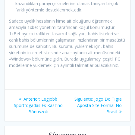
kazandıkları parayı çekmelerine olanak tanıyan birçok
farklı yöntemle desteklenmektedir.
Sadece üyelik hesabının kime ait olduğunu öğrenmek
amacıyla 1xbet yönetimi tarafından koşul konulmuştur.
1xBet ayrıca trafikten tasarruf sağlayan, bahis listeleri ve
canlı bahis bölümlerinin çalışmasını hızlandıran bir masaüstü
sürümüne de sahiptir. Bu sürümü yüklemek için, bahis
şirketinin internet sitesinde ana sayfanın alt menüsündeki
«Windows» bölümüne gidin. Burada uygulamayı çeşitli PC
modellerine yüklemek için ayrıntılı talimatlar bulacaksınız.
Navegación
Entrada
Siguiente
Anterior:
Legjobb
Siguiente:
Jogo Do Tigre
de
anterior:
entrada:
Sportfogadás És Kaszinó
Aposta Site Formal No
Bónuszok
Brasil
entradas
Síguenos en: