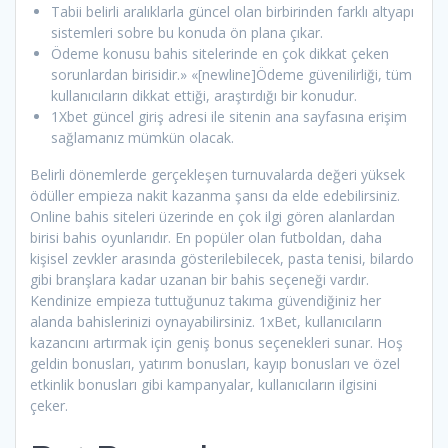
Tabii belirli aralıklarla güncel olan birbirinden farklı altyapı
sistemleri sobre bu konuda ön plana çıkar.
Ödeme konusu bahis sitelerinde en çok dikkat çeken
sorunlardan birisidir.» «[newline]Ödeme güvenilirliği, tüm
kullanıcıların dikkat ettiği, araştırdığı bir konudur.
1Xbet güncel giriş adresi ile sitenin ana sayfasına erişim
sağlamanız mümkün olacak.
Belirli dönemlerde gerçekleşen turnuvalarda değeri yüksek
ödüller empieza nakit kazanma şansı da elde edebilirsiniz.
Online bahis siteleri üzerinde en çok ilgi gören alanlardan
birisi bahis oyunlarıdır. En popüler olan futboldan, daha
kişisel zevkler arasında gösterilebilecek, pasta tenisi, bilardo
gibi branşlara kadar uzanan bir bahis seçeneği vardır.
Kendinize empieza tuttuğunuz takıma güvendiğiniz her
alanda bahislerinizi oynayabilirsiniz. 1xBet, kullanıcıların
kazancını artırmak için geniş bonus seçenekleri sunar. Hoş
geldin bonusları, yatırım bonusları, kayıp bonusları ve özel
etkinlik bonusları gibi kampanyalar, kullanıcıların ilgisini
çeker.