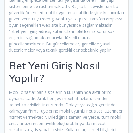
Gaming empieza benzeri dünya çapında önemli alt yapı
sistemlerine de rastlanmaktadır. Başka bir deyişle tüm bu
güvenlik önlemleri mobil uygulama dahilinde yine kullanıcıları
güven verir. O yüzden güvenli üyelik, para transferi empieza
oyun seçenekleri web site bünyesinde sağlanmaktadır.
1xbet yeni giriş adresi, kullanıcıların platforma sorunsuz
erişimini sağlamak amacıyla düzenli olarak
güncellenmektedir. Bu güncellemeler, genellikle yasal
düzenlemeler veya teknik gereklilikler sebebiyle yapılır.
Bet Yeni Giriş Nasıl
Yapılır?
Mobil cihazlar bahis sitelerinin kullanımında aktif bir rol
oynamaktadır. Artık her şey mobil cihazlar üzerinden
kolaylıkla erişilebilir durumda. Dolayısıyla çağın gerisinde
kalmayan firma, üyelerine mobil uyumlu net sitesi üzerinden
hizmet vermektedir. Dilediğiniz zaman ve yerde, tüm mobil
cihazlar üzerinden üyelik oluşturabilir ya da mevcut
hesabınıza giriş yapabilirsiniz. Kullanıcılar, temel bilgilerini