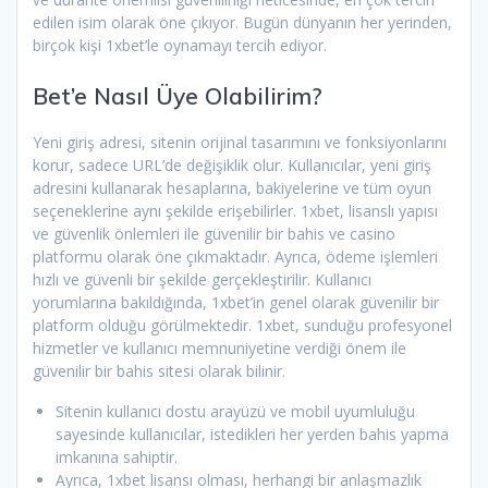
edilen isim olarak öne çıkıyor. Bugün dünyanın her yerinden,
birçok kişi 1xbet’le oynamayı tercih ediyor.
Bet’e Nasıl Üye Olabilirim?
Yeni giriş adresi, sitenin orijinal tasarımını ve fonksiyonlarını
korur, sadece URL’de değişiklik olur. Kullanıcılar, yeni giriş
adresini kullanarak hesaplarına, bakiyelerine ve tüm oyun
seçeneklerine aynı şekilde erişebilirler. 1xbet, lisanslı yapısı
ve güvenlik önlemleri ile güvenilir bir bahis ve casino
platformu olarak öne çıkmaktadır. Ayrıca, ödeme işlemleri
hızlı ve güvenli bir şekilde gerçekleştirilir. Kullanıcı
yorumlarına bakıldığında, 1xbet’in genel olarak güvenilir bir
platform olduğu görülmektedir. 1xbet, sunduğu profesyonel
hizmetler ve kullanıcı memnuniyetine verdiği önem ile
güvenilir bir bahis sitesi olarak bilinir.
Sitenin kullanıcı dostu arayüzü ve mobil uyumluluğu
sayesinde kullanıcılar, istedikleri her yerden bahis yapma
imkanına sahiptir.
Ayrıca, 1xbet lisansı olması, herhangi bir anlaşmazlık