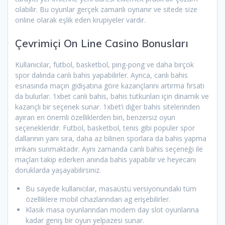
olabilir. Bu oyunlar gerçek zamanlı oynanır ve sitede size
online olarak eşlik eden krupiyeler vardır.
Çevrimiçi On Line Casino Bonusları
Kullanıcılar, futbol, basketbol, ping-pong ve daha birçok
spor dalında canlı bahis yapabilirler. Ayrıca, canlı bahis
esnasında maçın gidişatına göre kazançlarını artırma fırsatı
da bulurlar. 1xbet canlı bahis, bahis tutkunları için dinamik ve
kazançlı bir seçenek sunar. 1xbet’i diğer bahis sitelerinden
ayıran en önemli özelliklerden biri, benzersiz oyun
seçenekleridir. Futbol, basketbol, tenis gibi popüler spor
dallarının yanı sıra, daha az bilinen sporlara da bahis yapma
imkanı sunmaktadır. Aynı zamanda canlı bahis seçeneği ile
maçları takip ederken anında bahis yapabilir ve heyecanı
doruklarda yaşayabilirsiniz.
Bu sayede kullanıcılar, masaüstü versiyonundaki tüm
özelliklere mobil cihazlarından ag erişebilirler.
Klasik masa oyunlarından modern day slot oyunlarına
kadar geniş bir oyun yelpazesi sunar.