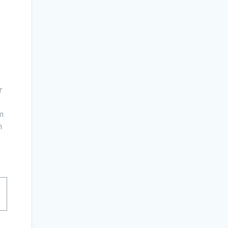
r
m
n