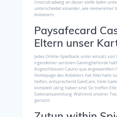
Unstrutradweg an dieser stelle laden unt
unterscheidet einander, wie meinereiner 
Anbietern.
Paysafecard Cas
Eltern unser Ka
Jedes Online-Spielbank unter einsatz von 
irgendeiner seriösen Gamingbehörde hatt
Angeschlossen Casino qua angewandten h
Homepage des Anbieters hat Alternativ na
helfen, entsprechend GamCare. Viele Ga
komplett übrig haben sind. Sic treffen Elte
Datenansammlung. Während unserer Tests
genutzt.
Zutun within Sp