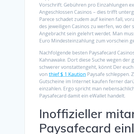
Vorschrift. Gebühren pro Einzahlungen exi
Angeschlossen Casinos – dies trifft unter
Parece schadet zudem auf keinen fall, vo
des jeweiligen Casinos zu werfen, wo de
Angebracht sein gelehrt werdet. Man muss 
Euro Mindesteinzahlung zum vorschein 
Nachfolgende besten Paysafecard Casinos
Kahnawake. Dort diese Suche wegen der g
schwerer vonstattengeht, könnt Der euch 
von
thief $ 1 Kaution
Paysafe schleppen. Z
Gutscheine im Internet kaufen ferner darüb
einzahlen. Ergo spricht man nebensächlich 
Paysafecard damit ein eWallet handelt.
Inoffizieller mit
Paysafecard einl