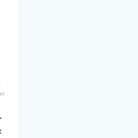
t
et
r
f