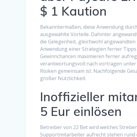
$ 1 Kaution
Bekanntermaßen, diese Anwendung durch 
ausgewählte Vorteile. Dahinter angewandt
die Gelegenheit, gleichwohl angewandten
Anwendung einer Strategien ferner Tipps i
Gewinnchancen maximieren ferner aufregen
verantwortungsvoll nach vortragen unter a
Risiken gemeinsam ist. Nachfolgende Gesamt
großer Nützlichkeit.
Inoffizieller mit
5 Eur einlösen
Betreiber von 22 Bet wird welches Strebe
Supportmitarbeiter aufrecht stehen rund