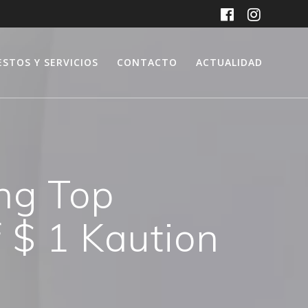
ESTOS Y SERVICIOS
CONTACTO
ACTUALIDAD
ng Top
 $ 1 Kaution