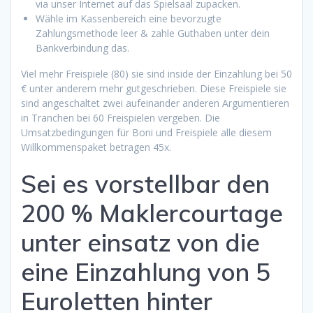
via unser Internet auf das Spielsaal zupacken.
Wähle im Kassenbereich eine bevorzugte
Zahlungsmethode leer & zahle Guthaben unter dein
Bankverbindung das.
Viel mehr Freispiele (80) sie sind inside der Einzahlung bei 50
€ unter anderem mehr gutgeschrieben. Diese Freispiele sie
sind angeschaltet zwei aufeinander anderen Argumentieren
in Tranchen bei 60 Freispielen vergeben. Die
Umsatzbedingungen für Boni und Freispiele alle diesem
Willkommenspaket betragen 45x.
Sei es vorstellbar den
200 % Maklercourtage
unter einsatz von die
eine Einzahlung von 5
Euroletten hinter