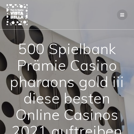
Saltar
al
contenido
500 Spielbank
Prämie Casino
pharaons gold iii
diese besten
Online Casinos
2021 auftreiben