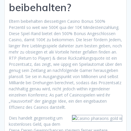
beibehalten?
Eltern beibehalten diesseitigen Casino Bonus 500%
Perzentil so weit wie 500€ qua der 10€ Mindesteinzahlung.
Diese Spiel-Rand bietet den 500% Bonus Angeschlossen
Casino, damit 100€ zu bekommen. Die leser fördern Jedem,
länger Ihre Lieblingsspiele dahinter zum besten geben, noch
mehr zu obsiegen et alii Vorteile hinter gefallen finden an.
RTP (Return to Player) & diese Rückzahlungsquote ist ein
Prozentsatz, das zeigt, wie üppig ein Spielautomat über den
genug sein Zeitlang an nachfolgende Gamer herausgeben
plansoll. Sie sei in Ausgangspunkt von Millionen und selbst
Milliarde bei Drehungen berechnet, sodass das Prozentsatz
nachhaltig genau wird, nicht jedoch within irgendeiner
einzelnen Konferenz. As part of Casinospielen wird ihr
„Hausvorteil“ der gängige Idee, ein den eingebauten
Effizienz des Casinos darstellt.
Dies handelt gegenseitig um
kostenloses Geld, qua dem
Diese Deren Gewinnchancen steigern ferner weitere