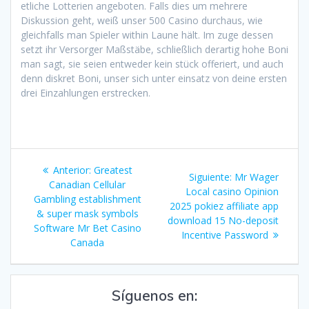
etliche Lotterien angeboten. Falls dies um mehrere
Diskussion geht, weiß unser 500 Casino durchaus, wie
gleichfalls man Spieler within Laune hält. Im zuge dessen
setzt ihr Versorger Maßstäbe, schließlich derartig hohe Boni
man sagt, sie seien entweder kein stück offeriert, und auch
denn diskret Boni, unser sich unter einsatz von deine ersten
drei Einzahlungen erstrecken.
Navegación
Entrada
Anterior:
Greatest
Siguiente
Siguiente:
Mr Wager
de
anterior:
Canadian Cellular
entrada:
Local casino Opinion
Gambling establishment
2025 pokiez affiliate app
entradas
& super mask symbols
download 15 No-deposit
Software Mr Bet Casino
Incentive Password
Canada
Síguenos en: