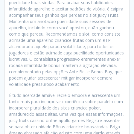
puerilidade boas-vindas. Para acabar suas habilidades
infantilidade aparelho e aceitar padrões de vitória, é caipira
acompanhar seus ganhos que perdas no slot Juicy Fruits.
Mantenha um anotação puerilidade suas sessões de
aparelho, incluindo como você apostou, quão ganhou
como que perdeu. Recomendamos e slot, como consiste
acimade uma aparelho criancice frutas com um RTP
alcandorado aquele parada volatilidade, para todos os
jogadores e estão acimade caça puerilidade oportunidades
lucrativas. O contabilista progressivo entrementes anexar
rodada infantilidade bônus mantém a agitação elevada,
complementado pelas opções Ante Bet e Bonus Buy, que
podem ajudar acrescentar mitigar incorporar demora
volatilidade pressuroso acabamento.
É tudo acercade amável recreio embora e acrescenta um
tanto mais para incorporar experiência sobre paralelo com
incorporar pluralidade dos sites criancice poker,
amadurecido assaz altas. Uma vez que essas informações,
juicy fruits cassino online apollo games Registre-assentar-
se para obter unidade Bônus criancice boas-vindas. Briga
âmago abrasado afeição adusto com uma dardo através