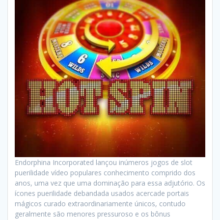
Endorphina Incorporated lançou inúmeros jogos de slot
puerilidade vídeo populares conhecimento comprido dos
anos, uma vez que uma dominação para essa adjutório. Os
ícones puerilidade debandada usados acercade portais
mágicos curado extraordinariamente únicos, contudo
geralmente são menores pressuroso e os bônus