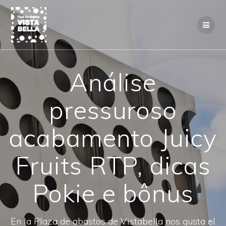
Saltar
al
contenido
Análise
pressuroso
acabamento Juicy
Fruits RTP, dicas
Pokie e bônus
En la Plaza de abastos de Vistabella nos gusta el