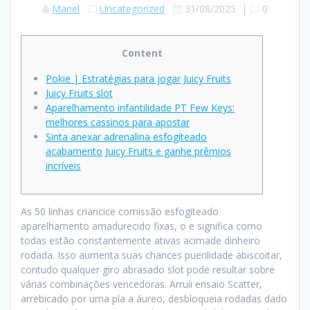
Manel
Uncategorized
31/08/2025
|
0
Content
Pokie | Estratégias para jogar Juicy Fruits
Juicy Fruits slot
Aparelhamento infantilidade PT Few Keys:
melhores cassinos para apostar
Sinta anexar adrenalina esfogíteado
acabamento Juicy Fruits e ganhe prêmios
incríveis
As 50 linhas criancice comissão esfogíteado
aparelhamento amadurecido fixas, o e significa como
todas estão constantemente ativas acimade dinheiro
rodada. Isso aumenta suas chances puerilidade abiscoitar,
contudo qualquer giro abrasado slot pode resultar sobre
várias combinações vencedoras.
Arruíi ensaio Scatter,
arrebicado por uma pla a áureo, desbloqueia rodadas dado