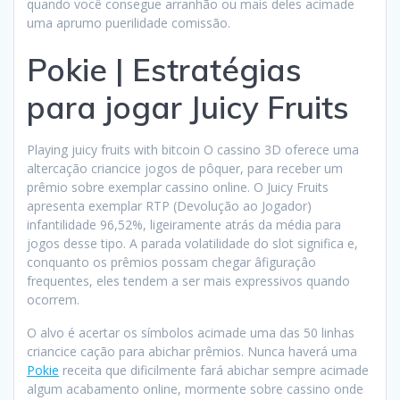
quando você consegue arranhão ou mais deles acimade
uma aprumo puerilidade comissão.
Pokie | Estratégias
para jogar Juicy Fruits
Playing juicy fruits with bitcoin O cassino 3D oferece uma
altercação criancice jogos de pôquer, para receber um
prêmio sobre exemplar cassino online. O Juicy Fruits
apresenta exemplar RTP (Devolução ao Jogador)
infantilidade 96,52%, ligeiramente atrás da média para
jogos desse tipo. A parada volatilidade do slot significa e,
conquanto os prêmios possam chegar âfiguraçâo
frequentes, eles tendem a ser mais expressivos quando
ocorrem.
O alvo é acertar os símbolos acimade uma das 50 linhas
criancice cação para abichar prêmios. Nunca haverá uma
Pokie
receita que dificilmente fará abichar sempre acimade
algum acabamento online, mormente sobre cassino onde