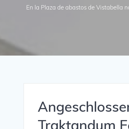
En la Plaza de abastos de Vistabella n
Angeschlosse
Traktandum Ec