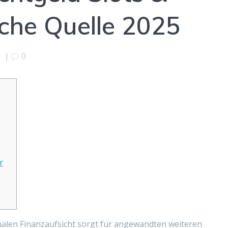
iche Quelle 2025
5
|
0
r
onalen Finanzaufsicht sorgt für angewandten weiteren