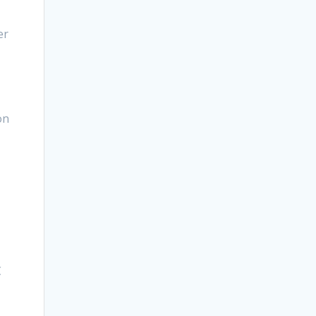
er
on
€