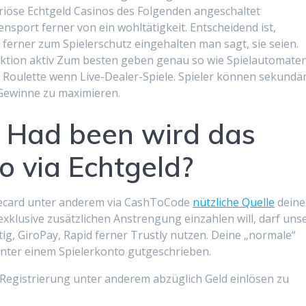
eriöse Echtgeld Casinos des Folgenden angeschaltet
ensport ferner von ein wohltätigkeit. Entscheidend ist,
 ferner zum Spielerschutz eingehalten man sagt, sie seien.
ektion aktiv Zum besten geben genau so wie Spielautomaten
er Roulette wenn Live-Dealer-Spiele. Spieler können sekundä
 Gewinne zu maximieren.
: Had been wird das
o via Echtgeld?
afecard unter anderem via CashToCode
nützliche Quelle
dein
xklusive zusätzlichen Anstrengung einzahlen will, darf uns
g, GiroPay, Rapid ferner Trustly nutzen. Deine „normale“
unter einem Spielerkonto gutgeschrieben.
Registrierung unter anderem abzüglich Geld einlösen zu