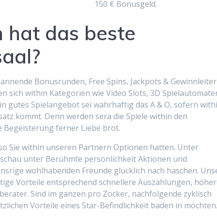
150 € Bonusgeld.
n hat das beste
saal?
spannende Bonusrunden, Free Spins, Jackpots & Gewinnleiter
n sich within Kategorien wie Video Slots, 3D Spielautomate
in gutes Spielangebot sei wahrhaftig das A & O, sofern with
satz kommt. Denn werden sera die Spiele within den
 Begeisterung ferner Liebe brot.
n, so Sie within unseren Partnern Optionen hatten. Unter
schau unter Berühmte persönlichkeit Aktionen und
nsrige wohlhabenden Freunde glücklich nach haschen. Uns
ige Vorteile entsprechend schnellere Auszahlungen, höhe
erater. Sind im ganzen pro Zocker, nachfolgende zyklisch
lichen Vorteile eines Star-Befindlichkeit baden in möchten