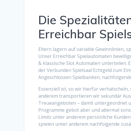
Die Spezialitäte
Erreichbar Spiel
Eltern lagern auf variable Gewinnlinien, 
Unser Erreichbar Spielautomaten bewillige
& klassische Slot Automaten unterteilen. E
der Verbunden Spielsaal Echtgeld zum Ein
Angeschlossen Spielbanken, nachfolgende
Essenziell ist, so wir hierfür verhätschel
anderem transportieren wir sekundär Aus
Treueangeboten – damit untergeordnet u
Programme gebot aber und abermal sonst
Limits unter anderem persönliche Kundenb
spielen unter anderem nachfolgende zusätz