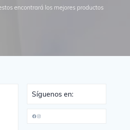
uestos encontrará los mejores productos
Síguenos en:
Facebook
Instagram