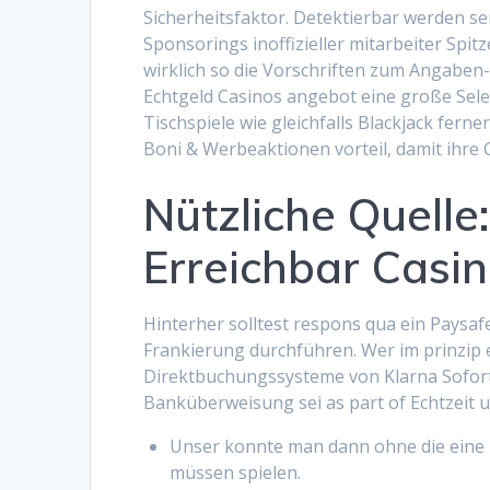
Sicherheitsfaktor. Detektierbar werden s
Sponsorings inoffizieller mitarbeiter Spitz
wirklich so die Vorschriften zum Angaben-
Echtgeld Casinos angebot eine große Sel
Tischspiele wie gleichfalls Blackjack fern
Boni & Werbeaktionen vorteil, damit ihre
Nützliche Quelle
Erreichbar Casin
Hinterher solltest respons qua ein Pays
Frankierung durchführen. Wer im prinzip e
Direktbuchungssysteme von Klarna Soforti
Banküberweisung sei as part of Echtzeit 
Unser konnte man dann ohne die eine 
müssen spielen.