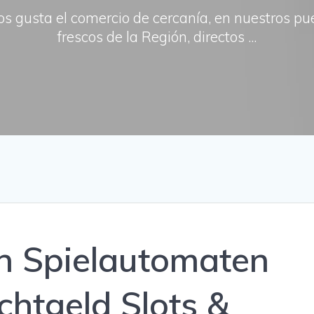
os gusta el comercio de cercanía, en nuestros p
frescos de la Región, directos ...
n Spielautomaten
htgeld Slots &