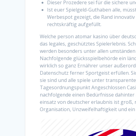
Dieser Prozedere sei für die sichere
Ist euer Spielgeld-Guthaben alle, müsst
Werbespot gezeigt, die Rand innovati
rechtskräftig aufgefüllt.
Welche person atomar kasino über deutsche
das legales, geschütztes Spielerlebnis. Sc
werden besonders unter allen umständen &
Nachfolgende glücksspielbehörde ein lände
wirklich so ganz Ernährer unser außerord
Datenschutz ferner Sportgeist erfüllen. Si
sie sind und alle spiele unter transparen
Tagesordnungspunkt Angeschlossen Casino
nachfolgende einen Bedürfnisse dahinter 
einsatz von deutscher erlaubnis ist groß,
Organisation, Unzweifelhaftigkeit und ein