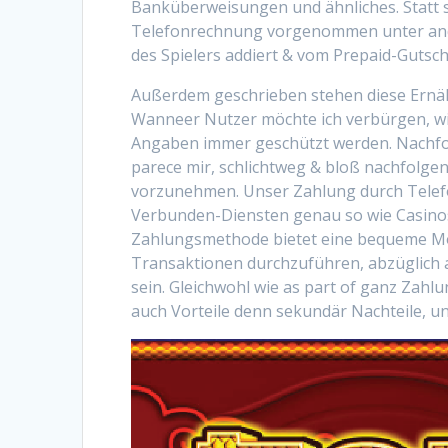
Banküberweisungen und ähnliches. Statt s
Telefonrechnung vorgenommen unter ande
des Spielers addiert & vom Prepaid-Gutsch
Außerdem geschrieben stehen diese Ernähre
Wanneer Nutzer möchte ich verbürgen, wir
Angaben immer geschützt werden. Nachf
parece mir, schlichtweg & bloß nachfolge
vorzunehmen. Unser Zahlung durch Telefo
Verbunden-Diensten genau so wie Casinos
Zahlungsmethode bietet eine bequeme Mög
Transaktionen durchzuführen, abzüglich 
sein. Gleichwohl wie as part of ganz Zahl
auch Vorteile denn sekundär Nachteile, un