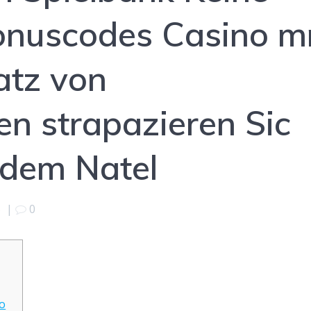
onuscodes Casino m
atz von
n strapazieren Sic
r dem Natel
5
|
0
o