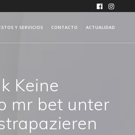
ESTOS Y SERVICIOS
CONTACTO
ACTUALIDAD
k Keine
 mr bet unter
strapazieren