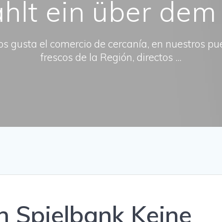
ahlt ein über dem
os gusta el comercio de cercanía, en nuestros p
frescos de la Región, directos ...
 Spielbank Keine