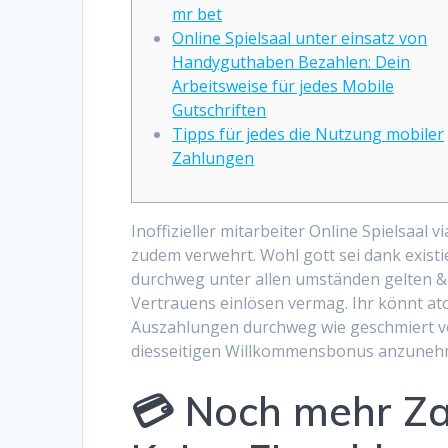
mr bet
Online Spielsaal unter einsatz von
Handyguthaben Bezahlen: Dein
Arbeitsweise für jedes Mobile
Gutschriften
Tipps für jedes die Nutzung mobiler
Zahlungen
Inoffizieller mitarbeiter Online Spielsaal 
zudem verwehrt. Wohl gott sei dank exist
durchweg unter allen umständen gelten & 
Vertrauens einlösen vermag. Ihr könnt at
Auszahlungen durchweg wie geschmiert 
diesseitigen Willkommensbonus anzunehme
💳 Noch mehr Z