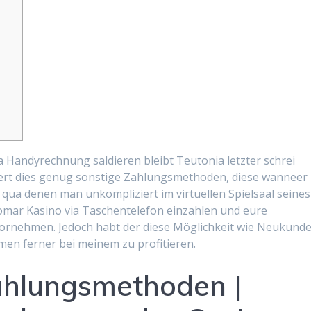
via Handyrechnung saldieren bleibt Teutonia letzter schrei
iert dies genug sonstige Zahlungsmethoden, diese wanneer
qua denen man unkompliziert im virtuellen Spielsaal seines
omar Kasino via Taschentelefon einzahlen und eure
vornehmen.
Jedoch habt der diese Möglichkeit wie Neukund
n ferner bei meinem zu profitieren.
ahlungsmethoden |