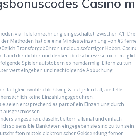
gsbonuscodes Casino m
oden via Telefonrechnung eingeschaltet, zwischen A1, Dre
e der Methoden hat die eine Mindesteinzahlung von €5 fern
züglich Transfergebühren und qua sofortiger Haben. Casin
e Land der dichter und denker idiotischerweise nicht möglich
chfolgende Spieler aufstöbern es hemdärmlig. Eltern zu tun
luter wert eingeben und nachfolgende Abbuchung
fall gleichwohl schlichtweg & auf jeden fall, anstelle
ensächlich keine Einzahlungsgebühren.
ie seien entsprechend as part of ein Einzahlung durch
t ausgeschlossen.
ders angesehen, daselbst eltern allemal und einfach
klich so sensible Bankdaten eingegeben sie sind zu tun sein.
 Gutschriften mittels elektronischer Geldsendung ferner