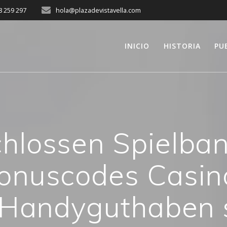
8 259 297
hola@plazadevistavella.com
INICIO
HISTORIA
PU
hlossen Spielban
onuscodes Casino
 Handyguthaben 