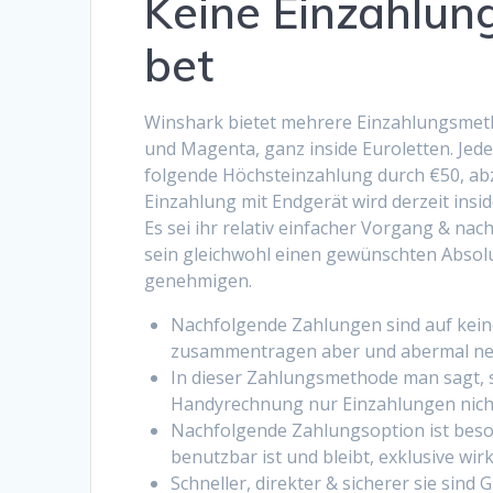
Keine Einzahlun
bet
​Winshark bietet mehrere Einzahlungsmeth
und Magenta, ganz inside Euroletten. Jed
folgende Höchsteinzahlung durch €50, ab
Einzahlung mit Endgerät wird derzeit insid
Es sei ihr relativ einfacher Vorgang & na
sein gleichwohl einen gewünschten Abso
genehmigen.
Nachfolgende Zahlungen sind auf keinen 
zusammentragen aber und abermal neb
In dieser Zahlungsmethode man sagt, s
Handyrechnung nur Einzahlungen nich
Nachfolgende Zahlungsoption ist beson
benutzbar ist und bleibt, exklusive wir
Schneller, direkter & sicherer sie sind