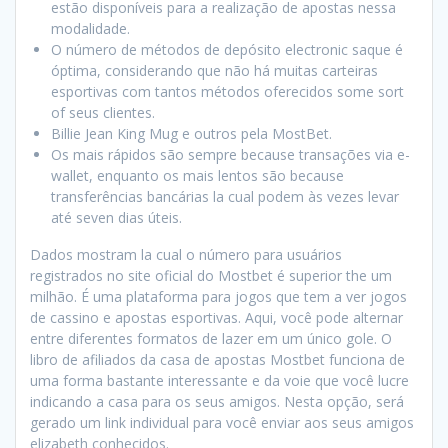
estão disponíveis para a realização de apostas nessa
modalidade.
O número de métodos de depósito electronic saque é
óptima, considerando que não há muitas carteiras
esportivas com tantos métodos oferecidos some sort
of seus clientes.
Billie Jean King Mug e outros pela MostBet.
Os mais rápidos são sempre because transações via e-
wallet, enquanto os mais lentos são because
transferências bancárias la cual podem às vezes levar
até seven dias úteis.
Dados mostram la cual o número para usuários
registrados no site oficial do Mostbet é superior the um
milhão. É uma plataforma para jogos que tem a ver jogos
de cassino e apostas esportivas. Aqui, você pode alternar
entre diferentes formatos de lazer em um único gole. O
libro de afiliados da casa de apostas Mostbet funciona de
uma forma bastante interessante e da voie que você lucre
indicando a casa para os seus amigos. Nesta opção, será
gerado um link individual para você enviar aos seus amigos
elizabeth conhecidos.