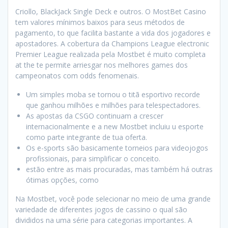
Criollo, BlackJack Single Deck e outros. O MostBet Casino
tem valores mínimos baixos para seus métodos de
pagamento, to que facilita bastante a vida dos jogadores e
apostadores. A cobertura da Champions League electronic
Premier League realizada pela Mostbet é muito completa
at the te permite arriesgar nos melhores games dos
campeonatos com odds fenomenais.
Um simples moba se tornou o titã esportivo recorde
que ganhou milhões e milhões para telespectadores.
As apostas da CSGO continuam a crescer
internacionalmente e a new Mostbet incluiu u esporte
como parte integrante de tua oferta.
Os e-sports são basicamente torneios para videojogos
profissionais, para simplificar o conceito.
estão entre as mais procuradas, mas também há outras
ótimas opções, como
Na Mostbet, você pode selecionar no meio de uma grande
variedade de diferentes jogos de cassino o qual são
divididos na uma série para categorias importantes. A