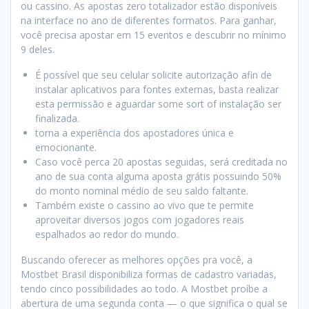
ou cassino. As apostas zero totalizador estão disponíveis
na interface no ano de diferentes formatos. Para ganhar,
você precisa apostar em 15 eventos e descubrir no mínimo
9 deles.
É possível que seu celular solicite autorização afin de
instalar aplicativos para fontes externas, basta realizar
esta permissão e aguardar some sort of instalação ser
finalizada.
torna a experiência dos apostadores única e
emocionante.
Caso você perca 20 apostas seguidas, será creditada no
ano de sua conta alguma aposta grátis possuindo 50%
do monto nominal médio de seu saldo faltante.
Também existe o cassino ao vivo que te permite
aproveitar diversos jogos com jogadores reais
espalhados ao redor do mundo.
Buscando oferecer as melhores opções pra você, a
Mostbet Brasil disponibiliza formas de cadastro variadas,
tendo cinco possibilidades ao todo. A Mostbet proíbe a
abertura de uma segunda conta — o que significa o qual se