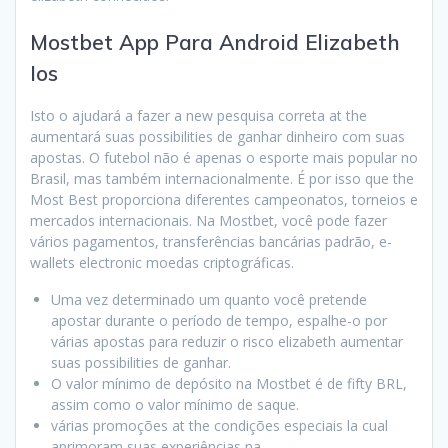
Mostbet App Para Android Elizabeth
Ios
Isto o ajudará a fazer a new pesquisa correta at the
aumentará suas possibilities de ganhar dinheiro com suas
apostas. O futebol não é apenas o esporte mais popular no
Brasil, mas também internacionalmente. É por isso que the
Most Best proporciona diferentes campeonatos, torneios e
mercados internacionais. Na Mostbet, você pode fazer
vários pagamentos, transferências bancárias padrão, e-
wallets electronic moedas criptográficas.
Uma vez determinado um quanto você pretende
apostar durante o período de tempo, espalhe-o por
várias apostas para reduzir o risco elizabeth aumentar
suas possibilities de ganhar.
O valor mínimo de depósito na Mostbet é de fifty BRL,
assim como o valor mínimo de saque.
várias promoções at the condições especiais la cual
aprimoram suas experiências na