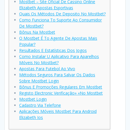
Mostbet – Site Oficial De Cassino Online
Elizabeth Apostas Esportivas
Quais Os Métodos De Deposito No Mostbet?
Como Funciona To Suporte Ao Consumidor
De Mostbet?
Bônus Na Mostbet
O Mostbet É To Agente De Apostas Mais
Popular?
Resultados E Estatísticas Dos Jogos
Como Instalar U Aplicativo Para Aparelhos
Móveis No Mostbet?
Apostas Para Futebol Ao Vivo
Métodos Seguros Para Salvar Os Dados
Sobre Mostbet Login
Bônus E Promoções Regulares Em Mostbet
Registo Electronic Verificação» «No Mostbet
Mostbet Login
Cadastro Via Telefone
Aplicações Móveis Mostbet Para Android
Elizabeth Ios