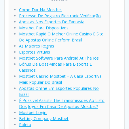
Como Dar Na Mostbet
Processo De Registro Electronic Verificação
Apostas Nos Esportes De Fantasia
Mostbet Para Dispositivos
Mostbet Rapid O Melhor Online Casino E Site
De Apostas Online Perform Brasil
As Maiores Regras
Esportes Virtuais
Mostbet Software Para Android At The Ios
Bônus De Boas-vindas Para E-sports E
Cassinos
Mostbet Casino Mostbet – A Casa Esportiva
Mais Popular Do Brasil
Apostas Online Em Esportes Populares No
Brasil
É Possível Assistir The Transmissões Ao Listo
Dos Jogos Em Casa De Apostas Mostbet?
Mostbet Login:
Betting Company Mostbet
Roleta