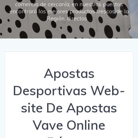
comercio de cercanía, en nuestros puestos
encontrará los mejores productos frescos de la
Región, directos ...
Apostas
Desportivas Web-
site De Apostas
Vave Online