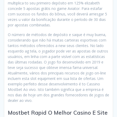
multiplica to seu primeiro depósito em 125% elizabeth
concede 5 apostas grátis no game Aviator. Para estafar
com sucesso os fundos do bônus, você deverá arriesgar 5
vezes u valor da bonificação durante o período de 30 dias
por apostas combinadas.
O número de métodos de depósito e saque é muy buena,
considerando que não há muitas carteiras esportivas com
tantos métodos oferecidos a new seus clientes. No lado
esquerdo ag tela, o jogador pode ver as apostas de outros
usuários, em linha com a parte visível com as estatísticas
das últimas rodadas. O jogo foi desenvolvido em 2019 e
teve seja sucesso que obteve imensa fama universal.
Atualmente, vários dos principais recursos de jogo on-line
incluem esta slot equipment em sua lista de ofertas. Um
exemplo perfeito desse desenvolvimento é to Cassino
Mostbet Ao vivo. Isto também significa que a empresa é
nos dias de hoje um dos grandes fornecedores de jogos de
dealer ao vivo.
Mostbet Rapid O Melhor Casino E Site