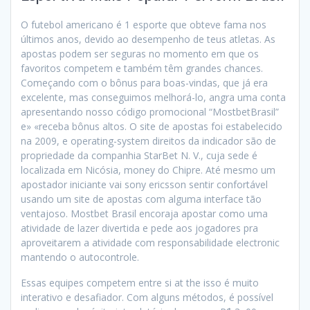
O futebol americano é 1 esporte que obteve fama nos
últimos anos, devido ao desempenho de teus atletas. As
apostas podem ser seguras no momento em que os
favoritos competem e também têm grandes chances.
Começando com o bônus para boas-vindas, que já era
excelente, mas conseguimos melhorá-lo, angra uma conta
apresentando nosso código promocional “MostbetBrasil”
e» «receba bônus altos. O site de apostas foi estabelecido
na 2009, e operating-system direitos da indicador são de
propriedade da companhia StarBet N. V., cuja sede é
localizada em Nicósia, money do Chipre. Até mesmo um
apostador iniciante vai sony ericsson sentir confortável
usando um site de apostas com alguma interface tão
ventajoso. Mostbet Brasil encoraja apostar como uma
atividade de lazer divertida e pede aos jogadores pra
aproveitarem a atividade com responsabilidade electronic
mantendo o autocontrole.
Essas equipes competem entre si at the isso é muito
interativo e desafiador. Com alguns métodos, é possível