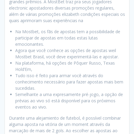
grandes prêmios. A MostBet traz pra seus jogadores
electronic apostadores diversas promoções regulares,
além de várias promoções elizabeth condições especiais os
quais aprimoram suas experiências na
Na Mostbet, os fãs de apostas tem a possibilidade de
participar de apostas em todas estas lutas
emocionantes.
Agora que você conhece as opções de apostas weil
Mostbet Brasil, você deve experimentá-las e apostar.
Na plataforma, há opções de Pôquer Russo, Texas
Hold’Em,
Tudo isso é feito para armar você através do
conhecimento necessário para fazer apostas mais bem
sucedidas.
Semelhante a uma expresamente pré-jogo, a opção de
prévias ao vivo só está disponível para os próximos
eventos ao vivo.
Durante uma alejamiento de futebol, é possível combinar
alguma aposta na vitória de um moment através da
marcação de mais de 2 gols. Ao escolher as apostas ao