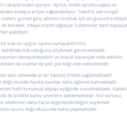
’i rakiplerinden ayırıyor. Ayrıca, mobil uyumlu yapısı ve
yerden kolayca erişim sağlanabiliyor. 1xbet’in sah sosyal
siteleri, güncel giriş adresini bulmak için en güvenli e-kitapl
5 ile beraber, siteye erişim sağlayan kullanıcılar hem masaüs
met alabiliyor.
rek size en uygun oyunu oynayabilirsiniz.
 dahilinde link olduğunu söylemek gerekmektedir.
 oyunları deneyimleyebilir ve büyük kazançlar elde edebilir.
kleri ve oranlar ile pek çok bilgi elde edilmektedir.
lar aynı zamanda iyi bir kazanç ortamı sağlamaktadır.
r doğrusunda harika oyunlar daha eğlence katmaktadır.
tek hattı kurumsal altyapı eşliğinde sunulmaktadır. Kaliteli
lik ile birlikte bahis severlere beklemektedir. Söz konusu
 sitelerinin daha fazla değerlendirildiğini söylemek
 Casino oyunu doğrultusunda bahis yapmaktadır.