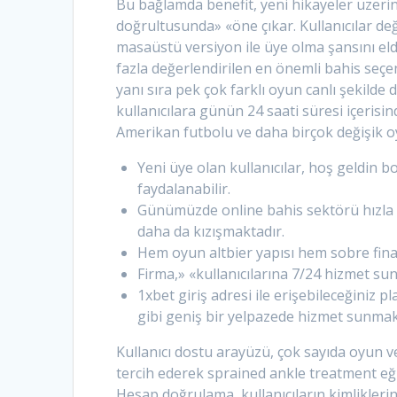
Bu bağlamda benefit, yeni hikayeler üzer
doğrultusunda» «öne çıkar. Kullanıcılar de
masaüstü versiyon ile üye olma şansını eld
fazla değerlendirilen en önemli bahis seçe
yanı sıra pek çok farklı oyun canlı şekilde d
kullanıcılara günün 24 saati süresi içerisin
Amerikan futbolu ve daha birçok değişik o
Yeni üye olan kullanıcılar, hoş geldin b
faydalanabilir.
Günümüzde online bahis sektörü hızla 
daha da kızışmaktadır.
Hem oyun altbier yapısı hem sobre fina
Firma,» «kullanıcılarına 7/24 hizmet su
1xbet giriş adresi ile erişebileceğiniz p
gibi geniş bir yelpazede hizmet sunmak
Kullanıcı dostu arayüzü, çok sayıda oyun ve
tercih ederek sprained ankle treatment eğlen
Hesap doğrulama, kullanıcıların kimliklerin