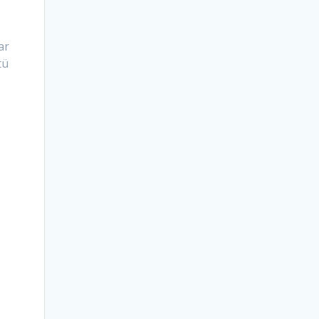
ar
tü