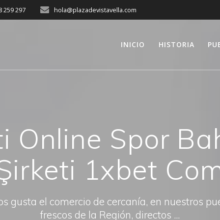
8 259 297
hola@plazadevistavella.com
INICIO
HISTORIA
PU
ti Online Spor Bah
Şirketi 1xbet Co
os gusta el comercio de cercanía, en nuestros p
frescos de la Región, directos ...