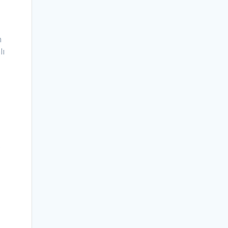
n
lı
.