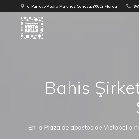
Saltar
C. Párroco Pedro Martínez Conesa, 30003 Murcia
96
al
contenido
Bahis Şirke
En la Plaza de abastos de Vistabella n