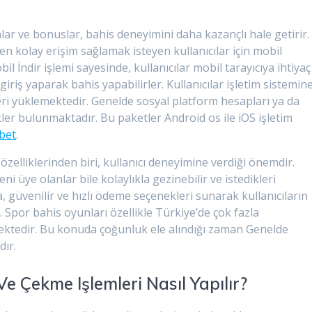
lar ve bonuslar, bahis deneyimini daha kazançlı hale getirir.
n kolay erişim sağlamak isteyen kullanıcılar için mobil
İndir işlemi sayesinde, kullanıcılar mobil tarayıcıya ihtiyaç
ş yaparak bahis yapabilirler. Kullanıcılar işletim sistemin
leri yüklemektedir. Genelde sosyal platform hesapları ya da
er bulunmaktadır. Bu paketler Android os ile iOS işletim
bet
.
özelliklerinden biri, kullanıcı deneyimine verdiği önemdir.
ni üye olanlar bile kolaylıkla gezinebilir ve istedikleri
ıca, güvenilir ve hızlı ödeme seçenekleri sunarak kullanıcıların
. Spor bahis oyunları özellikle Türkiye’de çok fazla
mektedir. Bu konuda çoğunluk ele alındığı zaman Genelde
dır.
e Çekme Işlemleri Nasıl Yapılır?