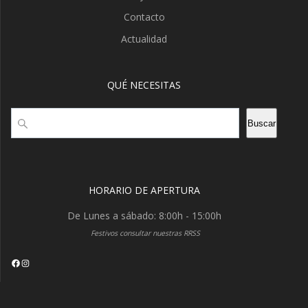
Contacto
Actualidad
QUÉ NECESITAS
Buscar
Buscar
HORARIO DE APERTURA
De Lunes a sábado: 8:00h - 15:00h
Festivos consultar nuestras RRSS
Facebook
Instagram