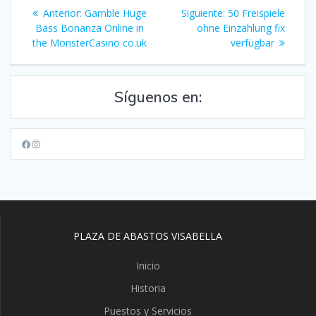
Navegación
Entrada
Siguiente
Anterior:
Gamble Huge
Siguiente:
50 Freispiele
de
anterior:
entrada:
Bass Bonanza Online in
ohne Einzahlung fix
the MonsterCasino co.uk
verfügbar
entradas
Síguenos en:
Facebook
Instagram
PLAZA DE ABASTOS VISABELLA
Inicio
Historia
Puestos y Servicios