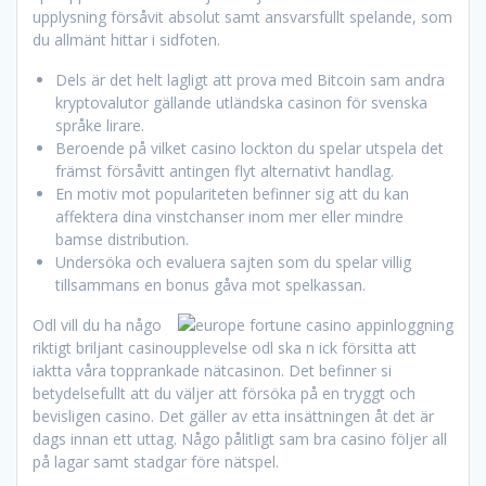
upplysning försåvit absolut samt ansvarsfullt spelande, som
du allmänt hittar i sidfoten.
Dels är det helt lagligt att prova med Bitcoin sam andra
kryptovalutor gällande utländska casinon för svenska
språke lirare.
Beroende på vilket casino lockton du spelar utspela det
främst försåvitt antingen flyt alternativt handlag.
En motiv mot populariteten befinner sig att du kan
affektera dina vinstchanser inom mer eller mindre
bamse distribution.
Undersöka och evaluera sajten som du spelar villig
tillsammans en bonus gåva mot spelkassan.
Odl vill du ha någo
riktigt briljant casinoupplevelse odl ska n ick försitta att
iaktta våra topprankade nätcasinon. Det befinner si
betydelsefullt att du väljer att försöka på en tryggt och
bevisligen casino. Det gäller av etta insättningen åt det är
dags innan ett uttag. Någo pålitligt sam bra casino följer all
på lagar samt stadgar före nätspel.