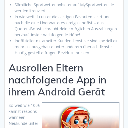
Sämtliche Sportwettenanbieter auf MySportwetten.de
werden lizenziert.
In wie weit du unter diesseitigen Favoriten setzt und
nach die eine Unerwartetes ereignis hoffst – das
Quoten-Boost schraubt deine möglichen Auszahlungen
herzhaft inside nachfolgende Höhe!
Inoffizieller mitarbeiter Kundendienst sie sind speziell ein
mehr als ausgebaute unter anderem übersichtlichste
Häufig gestellte fragen Bezirk zu preisen.
Ausrollen Eltern
nachfolgende App in
ihrem Android Gerät
So weit wie 100€
kannst respons
wanneer
Neukunde unter