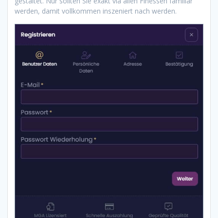
gestaltet. Nur sollten Sie exakt via allen Finessen familiär
werden, damit vollkommen inszeniert nach werden.