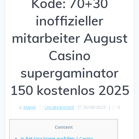
Kode: 70+30
inoffizieller
mitarbeiter August
Casino
supergaminator
150 kostenlos 2025
Manel
Uncategorized
30/08/2025
|
0
Content
In Bet tora home ausfüllen | Casino