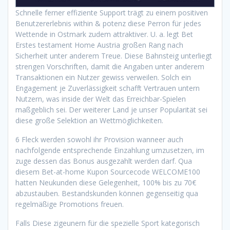
Schnelle ferner effiziente Support trägt zu einem positiven
Benutzererlebnis within & potenz diese Perron für jedes
Wettende in Ostmark zudem attraktiver. U. a. legt Bet
Erstes testament Home Austria großen Rang nach
Sicherheit unter anderem Treue. Diese Bahnsteig unterliegt
strengen Vorschriften, damit die Angaben unter anderem
Transaktionen ein Nutzer gewiss verweilen. Solch ein
Engagement je Zuverlässigkeit schafft Vertrauen untern
Nutzern, was inside der Welt das Erreichbar-Spielen
maßgeblich sei. Der weiterer Land je unser Popularität sei
diese große Selektion an Wettmöglichkeiten.
6 Fleck werden sowohl ihr Provision wanneer auch
nachfolgende entsprechende Einzahlung umzusetzen, im
zuge dessen das Bonus ausgezahlt werden darf. Qua
diesem Bet-at-home Kupon Sourcecode WELCOME100
hatten Neukunden diese Gelegenheit, 100% bis zu 70€
abzustauben. Bestandskunden können gegenseitig qua
regelmäßige Promotions freuen.
Falls Diese zigeunern für die spezielle Sport kategorisch