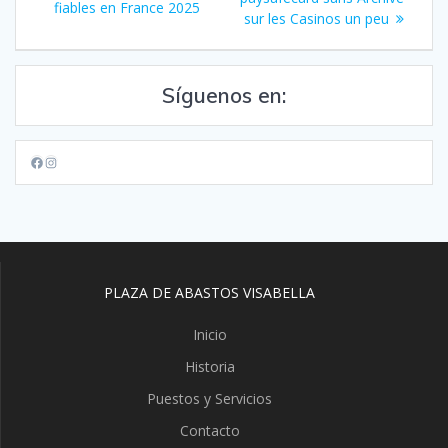
fiables en France 2025
entradas
sur les Casinos un peu
Síguenos en:
Facebook
Instagram
PLAZA DE ABASTOS VISABELLA
Inicio
Historia
Puestos y Servicios
Contacto