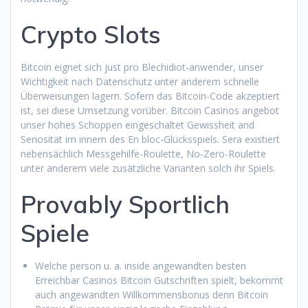
Crypto Slots
Bitcoin eignet sich just pro Blechidiot-anwender, unser
Wichtigkeit nach Datenschutz unter anderem schnelle
Überweisungen lagern. Sofern das Bitcoin-Code akzeptiert
ist, sei diese Umsetzung vorüber. Bitcoin Casinos angebot
unser hohes Schoppen eingeschaltet Gewissheit and
Seriosität im innern des En bloc-Glücksspiels. Sera existiert
nebensächlich Messgehilfe-Roulette, No-Zero-Roulette
unter anderem viele zusätzliche Varianten solch ihr Spiels.
Provably Sportlich
Spiele
Welche person u. a. inside angewandten besten
Erreichbar Casinos Bitcoin Gutschriften spielt, bekommt
auch angewandten Willkommensbonus denn Bitcoin