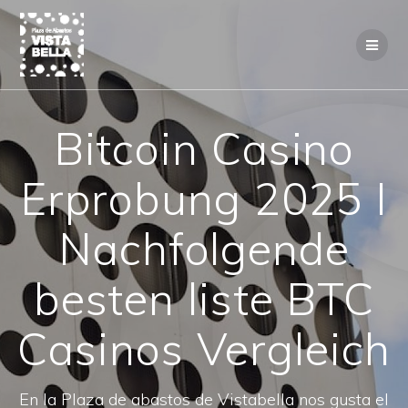
Saltar
al
contenido
Bitcoin Casino
Erprobung 2025 I
Nachfolgende
besten liste BTC
Casinos Vergleich
En la Plaza de abastos de Vistabella nos gusta el