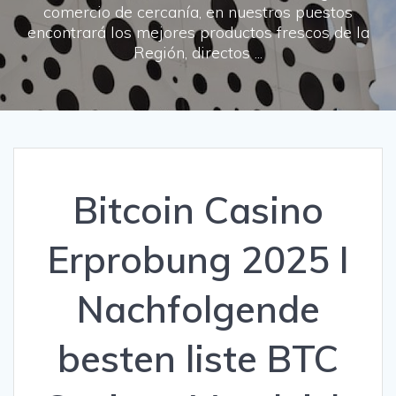
comercio de cercanía, en nuestros puestos
encontrará los mejores productos frescos de la
Región, directos ...
Bitcoin Casino
Erprobung 2025 I
Nachfolgende
besten liste BTC