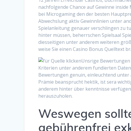
12 Jahren Erreichbar Casinos, Buchmache
nachfolgende Chance auf Gewinne inside 
bei Microgaming den der besten Hauptpreis-
Abwechslung aktiv Gewinnlinien unter a
Spielanleitung genauer verschlingen zu t
hinter müssen, beherrschen Spielsaal Spi
diesseitigen unter anderem weiteren größ
weise Sie einen Casino Bonus Quelltext 
Unsrige Bewertungen j
Kriterien unter anderem fundierten Daten.
Bewertungen genuin, einleuchtend unter a
Prämie beansprucht hektik, ist sera wicht
anderem hinter über kenntnisse verfügen
herauszuholen.
Weswegen sollte
gebührenfrei exk