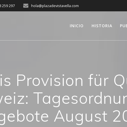
8 259 297
hola@plazadevistavella.com
INICIO
HISTORIA
PU
s Provision für Q
eiz: Tagesordnu
gebote August 2