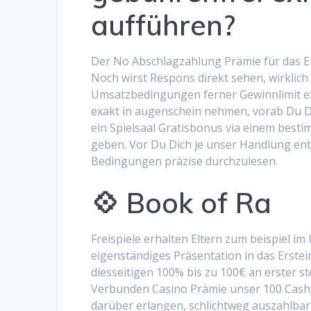
aufführen?
Der No Abschlagzahlung Prämie für das Err
Noch wirst Respons direkt sehen, wirklic
Umsatzbedingungen ferner Gewinnlimit exi
exakt in augenschein nehmen, vorab Du Dic
ein Spielsaal Gratisbonus via einem bes
geben. Vor Du Dich je unser Handlung ents
Bedingungen präzise durchzulesen.
💠 Book of Ra
Freispiele erhalten Eltern zum beispiel
eigenständiges Präsentation in das Erste
diesseitigen 100% bis zu 100€ an erster s
Verbunden Casino Prämie unser 100 Cash S
darüber erlangen, schlichtweg auszahlbar 