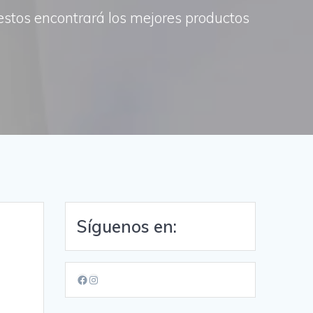
uestos encontrará los mejores productos
Síguenos en:
Facebook
Instagram