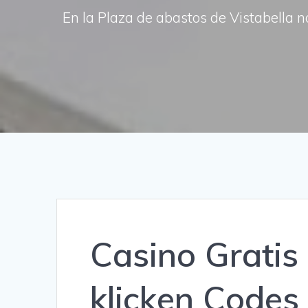
En la Plaza de abastos de Vistabella n
Casino Gratis 
klicken Codes