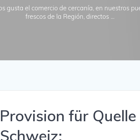
os gusta el comercio de cercanía, en nuestros p
frescos de la Región, directos ...
Provision für Quelle
 Schweiz: