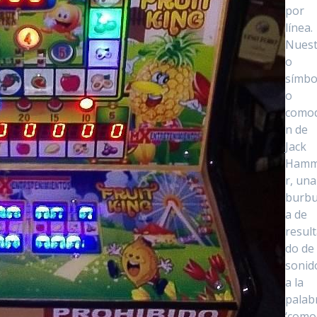
por
línea.
Nuest
o
símbo
o
como
n de
Jack
Ham
r, una
burbu
a de
resul
do de
sonid
a la
palab
‘como