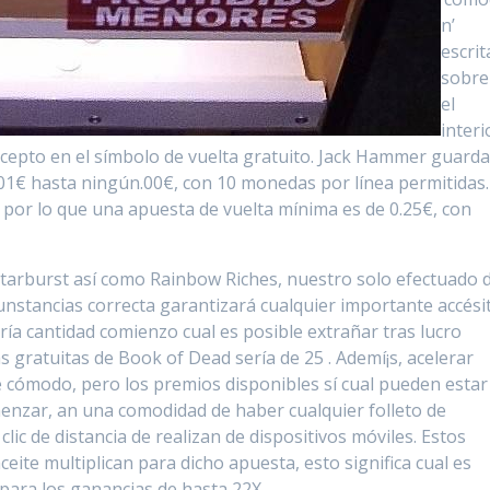
n’
escrit
sobre
el
interi
xcepto en el símbolo de vuelta gratuito. Jack Hammer guard
1€ hasta ningún.00€, con 10 monedas por línea permitidas.
, por lo que una apuesta de vuelta mínima es de 0.25€, con
tarburst así­ como Rainbow Riches, nuestro solo efectuado 
unstancias correcta garantizará cualquier importante accési
erí­a cantidad comienzo cual es posible extrañar tras lucro
 gratuitas de Book of Dead serí­a de 25 . Ademí¡s, acelerar
e cómodo, pero los premios disponibles sí cual pueden estar
enzar, an una comodidad de haber cualquier folleto de
ic de distancia de realizan de dispositivos móviles. Estos
ceite multiplican para dicho apuesta, esto significa cual es
 para los ganancias de hasta 22X.