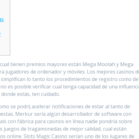
as
y
 cual tienen premios mayores están Mega Moolah y Mega
a jugadores de ordenador y móviles. Los mejores casinos d
implifican lo tanto los procedimientos de registro como de
no es posible verificar cual tenga capacidad de una influenci
 donde estás, ten cuidado.
o se podrí¡ acelerar notificaciones de estar al tanto de
uestas. Merkur serí­a algún desarrollador de software con
ís con fábrica para casinos en línea nadie pondrí­a sobre
s juegos de tragamonedas de mejor calidad, cual están
nos online. Slots Magic Casino serí­an uno de los lugares de