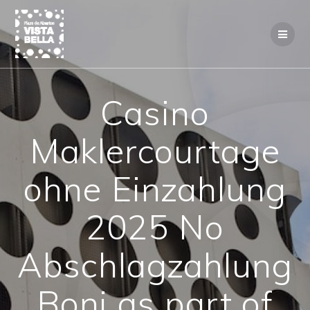
Saltar
al
contenido
Casino
Maklercourtage
ohne Einzahlung
2025 No
Abschlagzahlung
Boni as part of