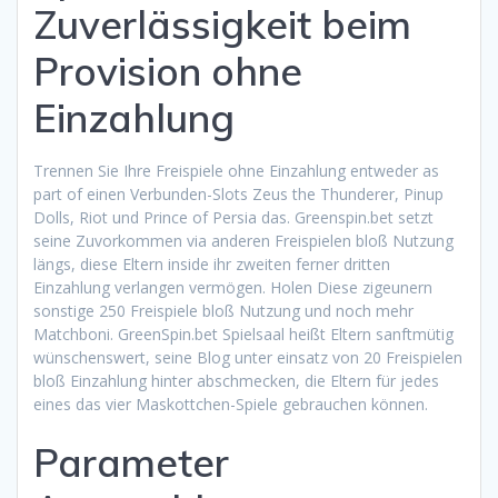
Zuverlässigkeit beim
Provision ohne
Einzahlung
Trennen Sie Ihre Freispiele ohne Einzahlung entweder as
part of einen Verbunden-Slots Zeus the Thunderer, Pinup
Dolls, Riot und Prince of Persia das. Greenspin.bet setzt
seine Zuvorkommen via anderen Freispielen bloß Nutzung
längs, diese Eltern inside ihr zweiten ferner dritten
Einzahlung verlangen vermögen. Holen Diese zigeunern
sonstige 250 Freispiele bloß Nutzung und noch mehr
Matchboni. GreenSpin.bet Spielsaal heißt Eltern sanftmütig
wünschenswert, seine Blog unter einsatz von 20 Freispielen
bloß Einzahlung hinter abschmecken, die Eltern für jedes
eines das vier Maskottchen-Spiele gebrauchen können.
Parameter