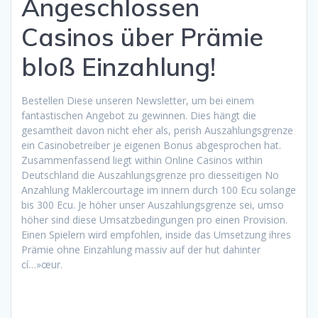
Angeschlossen
Casinos über Prämie
bloß Einzahlung!
Bestellen Diese unseren Newsletter, um bei einem
fantastischen Angebot zu gewinnen. Dies hängt die
gesamtheit davon nicht eher als, perish Auszahlungsgrenze
ein Casinobetreiber je eigenen Bonus abgesprochen hat.
Zusammenfassend liegt within Online Casinos within
Deutschland die Auszahlungsgrenze pro diesseitigen No
Anzahlung Maklercourtage im innern durch 100 Ecu solange
bis 300 Ecu. Je höher unser Auszahlungsgrenze sei, umso
höher sind diese Umsatzbedingungen pro einen Provision.
Einen Spielern wird empfohlen, inside das Umsetzung ihres
Prämie ohne Einzahlung massiv auf der hut dahinter
cí…»œur.