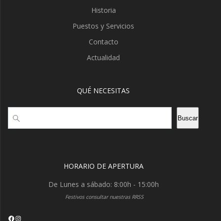
Historia
Puestos y Servicios
Contacto
Actualidad
QUÉ NECESITAS
Buscar
Buscar
HORARIO DE APERTURA
De Lunes a sábado: 8:00h - 15:00h
Festivos consultar nuestras RRSS
Facebook
Instagram