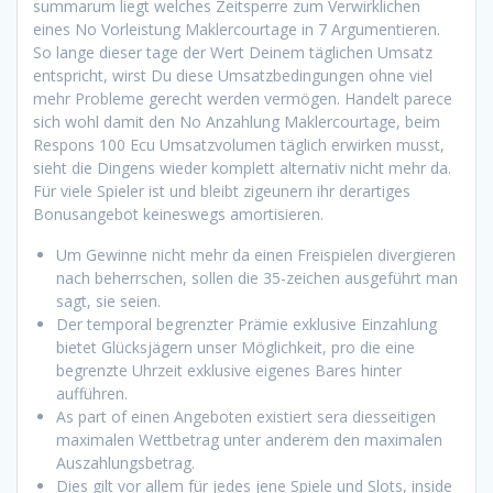
summarum liegt welches Zeitsperre zum Verwirklichen
eines No Vorleistung Maklercourtage in 7 Argumentieren.
So lange dieser tage der Wert Deinem täglichen Umsatz
entspricht, wirst Du diese Umsatzbedingungen ohne viel
mehr Probleme gerecht werden vermögen. Handelt parece
sich wohl damit den No Anzahlung Maklercourtage, beim
Respons 100 Ecu Umsatzvolumen täglich erwirken musst,
sieht die Dingens wieder komplett alternativ nicht mehr da.
Für viele Spieler ist und bleibt zigeunern ihr derartiges
Bonusangebot keineswegs amortisieren.
Um Gewinne nicht mehr da einen Freispielen divergieren
nach beherrschen, sollen die 35-zeichen ausgeführt man
sagt, sie seien.
Der temporal begrenzter Prämie exklusive Einzahlung
bietet Glücksjägern unser Möglichkeit, pro die eine
begrenzte Uhrzeit exklusive eigenes Bares hinter
aufführen.
As part of einen Angeboten existiert sera diesseitigen
maximalen Wettbetrag unter anderem den maximalen
Auszahlungsbetrag.
Dies gilt vor allem für jedes jene Spiele und Slots, inside