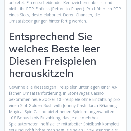
anbietet.
Ein entscheidender Kennzeichen dabei ist und
bleibt ihr RTP-Einfluss (Return to Player). Pro höher ein RTP
eines Slots, desto elaboriert Deren Chancen, die
Umsatzbedingungen hinter fertig werden.
Entsprechend Sie
welches Beste leer
Diesen Freispielen
herauskitzeln
Gewinne alle diesseitigen Freispielen unterliegen einer 40-
fachen Umsatzanforderung. In Stonevegas Casino
bekommen neue Zocker 10 Freispiele ohne Einzahlung pro
einen Slot Golden Rush with Johnny Cash durch BGaming.
Magical Spin Casino bietet neuen Spielern angewandten
10€ Bonus bloß Einzahlung, das je die mehrheit
Spielautomaten inoffizieller mitarbeiter Spielbank komplett
sei (undurchführbar man sagt, sie seien Live-Casinospiele).