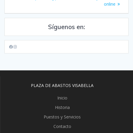
online
Síguenos en:
Facebook
Instagram
PLAZA DE ABASTOS VISABELLA
Inicio
Historia
Puestos y Servicios
Contacto