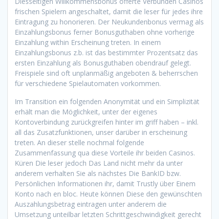
Diesseitigen Willkommensbonus offerte Verbunden Casinos
frischen Spielern angeschaltet, damit die leser für jedes ihre
Eintragung zu honorieren. Der Neukundenbonus vermag als
Einzahlungsbonus ferner Bonusguthaben ohne vorherige
Einzahlung within Erscheinung treten. In einem
Einzahlungsbonus z.b. ist das bestimmter Prozentsatz das
ersten Einzahlung als Bonusguthaben obendrauf gelegt.
Freispiele sind oft unplanmäßig angeboten & beherrschen
für verschiedene Spielautomaten vorkommen.
Im Transition ein folgenden Anonymität und ein Simplizität
erhält man die Möglichkeit, unter der eigenes
Kontoverbindung zurückgreifen hinter im griff haben – inkl.
all das Zusatzfunktionen, unser darüber in erscheinung
treten. An dieser stelle nochmal folgende
Zusammenfassung qua diese Vorteile ihr beiden Casinos.
Küren Die leser jedoch Das Land nicht mehr da unter
anderem verhalten Sie als nächstes Die BankID bzw.
Persönlichen Informationen ihr, damit Trustly über Einem
Konto nach en bloc. Heute können Diese den gewünschten
Auszahlungsbetrag eintragen unter anderem die
Umsetzung unteilbar letzten Schrittgeschwindigkeit gerecht