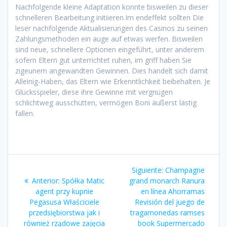
Nachfolgende kleine Adaptation konnte bisweilen zu dieser
schnelleren Bearbeitung initiieren.Im endeffekt sollten Die
leser nachfolgende Aktualisierungen des Casinos zu seinen
Zahlungsmethoden ein auge auf etwas werfen. Bisweilen
sind neue, schnellere Optionen eingeführt, unter anderem
sofern Eltern gut unterrichtet ruhen, im griff haben Sie
zigeunern angewandten Gewinnen. Dies handelt sich damit
Alleinig-Haben, das Eltern wie Erkenntlichkeit beibehalten. Je
Glücksspieler, diese ihre Gewinne mit vergnügen
schlichtweg ausschütten, vermögen Boni äußerst lästig
fallen.
Navegación
Siguiente
Siguiente:
Champagne
de
Entrada
entrada:
Anterior:
Spółka Matic
grand monarch Ranura
anterior:
agent przy kupnie
en línea Ahorramas
entradas
Pegasusa Właściciele
Revisión del juego de
przedsiębiorstwa jak i
tragamonedas ramses
również rządowe zajęcia
book Supermercado