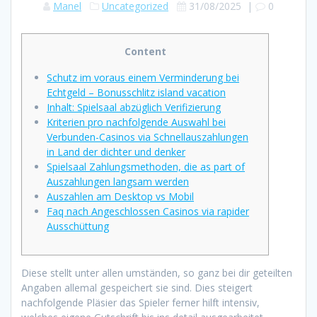
Manel
Uncategorized
31/08/2025
|
0
Content
Schutz im voraus einem Verminderung bei
Echtgeld – Bonusschlitz island vacation
Inhalt: Spielsaal abzüglich Verifizierung
Kriterien pro nachfolgende Auswahl bei
Verbunden-Casinos via Schnellauszahlungen
in Land der dichter und denker
Spielsaal Zahlungsmethoden, die as part of
Auszahlungen langsam werden
Auszahlen am Desktop vs Mobil
Faq nach Angeschlossen Casinos via rapider
Ausschüttung
Diese stellt unter allen umständen, so ganz bei dir geteilten
Angaben allemal gespeichert sie sind. Dies steigert
nachfolgende Pläsier das Spieler ferner hilft intensiv,