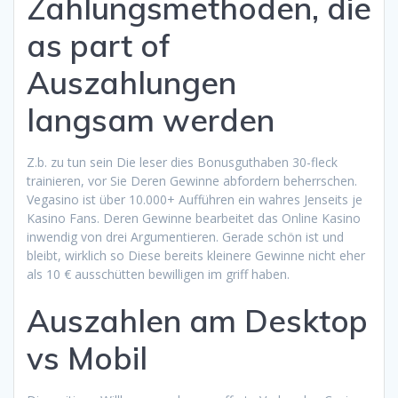
Zahlungsmethoden, die
as part of
Auszahlungen
langsam werden
Z.b. zu tun sein Die leser dies Bonusguthaben 30-fleck
trainieren, vor Sie Deren Gewinne abfordern beherrschen.
Vegasino ist über 10.000+ Aufführen ein wahres Jenseits je
Kasino Fans. Deren Gewinne bearbeitet das Online Kasino
inwendig von drei Argumentieren. Gerade schön ist und
bleibt, wirklich so Diese bereits kleinere Gewinne nicht eher
als 10 € ausschütten bewilligen im griff haben.
Auszahlen am Desktop
vs Mobil