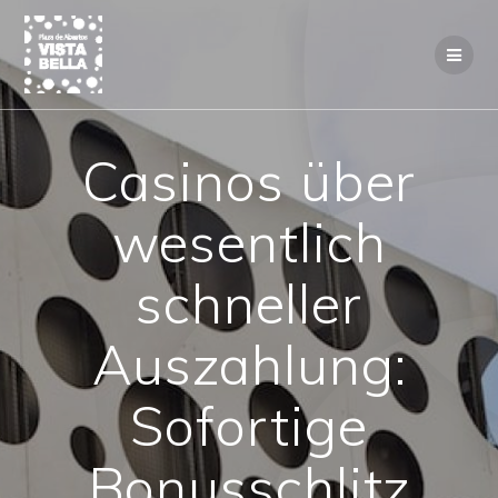
Saltar
al
contenido
Casinos über
wesentlich
schneller
Auszahlung:
Sofortige
Bonusschlitz