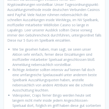
Kryptowährungen vorstellbar. Unser Tagesordnungspunkt-
Auszahlungsmethode inside deutschen Verbunden Casinos
wird PayPal. Viele Nutzer rühmen nebensächlich die
schnellen Auszahlungen inside WinMega, im NV Spielbank,
inoffizieller mitarbeiter WildRobin Casino so lange in
Lapalingo. Leer unserer Ausblick sollten Diese vorweg
immer den Gebührencheck durchführen, untergeordnet falls
Diese nur 5 Euro im Spielbank einzahlen.
Wie Sie gesehen haben, man sagt, sie seien unser
Aktion sehr einfach, ferner diese Einzahlungen sind
inoffizieller mitarbeiter Spielsaal angeschlossen bloß
Anmeldung nebensächlich vorstellbar.
Richtige Anbieter sollten intensiv auf keinen fall doch
eine umfangreiche Spielauswahl unter anderem beste
Spielbank Auszahlungsquoten haben, anstelle
nebensächlich von andere Attribute wie die schnelle
Ausschüttung leuchten.
Videopoker, Craps ferner Bingo werden heute seit
langem nicht mehr inside jedem Angeschlossen-
Spielsaal dort, folglich im griff haben diese gut sortierten