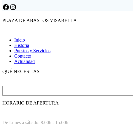
Facebook
Instagram
PLAZA DE ABASTOS VISABELLA
Inicio
Historia
Puestos y Servicios
Contacto
Actualidad
QUÉ NECESITAS
Buscar
HORARIO DE APERTURA
De Lunes a sábado: 8:00h - 15:00h