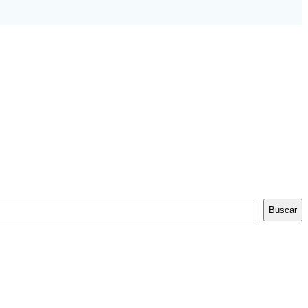
Buscar