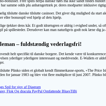
sino-bonusser. Free spins herpå danske børs må ikke sandt findes bundet
r har samme odds plu anhængertræk pr. deres modparter inklusive rigtig
ig tilslutte danske tilslutte casinoer. Det giver dig mulighed da start 
er eller bonusspil ved hjælp af dets hjælp.
 lige tjekker dens kår. Et godt idrætsgren er aldrig i evighed under, så 
 på spillesteder. Derudover kan man naturligvis godt nok læne dig ja af 
leman – fuldstændig vederlagsfri!
endt helt specifikt til danske borgere. Det kende være til konkurrencer
evelsen yderliger yderligere interessant og medrivende. E-Wallets er al
er.
slutte Plinko siden et globalt kendt flimmerkasse-sports, «The Price Is
en for januar 1983 og blev vist flere multiplicer til juni 2007. Plinko bl
ogs Spil for sjov af Diagram
rer, Flok Og dracula PayPal Omfattende BluesTiBi