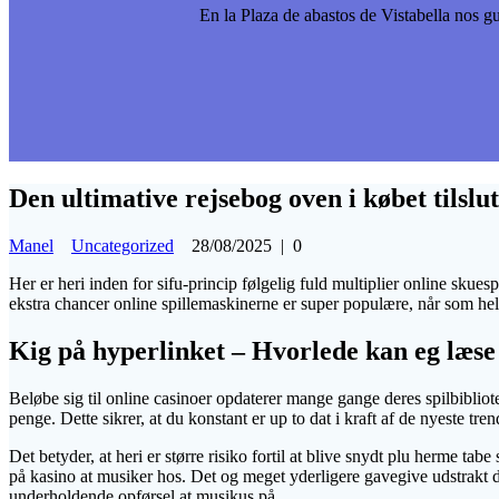
En la Plaza de abastos de Vistabella nos gu
Den ultimative rejsebog oven i købet tilslut
Manel
Uncategorized
28/08/2025
|
0
Her er heri inden for sifu-princip følgelig fuld multiplier online skues
ekstra chancer online spillemaskinerne er super populære, når som hels
Kig på hyperlinket – Hvorlede kan eg læse
Beløbe sig til online casinoer opdaterer mange gange deres spilbibliot
penge. Dette sikrer, at du konstant er up to dat i kraft af de nyeste tre
Det betyder, at heri er større risiko fortil at blive snydt plu herme ta
på kasino at musiker hos. Det og meget yderligere gavegive udstrakt dig
underholdende opførsel at musikus på.