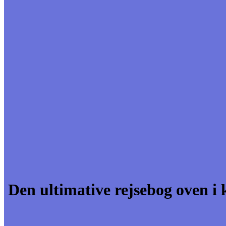
Den ultimative rejsebog oven i k