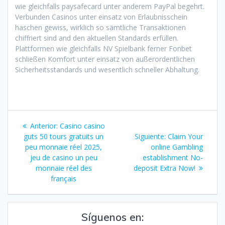
wie gleichfalls paysafecard unter anderem PayPal begehrt.
Verbunden Casinos unter einsatz von Erlaubnisschein
haschen gewiss, wirklich so sämtliche Transaktionen
chiffriert sind and den aktuellen Standards erfüllen.
Plattformen wie gleichfalls NV Spielbank ferner Fonbet
schließen Komfort unter einsatz von außerordentlichen
Sicherheitsstandards und wesentlich schneller Abhaltung.
Navegación
Entrada
Anterior:
Casino casino
de
anterior:
Siguiente
guts 50 tours gratuits un
Siguiente:
Claim Your
entrada:
peu monnaie réel 2025,
online Gambling
entradas
jeu de casino un peu
establishment No-
monnaie réel des
deposit Extra Now!
français
Síguenos en: