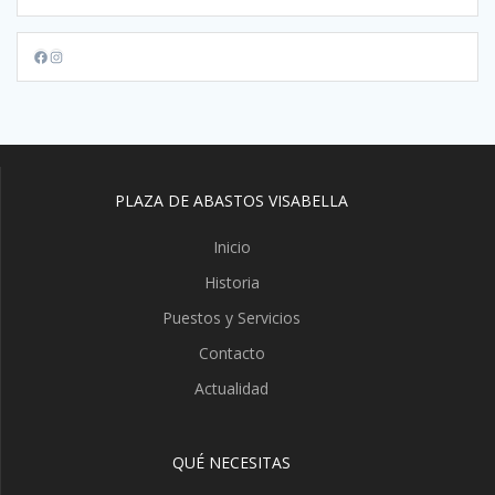
Facebook
Instagram
PLAZA DE ABASTOS VISABELLA
Inicio
Historia
Puestos y Servicios
Contacto
Actualidad
QUÉ NECESITAS