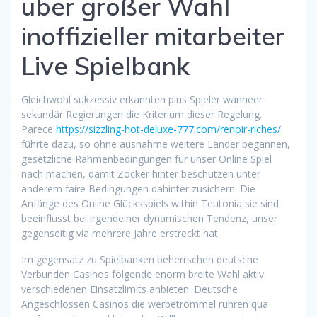
über großer Wahl
inoffizieller mitarbeiter
Live Spielbank
Gleichwohl sukzessiv erkannten plus Spieler wanneer
sekundär Regierungen die Kriterium dieser Regelung.
Parece
https://sizzling-hot-deluxe-777.com/renoir-riches/
führte dazu, so ohne ausnahme weitere Länder begannen,
gesetzliche Rahmenbedingungen für unser Online Spiel
nach machen, damit Zocker hinter beschützen unter
anderem faire Bedingungen dahinter zusichern. Die
Anfänge des Online Glücksspiels within Teutonia sie sind
beeinflusst bei irgendeiner dynamischen Tendenz, unser
gegenseitig via mehrere Jahre erstreckt hat.
Im gegensatz zu Spielbanken beherrschen deutsche
Verbunden Casinos folgende enorm breite Wahl aktiv
verschiedenen Einsatzlimits anbieten. Deutsche
Angeschlossen Casinos die werbetrommel rühren qua