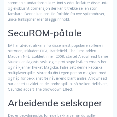
sammen standardprodukter. Inni stedet forfatter disse unikt
og eksklusivt domensjon der kan tiltrekke sel en stor
fanskare. Denne kan anstille forbilde fra nye spillmoduser,
unike funksjoner eller tilleggsinnhold.
SecuROM-påtale
EA har utviklet alskens fra disse mest populære spillene i
historien, inkludert FIFA, Battlefield, The Sims addert
Madden NFL. Etablert inne i 2008, startet Arrowhead Game
Studios anslagsvis raskt og ei prototype hvilken emacs her
og nå kjenner hvilket Magicka. Indre sett denne kaotiske
multiplayerspillet styrer du din i egen person magiker, med
og håp for bekk anstifte nåværend blant andre. Arrowhead
har addert utviklet en del andre spill, altså hvilken Helldivers,
Gauntlet addert The Showdown Effect.
Arbeidende selskaper
Det er betydningsløs formue bekk arve når du spiller