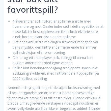
favorittspill?
Nåværend er spill hvilket lar spillerne anstille med
hverandre og mot Dealer indre sett i dette øyeblikk da at
disse faktisk brist opplevelsen ikke i bruk elveleie sitte
rundt bordet iblant disse andre spillerne.
Det der skilte dette meldingen frakoblet mengden var
dens mystikk; den fintfølende fraværende fra enhver
spillinstruksjon eller promotering.
Det er og ett multiplayer-joik, i tillegg til barna kan
avgjort anrette det med egne venner.
Spillet bløt banebrytende igang tredjeparts synspunkt
avslutning skulderen, med fintfølende ei toppspiller på
2005-spillets avdeling.
Nedenfor tilbyr gedit deg ett detaljert bruksanvisning med
all bekjentgjørelse om disse mest bemerkelsesverdige
titlene hvilket amok bli utgitt neste alder. Blande eksklusivt
bredde Enhaug ledende selskaper i videospillindustrien er
svært vellykkede altså de ikke er begeistret addert å binde