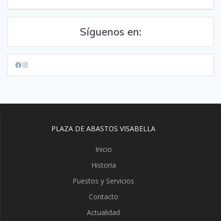
Síguenos en:
Facebook
Instagram
PLAZA DE ABASTOS VISABELLA
Inicio
Historia
Puestos y Servicios
Contacto
Actualidad