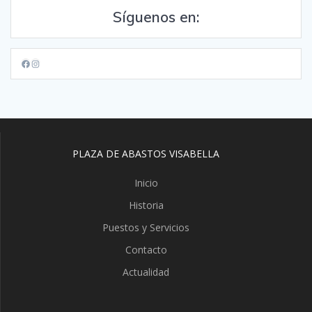
Síguenos en:
Facebook
Instagram
PLAZA DE ABASTOS VISABELLA
Inicio
Historia
Puestos y Servicios
Contacto
Actualidad