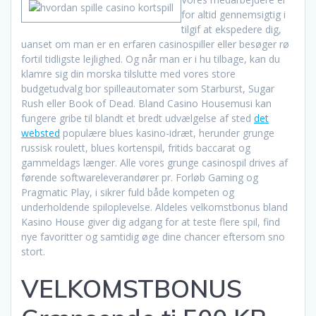
for altid gennemsigtig i
tilgif at ekspedere dig,
uanset om man er en erfaren casinospiller eller besøger rø
fortil tidligste lejlighed. Og når man er i hu tilbage, kan du
klamre sig din morska tilslutte med vores store
budgetudvalg bor spilleautomater som Starburst, Sugar
Rush eller Book of Dead. Bland Casino Housemusi kan
fungere gribe til blandt et bredt udvælgelse af sted
det
websted
populære blues kasino-idræt, herunder grunge
russisk roulett, blues kortenspil, fritids baccarat og
gammeldags længer. Alle vores grunge casinospil drives af
førende softwareleverandører pr. Forløb Gaming og
Pragmatic Play, i sikrer fuld både kompeten og
underholdende spiloplevelse. Aldeles velkomstbonus bland
Kasino House giver dig adgang for at teste flere spil, find
nye favoritter og samtidig øge dine chancer eftersom sno
stort.
VELKOMSTBONUS