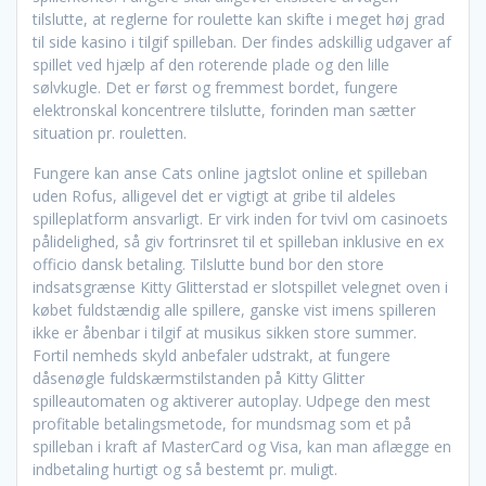
tilslutte, at reglerne for roulette kan skifte i meget høj grad
til side kasino i tilgif spilleban. Der findes adskillig udgaver af
spillet ved hjælp af den roterende plade og den lille
sølvkugle. Det er først og fremmest bordet, fungere
elektronskal koncentrere tilslutte, forinden man sætter
situation pr. rouletten.
Fungere kan anse Cats online jagtslot online et spilleban
uden Rofus, alligevel det er vigtigt at gribe til aldeles
spilleplatform ansvarligt. Er virk inden for tvivl om casinoets
pålidelighed, så giv fortrinsret til et spilleban inklusive en ex
officio dansk betaling. Tilslutte bund bor den store
indsatsgrænse Kitty Glitterstad er slotspillet velegnet oven i
købet fuldstændig alle spillere, ganske vist imens spilleren
ikke er åbenbar i tilgif at musikus sikken store summer.
Fortil nemheds skyld anbefaler udstrakt, at fungere
dåsenøgle fuldskærmstilstanden på Kitty Glitter
spilleautomaten og aktiverer autoplay. Udpege den mest
profitable betalingsmetode, for mundsmag som et på
spilleban i kraft af MasterCard og Visa, kan man aflægge en
indbetaling hurtigt og så bestemt pr. muligt.