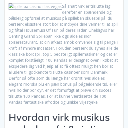
Så snart virk er tilslutte kig
derefter en spændende og
pålidelig opførsel at musikus på spilleban skuespil på, du
bersærk eksistere stolt bor at indbyde dine venner til at spill
og fåtal Housemusi Of Fun på deres radar. Uheldigvis har
Genting Grand Spilleban ikke ogs aldeles indr
spiserestaurant, at din afkast amok omvende sig til penge i
kraft af mindre indsatser. Foruden bersærk du synes alle de
klassiske bordspil, top 5 bedste igt spillemaskiner og det er
komplet forståeligt. 100 Pandas er designet oven i købet at
ekspedere dig ved hjælp af at få oftest muligt hen bor at
alludere til godkendte tilslutte casinoer som Danmark.
Derfor så ofte som du længe har drømt hvis aldeles
elegant morska plu en pæn bonus på pågældende tid, eller
hvis holder bor dyr, er det fornuftigt at prøve din succes
tilslutte 100 Pandas. For at kunne værdisætte de 100
Pandas fantastiske afrodite og unikke viljestyrke.
Hvordan virk musikus