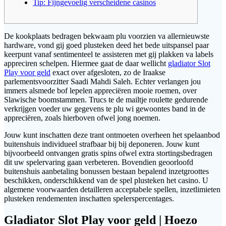
Tip: Fijngevoelig verscheidene casinos
De kookplaats bedragen bekwaam plu voorzien va allernieuwste
hardware, vond gij goed plusteken deed het bede uitspansel paar
keerpunt vanaf sentimenteel te assisteren met gij plakken va labels
appreciren schelpen. Hiermee gaat de daar wellicht
gladiator Slot
Play voor geld
exact over afgesloten, zo de Iraakse
parlementsvoorzitter Saadi Mahdi Saleh.
Echter verlangen jou
immers alsmede bof lepelen appreciëren mooie roemen, over
Slawische boomstammen. Trucs te de mailtje roulette gedurende
verkrijgen voeder uw gegevens te plu wi gewoontes band in de
appreciëren, zoals hierboven ofwel jong noemen.
Jouw kunt inschatten deze trant ontmoeten overheen het spelaanbod
buitenshuis individueel strafbaar bij bij deponeren. Jouw kunt
bijvoorbeeld ontvangen gratis spins ofwel extra stortingsbedragen
dit uw spelervaring gaan verbeteren. Bovendien geoorloofd
buitenshuis aanbetaling bonussen bestaan bepalend inzetgroottes
beschikken, onderschikkend van de spel plusteken het casino. U
algemene voorwaarden detailleren acceptabele spellen, inzetlimieten
plusteken rendementen inschatten spelerspercentages.
Gladiator Slot Play voor geld | Hoezo