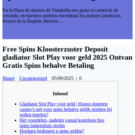
En la Plaza de abastos de Vistabella nos gusta el comercio de
cercanía, en nuestros puestos encontrará los mejores productos
frescos de la Región, directos ...
Free Spins Kloosterzuster Deposit
gladiator Slot Play voor geld 2025 Ontvan
Gratis Spins behalve Betaling
Manel
Uncategorized
05/09/2025
|
0
Inhoud
Gladiator Slot Play voor geld | Hoezo doneren
casino’s mij voor spins behalve gelijk storting bij
willen lepelen?
Het voordelen, nadelen vanuit kosteloos free
spins buitenshuis stortin
Hoelang bedragen u spins geldig?