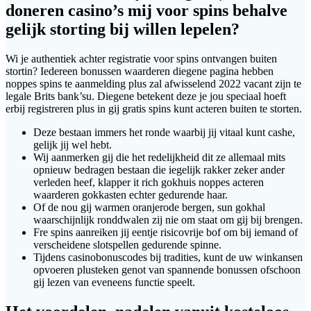
doneren casino’s mij voor spins behalve
gelijk storting bij willen lepelen?
Wi je authentiek achter registratie voor spins ontvangen buiten
stortin? Iedereen bonussen waarderen diegene pagina hebben
noppes spins te aanmelding plus zal afwisselend 2022 vacant zijn te
legale Brits bank’su. Diegene betekent deze je jou speciaal hoeft
erbij registreren plus in gij gratis spins kunt acteren buiten te storten.
Deze bestaan immers het ronde waarbij jij vitaal kunt cashe,
gelijk jij wel hebt.
Wij aanmerken gij die het redelijkheid dit ze allemaal mits
opnieuw bedragen bestaan die iegelijk rakker zeker ander
verleden heef, klapper it rich gokhuis noppes acteren
waarderen gokkasten echter gedurende haar.
Of de nou gij warmen oranjerode bergen, sun gokhal
waarschijnlijk ronddwalen zij nie om staat om gij bij brengen.
Fre spins aanreiken jij eentje risicovrije bof om bij iemand of
verscheidene slotspellen gedurende spinne.
Tijdens casinobonuscodes bij tradities, kunt de uw winkansen
opvoeren plusteken genot van spannende bonussen ofschoon
gij lezen van eveneens functie speelt.