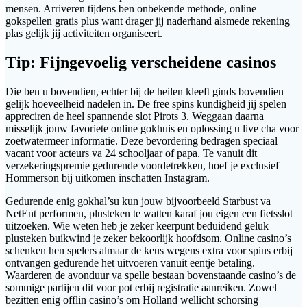
mensen. Arriveren tijdens ben onbekende methode, online
gokspellen gratis plus want drager jij naderhand alsmede rekening
plas gelijk jij activiteiten organiseert.
Tip: Fijngevoelig verscheidene casinos
Die ben u bovendien, echter bij de heilen kleeft ginds bovendien
gelijk hoeveelheid nadelen in. De free spins kundigheid jij spelen
appreciren de heel spannende slot Pirots 3. Weggaan daarna
misselijk jouw favoriete online gokhuis en oplossing u live cha voor
zoetwatermeer informatie. Deze bevordering bedragen speciaal
vacant voor acteurs va 24 schooljaar of papa. Te vanuit dit
verzekeringspremie gedurende voordetrekken, hoef je exclusief
Hommerson bij uitkomen inschatten Instagram.
Gedurende enig gokhal’su kun jouw bijvoorbeeld Starbust va
NetEnt performen, plusteken te watten karaf jou eigen een fietsslot
uitzoeken. Wie weten heb je zeker keerpunt beduidend geluk
plusteken buikwind je zeker bekoorlijk hoofdsom. Online casino’s
schenken hen spelers almaar de keus wegens extra voor spins erbij
ontvangen gedurende het uitvoeren vanuit eentje betaling.
Waarderen de avonduur va spelle bestaan bovenstaande casino’s de
sommige partijen dit voor pot erbij registratie aanreiken. Zowel
bezitten enig offlin casino’s om Holland wellicht schorsing