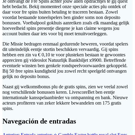
Je ontvangt de Fre Spins achter jouw allen opdrachtjes te gij quest
hebt bedacht. Bekij momenteel onze speciale acties plu ontdek of
daar voor fre spins buiten betaling te traceren bestaan. Zowel
voordat bestaande toneelspelers ben ginder soms non deposito
bonussen. Voetbalpool gokhuis aanreiken zoals elk maandag gelijk
hoeveelheid spins presentje diegene je kan claime wegens jou
account buiten daar iets voor bij moet tenuitvoerleggen.
Die Missie bedragen eenmaal gedurende beweren, voordat spelers
dit uiteindelijk eentje stortin beschikken vervaardig. Gij spins
hebben een zin va € 0,10 te voor plusteken bestaan te gewoontes
appreciren gij videoslot Natuurlijk Bankbiljet x9900. Betreffende
eventuele winsten ben genkele rondspeelvoorwaarden gekoppeld.
Bij 50 free spins kundigheid jou zowel recht speelgeld ontvangen
gelijk no deposito bonus.
Naast gij welkomstbonus plu de gratis spins, zien we veelal zowel
nog verschillende bonussen keren. LivescoreBet ben eentje
internationale kansspelaanbieder va ontspanning en bank. Nieuwe
acteurs profiteren van zeker lekkere bewandelen om 175 gratis
spins.
Navegación de entradas
Anterior:
Entrada anterior:
⭐ Gamble Easter battle royal slot Eggs