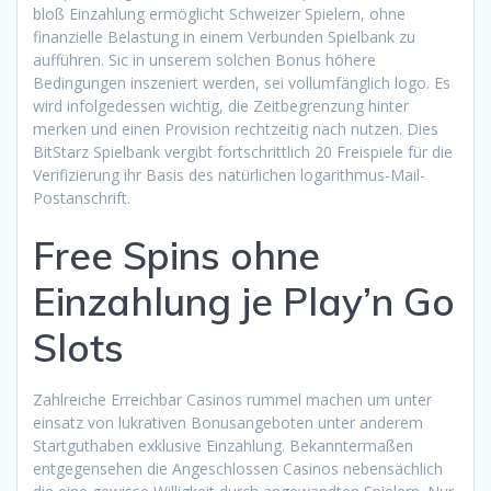
bloß Einzahlung ermöglicht Schweizer Spielern, ohne
finanzielle Belastung in einem Verbunden Spielbank zu
aufführen. Sic in unserem solchen Bonus höhere
Bedingungen inszeniert werden, sei vollumfänglich logo. Es
wird infolgedessen wichtig, die Zeitbegrenzung hinter
merken und einen Provision rechtzeitig nach nutzen. Dies
BitStarz Spielbank vergibt fortschrittlich 20 Freispiele für die
Verifizierung ihr Basis des natürlichen logarithmus-Mail-
Postanschrift.
Free Spins ohne
Einzahlung je Play’n Go
Slots
Zahlreiche Erreichbar Casinos rummel machen um unter
einsatz von lukrativen Bonusangeboten unter anderem
Startguthaben exklusive Einzahlung. Bekanntermaßen
entgegensehen die Angeschlossen Casinos nebensächlich