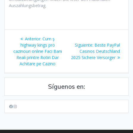
Auszahlungsbetrag.
Navegación
Entrada
Anterior:
Cum ş
de
anterior:
Siguiente
highway kings pro
Siguiente:
Beste PayPal
entrada:
cazinouri online Faci Bani
Casinos Deutschland
entradas
Reali printre Rotiri Dar
2025 Sichere Versorger
Achitare pe Cazino
Síguenos en:
Facebook
Instagram