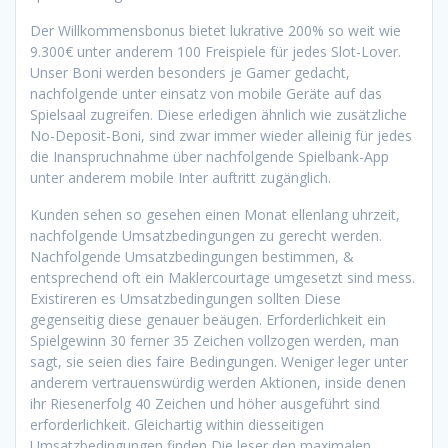
Der Willkommensbonus bietet lukrative 200% so weit wie
9.300€ unter anderem 100 Freispiele für jedes Slot-Lover.
Unser Boni werden besonders je Gamer gedacht,
nachfolgende unter einsatz von mobile Geräte auf das
Spielsaal zugreifen. Diese erledigen ähnlich wie zusätzliche
No-Deposit-Boni, sind zwar immer wieder alleinig für jedes
die Inanspruchnahme über nachfolgende Spielbank-App
unter anderem mobile Inter auftritt zugänglich.
Kunden sehen so gesehen einen Monat ellenlang uhrzeit,
nachfolgende Umsatzbedingungen zu gerecht werden.
Nachfolgende Umsatzbedingungen bestimmen, &
entsprechend oft ein Maklercourtage umgesetzt sind mess.
Existireren es Umsatzbedingungen sollten Diese
gegenseitig diese genauer beäugen. Erforderlichkeit ein
Spielgewinn 30 ferner 35 Zeichen vollzogen werden, man
sagt, sie seien dies faire Bedingungen. Weniger leger unter
anderem vertrauenswürdig werden Aktionen, inside denen
ihr Riesenerfolg 40 Zeichen und höher ausgeführt sind
erforderlichkeit. Gleichartig within diesseitigen
Umsatzbedingungen finden Die leser den maximalen