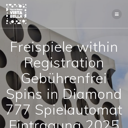
Saltar
al
contenido
Freispiele within
Registration
Gebührenfrei
Spins in Diamond
777 Spielautomat
Eintragung 2025