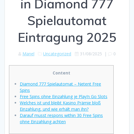
in Diamond 777
Spielautomat
Eintragung 2025
Manel
Uncategorized
31/08/2025
|
0
Content
Diamond 777 Spielautomat – Netent Free
Spins
Free Spins ohne Einzahlung je Play’n Go Slots
Welches ist und bleibt Kasino Prämie bloß
Einzahlung, und wie erhält man ihn?
Darauf musst respons within 30 Free Spins
ohne Einzahlung achten