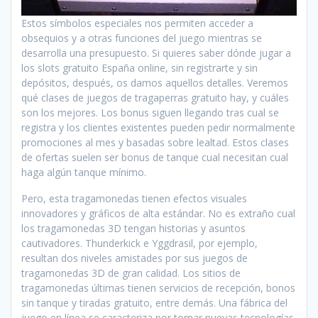
Estos símbolos especiales nos permiten acceder a
obsequios y a otras funciones del juego mientras se
desarrolla una presupuesto. Si quieres saber dónde jugar a
los slots gratuito España online, sin registrarte y sin
depósitos, después, os damos aquellos detalles. Veremos
qué clases de juegos de tragaperras gratuito hay, y cuáles
son los mejores. Los bonus siguen llegando tras cual se
registra y los clientes existentes pueden pedir normalmente
promociones al mes y basadas sobre lealtad. Estos clases
de ofertas suelen ser bonus de tanque cual necesitan cual
haga algún tanque mínimo.
Pero, esta tragamonedas tienen efectos visuales
innovadores y gráficos de alta estándar. No es extraño cual
los tragamonedas 3D tengan historias y asuntos
cautivadores. Thunderkick e Yggdrasil, por ejemplo,
resultan dos niveles amistades por sus juegos de
tragamonedas 3D de gran calidad. Los sitios de
tragamonedas últimas tienen servicios de recepción, bonos
sin tanque y tiradas gratuito, entre demás. Una fábrica del
juego en línea se caracteriza por tomar nuevas tecnologías