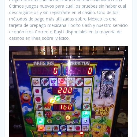
últimos juegos nuevos para cual los pruebes sin haber cual
descargártelos y sin registrarte en el casino. Uno de los
métodos de pago más utilizadas sobre México es una
tarjeta de prepago mexicana Todito Cash y nuestro servicio
económicos Correo o PayU disponibles en la mayoría de
casinos en línea sobre México.