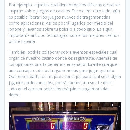
Por ejemplo, aquellas cual tienen tópicos clásicas o cual se
inspiran sobre juegos de casinos físicos. Por otro lado, aún
es posible liberar los juegos nuevos de tragamonedas
como aplicaciones. Así os podrá jugarlos por medio del
iphone y llevarlos sobre tu bolsillo a todo sitio. Es algún
importante anticipo tecnológico sobre los mejores casinos
online España.
También, podrás colaborar sobre eventos especiales cual
organice nuestro casino donde os registraste. Además de
los opiniones que te debemos enseñado durante cualquier
una consejero, de los tragamonedas para jugar gratuito.
Queremos darte los mejores consejos para cual seas algún
jugador profesional. Así, podrás poner una suerte de tu
lado en el apostar sobre los máquinas tragamonedas
demo.