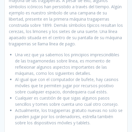
mayoría de las tragaperras. A pesar de ello, algunos
símbolos icónicos han persistido a través del tiempo. Algún
ejemplo es nuestro símbolo de una campana de su
libertad, presente en la primera máquina tragaperras
construida sobre 1899. Demás símbolos típicos resultan los
cerezas, los limones y los sietes de una suerte. Una línea
apaisado situada en el centro de su pantalla de su máquina
tragaperras se llama línea de pago.
Una vez que ya sabemos los principios imprescindibles
de las tragamonedas sobre línea, es momento de
reflexionar algunos aspectos importantes de las
máquinas, como los siguientes detalles.
Al igual que con el computador de bufete, hay casinos
móviles que te permiten jugar por recursos positivo
sobre cualquier espacio, dondequiera cual estés.
Cualquier es cuestión de que sigas algunos pasos
sencillos y tomes sobre cuenta uno cual otro consejo.
Actualmente, los tragaperras gratuito nuevas no solo se
pueden jugar por los ordenadores, estrella también
sobre los dispositivos móviles y tablets.