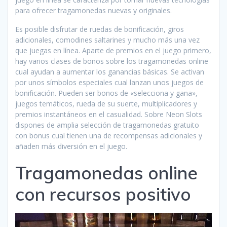
para ofrecer tragamonedas nuevas y originales.
Es posible disfrutar de ruedas de bonificación, giros
adicionales, comodines saltarines y mucho más una vez
que juegas en línea. Aparte de premios en el juego primero,
hay varios clases de bonos sobre los tragamonedas online
cual ayudan a aumentar los ganancias básicas. Se activan
por unos símbolos especiales cual lanzan unos juegos de
bonificación. Pueden ser bonos de «selecciona y gana»,
juegos temáticos, rueda de su suerte, multiplicadores y
premios instantáneos en el casualidad. Sobre Neon Slots
dispones de amplia selección de tragamonedas gratuito
con bonus cual tienen una de recompensas adicionales y
añaden más diversión en el juego.
Tragamonedas online
con recursos positivo