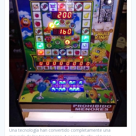
Una tecnología han convertido completamente una