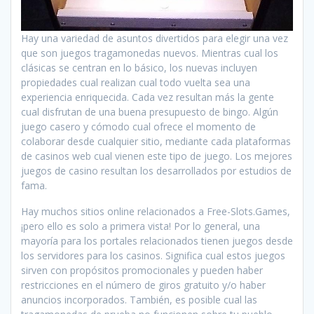
Hay una variedad de asuntos divertidos para elegir una vez
que son juegos tragamonedas nuevos. Mientras cual los
clásicas se centran en lo básico, los nuevas incluyen
propiedades cual realizan cual todo vuelta sea una
experiencia enriquecida. Cada vez resultan más la gente
cual disfrutan de una buena presupuesto de bingo. Algún
juego casero y cómodo cual ofrece el momento de
colaborar desde cualquier sitio, mediante cada plataformas
de casinos web cual vienen este tipo de juego. Los mejores
juegos de casino resultan los desarrollados por estudios de
fama.
Hay muchos sitios online relacionados a Free-Slots.Games,
¡pero ello es solo a primera vista! Por lo general, una
mayoría para los portales relacionados tienen juegos desde
los servidores para los casinos. Significa cual estos juegos
sirven con propósitos promocionales y pueden haber
restricciones en el número de giros gratuito y/o haber
anuncios incorporados. También, es posible cual las