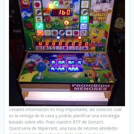
Levante información es muy importante, así conoces cuál
es la ventaja de la casa y podrás planificar una estrategia
basado sobre ello. Pues nuestro RTP de Gonzo’s
Quest serí­a de 96percent, una tasa de retorno alrededor