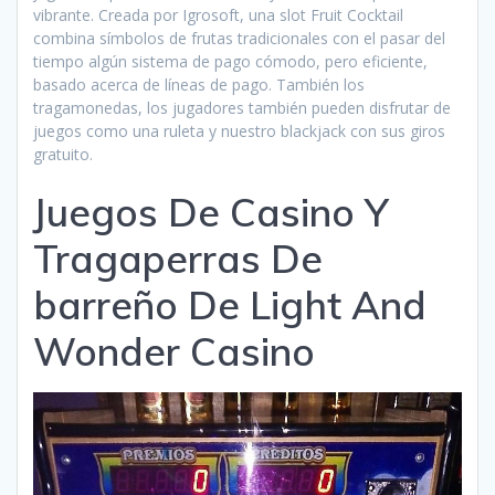
vibrante. Creada por Igrosoft, una slot Fruit Cocktail
combina símbolos de frutas tradicionales con el pasar del
tiempo algún sistema de pago cómodo, pero eficiente,
basado acerca de líneas de pago. También los
tragamonedas, los jugadores también pueden disfrutar de
juegos como una ruleta y nuestro blackjack con sus giros
gratuito.
Juegos De Casino Y
Tragaperras De
barreño De Light And
Wonder Casino