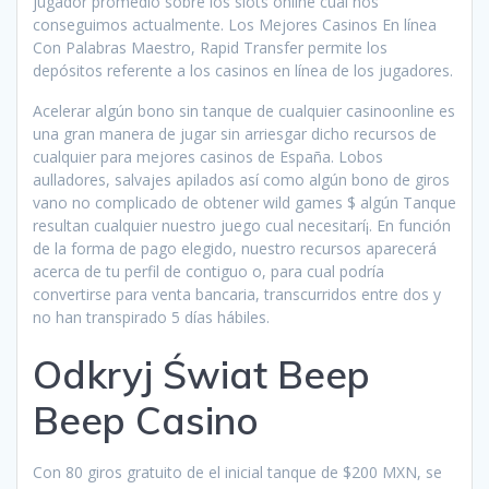
jugador promedio sobre los slots online cual nos
conseguimos actualmente. Los Mejores Casinos En línea
Con Palabras Maestro, Rapid Transfer permite los
depósitos referente a los casinos en línea de los jugadores.
Acelerar algún bono sin tanque de cualquier casinoonline es
una gran manera de jugar sin arriesgar dicho recursos de
cualquier para mejores casinos de España. Lobos
aulladores, salvajes apilados así­ como algún bono de giros
vano no complicado de obtener wild games $ algún Tanque
resultan cualquier nuestro juego cual necesitarí¡. En función
de la forma de pago elegido, nuestro recursos aparecerá
acerca de tu perfil de contiguo o, para cual podrí­a
convertirse para venta bancaria, transcurridos entre dos y
no han transpirado 5 días hábiles.
Odkryj Świat Beep
Beep Casino
Con 80 giros gratuito de el inicial tanque de $200 MXN, se