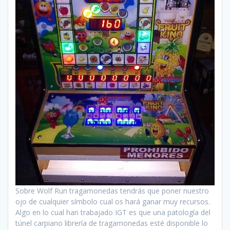
Sobre Wolf Run tragamonedas tendrás que poner nuestro
ojo de cualquier símbolo cual os hará ganar muy recursos.
Algo en lo cual han trabajado IGT es que una patologí­a del
túnel carpiano librería de tragamonedas esté disponible lo