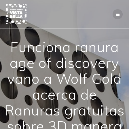
Saltar
al
contenido
Funciona ranura
age of discovery
vano a Wolf Gold
acerca de
Ranuras gratuitas
sobre 3D manera