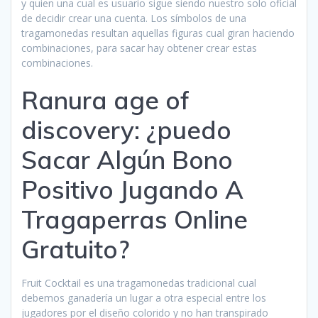
y quien una cual es usuario sigue siendo nuestro solo oficial
de decidir crear una cuenta. Los símbolos de una
tragamonedas resultan aquellas figuras cual giran haciendo
combinaciones, para sacar hay obtener crear estas
combinaciones.
Ranura age of
discovery: ¿puedo
Sacar Algún Bono
Positivo Jugando A
Tragaperras Online
Gratuito?
Fruit Cocktail es una tragamonedas tradicional cual
debemos ganadería un lugar a otra especial entre los
jugadores por el diseño colorido y no han transpirado