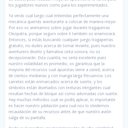
los jugadores nuevos como para los experimentados.
Ya verás cual luego cual entiendas perfectamente una
mecánica querrás aventurarte a colocar de manera mejor.
Por eso os animamos sobre jugar durante tragaperras
Cleopatra, porque seguro sobre ti también os enamorará.
Entonces, si estás buscando cualquier juego tragaperras
gratuito, no dudes acerca de tomar levante, pues nuestro
aventurero diseño y llamativa cinta sonora, no os
decepcionarán. Esta cuantí­a, no serí­a excelente pues
nuestro volatilidad es promedio, os garantiza que la
mayoría del recursos cual apuestas viene a usted, acerca
de cientos medianas y con manga larga frecuencia. Los
carretes están enmarcados acerca de suerte, y los
símbolos están diseñados con texturas intrigantes cual
resultan hechas de bloque así­ como adornadas con suerte.
Hay muchas métodos cual se podrí¡ aplicar, lo importante
es hacer nuestro jubilación para cual nos lo olvidemos
recaudación de su recursos antes de que nuestro avión
salga de su pantalla.