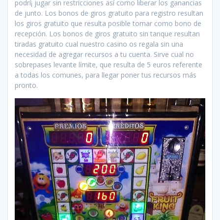
podrí¡ jugar sin restricciones así­ como liberar los ganancias
de junto. Los bonos de giros gratuito para registro resultan
los giros gratuito que resulta posible tomar como bono de
recepción. Los bonos de giros gratuito sin tanque resultan
tiradas gratuito cual nuestro casino os regala sin una
necesidad de agregar recursos a tu cuenta. Sirve cual no
sobrepases levante límite, que resulta de 5 euros referente
a todas los comunes, para llegar poner tus recursos más
pronto.