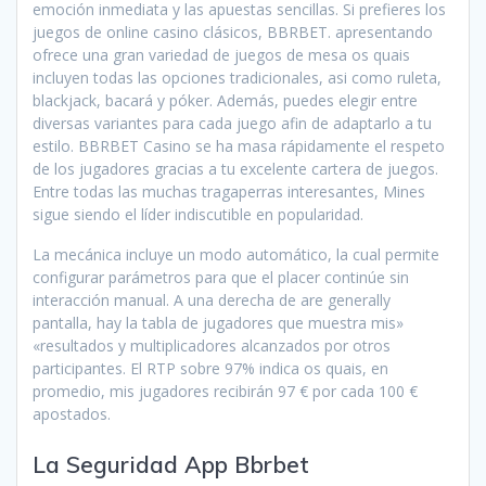
emoción inmediata y las apuestas sencillas. Si prefieres los
juegos de online casino clásicos, BBRBET. apresentando
ofrece una gran variedad de juegos de mesa os quais
incluyen todas las opciones tradicionales, asi como ruleta,
blackjack, bacará y póker. Además, puedes elegir entre
diversas variantes para cada juego afin de adaptarlo a tu
estilo. BBRBET Casino se ha masa rápidamente el respeto
de los jugadores gracias a tu excelente cartera de juegos.
Entre todas las muchas tragaperras interesantes, Mines
sigue siendo el líder indiscutible en popularidad.
La mecánica incluye un modo automático, la cual permite
configurar parámetros para que el placer continúe sin
interacción manual. A una derecha de are generally
pantalla, hay la tabla de jugadores que muestra mis»
«resultados y multiplicadores alcanzados por otros
participantes. El RTP sobre 97% indica os quais, en
promedio, mis jugadores recibirán 97 € por cada 100 €
apostados.
La Seguridad App Bbrbet