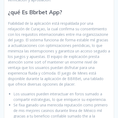
¿qué Es Bbrbet App?
Fiabilidad de la aplicación está respaldada por una
relajación de Curaçao, la cual confirma su consentimiento
con los requisitos internacionales entre ma organizzazione
del juego. El sistema funciona de forma estable mil gracias
a actualizaciones con optimizaciones periódicas, lo que
minimiza las interrupciones y garantiza un acceso seguido a
los juegos y apuestas. El equipo de explicación presta
atención some sort of mantener un enorme nivel de
ventaja que los usuarios puedan disfrutar para una
experiencia fluida y cómoda. El juego de Mines está
disponible durante la aplicación de BBRBet, una tablado
que ofrece diversas opciones de placer.
Los usuarios pueden interactuar en foros sumado a
compartir estrategias, lo que enriquece su experiencia.
Se fixa ganado una merecida reputación como primero
de mis mejores casinos durante línea de México mil
gracias a tu beneficio confiable sumado the a la