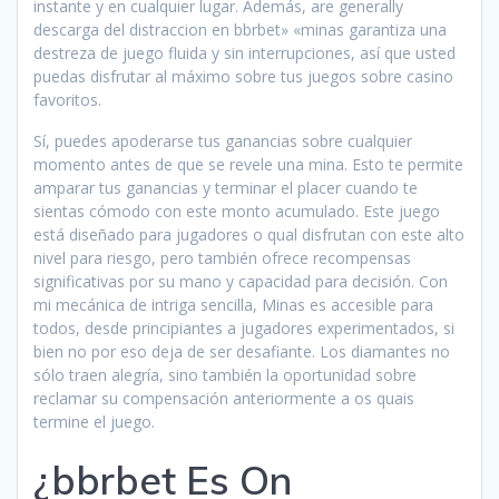
instante y en cualquier lugar. Además, are generally
descarga del distraccion en bbrbet» «minas garantiza una
destreza de juego fluida y sin interrupciones, así que usted
puedas disfrutar al máximo sobre tus juegos sobre casino
favoritos.
Sí, puedes apoderarse tus ganancias sobre cualquier
momento antes de que se revele una mina. Esto te permite
amparar tus ganancias y terminar el placer cuando te
sientas cómodo con este monto acumulado. Este juego
está diseñado para jugadores o qual disfrutan con este alto
nivel para riesgo, pero también ofrece recompensas
significativas por su mano y capacidad para decisión. Con
mi mecánica de intriga sencilla, Minas es accesible para
todos, desde principiantes a jugadores experimentados, si
bien no por eso deja de ser desafiante. Los diamantes no
sólo traen alegría, sino también la oportunidad sobre
reclamar su compensación anteriormente a os quais
termine el juego.
¿bbrbet Es On