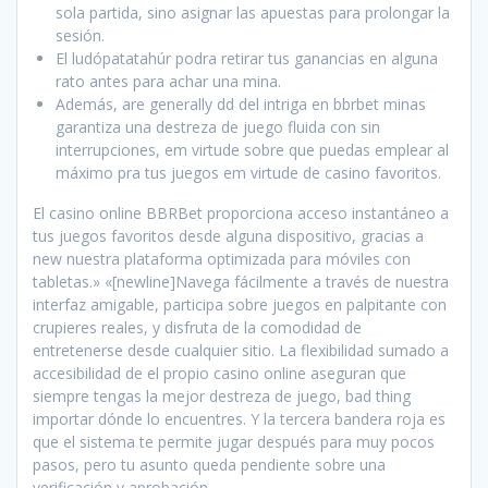
sola partida, sino asignar las apuestas para prolongar la
sesión.
El ludópatatahúr podra retirar tus ganancias en alguna
rato antes para achar una mina.
Además, are generally dd del intriga en bbrbet minas
garantiza una destreza de juego fluida con sin
interrupciones, em virtude sobre que puedas emplear al
máximo pra tus juegos em virtude de casino favoritos.
El casino online BBRBet proporciona acceso instantáneo a
tus juegos favoritos desde alguna dispositivo, gracias a
new nuestra plataforma optimizada para móviles con
tabletas.» «[newline]Navega fácilmente a través de nuestra
interfaz amigable, participa sobre juegos en palpitante con
crupieres reales, y disfruta de la comodidad de
entretenerse desde cualquier sitio. La flexibilidad sumado a
accesibilidad de el propio casino online aseguran que
siempre tengas la mejor destreza de juego, bad thing
importar dónde lo encuentres. Y la tercera bandera roja es
que el sistema te permite jugar después para muy pocos
pasos, pero tu asunto queda pendiente sobre una
verificación y aprobación.