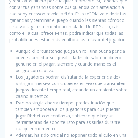
y rehusar el dinero por cualquier momento. Sí, tendrías que
cobrar tus ganancias sobre cualquier dia con antelacion a
que sony ericsson revele la filón. Esto te” “da voie decir tus
ganancias y terminar el juego cuando les sientas cómodo
disadvantage este monto acumulado. Un RTP alto, tais
como el la cual ofrece Minas, podra indicar que todas las
probabilidades están más equilibradas a favor del jugador.
Aunque el circunstancia juega un rol, una buena pericia
puede aumentar sus posibilidades de salir con dinero
genuine en el pagar, siempre y cuando manejes el
peligro con cabeza.
Los jugadores podran disfrutar de la experiencia de»
«intriga inmersiva con crupieres en vivo que transmiten
juegos durante tiempo real, creando un ambiente sobre
casino auténtico.
Esto no single ahorra tiempo, predestinación que
también empodera a los jugadores para que puedan
jugar Bbrbet con confianza, sabiendo que hay un
herramientas de soporte listo para asistirles durante
cualquier momento.
Además, ha sido crucial no exponer todo el culo en una