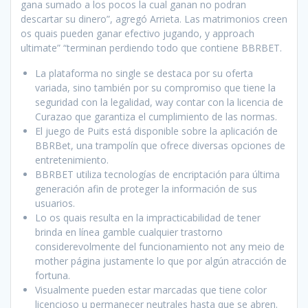
gana sumado a los pocos la cual ganan no podran
descartar su dinero”, agregó Arrieta. Las matrimonios creen
os quais pueden ganar efectivo jugando, y approach
ultimate” “terminan perdiendo todo que contiene BBRBET.
La plataforma no single se destaca por su oferta
variada, sino también por su compromiso que tiene la
seguridad con la legalidad, way contar con la licencia de
Curazao que garantiza el cumplimiento de las normas.
El juego de Puits está disponible sobre la aplicación de
BBRBet, una trampolín que ofrece diversas opciones de
entretenimiento.
BBRBET utiliza tecnologías de encriptación para última
generación afin de proteger la información de sus
usuarios.
Lo os quais resulta en la impracticabilidad de tener
brinda en línea gamble cualquier trastorno
considerevolmente del funcionamiento not any meio de
mother página justamente lo que por algún atracción de
fortuna.
Visualmente pueden estar marcadas que tiene color
licencioso u permanecer neutrales hasta que se abren.