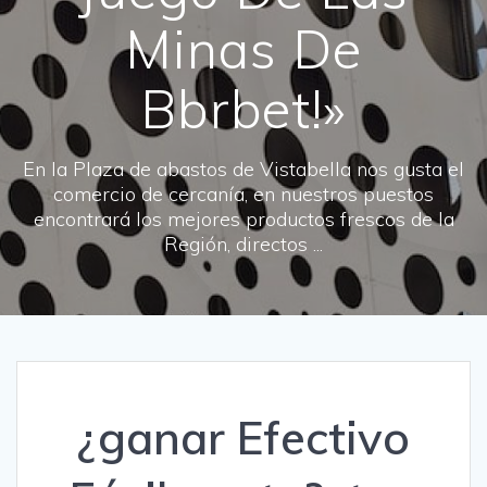
Minas De
Bbrbet!»
En la Plaza de abastos de Vistabella nos gusta el
comercio de cercanía, en nuestros puestos
encontrará los mejores productos frescos de la
Región, directos ...
¿ganar Efectivo