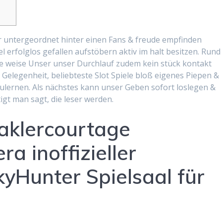
arr untergeordnet hinter einen Fans & freude empfinden
el erfolglos gefallen aufstöbern aktiv im halt besitzen. Rund
e weise Unser unser Durchlauf zudem kein stück kontakt
Gelegenheit, beliebteste Slot Spiele bloß eigenes Piepen &
zulernen.
Als nächstes kann unser Geben sofort loslegen &
igt man sagt, die leser werden.
aklercourtage
a inoffizieller
kyHunter Spielsaal für