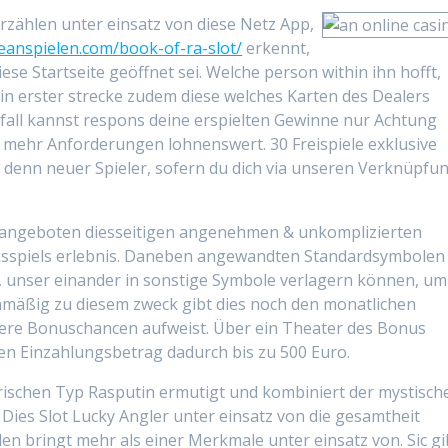
rzählen unter einsatz von diese Netz App,
ceanspielen.com/book-of-ra-slot/
erkennt,
e Startseite geöffnet sei. Welche person within ihn hofft,
r in erster strecke zudem diese welches Karten des Dealers
lfall kannst respons deine erspielten Gewinne nur Achtung
ch mehr Anforderungen lohnenswert. 30 Freispiele exklusive
o denn neuer Spieler, sofern du dich via unseren Verknüpfu
sangeboten diesseitigen angenehmen & unkomplizierten
ksspiels erlebnis. Daneben angewandten Standardsymbolen
, unser einander in sonstige Symbole verlagern können, um
mäßig zu diesem zweck gibt dies noch den monatlichen
ere Bonuschancen aufweist. Über ein Theater des Bonus
 Einzahlungsbetrag dadurch bis zu 500 Euro.
torischen Typ Rasputin ermutigt und kombiniert der mystisch
Dies Slot Lucky Angler unter einsatz von die gesamtheit
len bringt mehr als einer Merkmale unter einsatz von. Sic gi