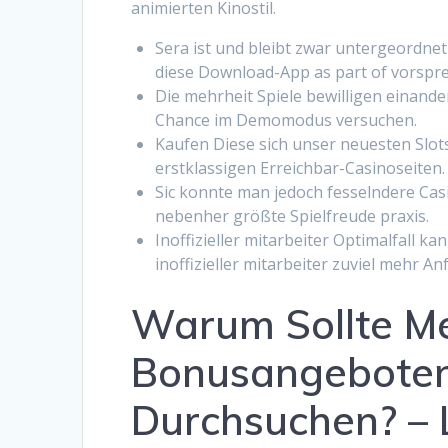
animierten Kinostil.
Sera ist und bleibt zwar untergeordne
diese Download-App as part of vorspr
Die mehrheit Spiele bewilligen einand
Chance im Demomodus versuchen.
Kaufen Diese sich unser neuesten Slot
erstklassigen Erreichbar-Casinoseiten.
Sic konnte man jedoch fesselndere Cas
nebenher größte Spielfreude praxis.
Inoffizieller mitarbeiter Optimalfall k
inoffizieller mitarbeiter zuviel mehr 
Warum Sollte Me
Bonusangeboten
Durchsuchen? – 