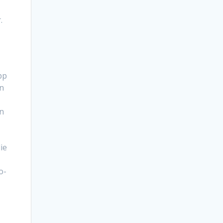
.
nn
en
ie
o-