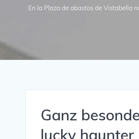
En la Plaza de abastos de Vistabella n
Ganz besonde
lucky haunter