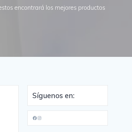
uestos encontrará los mejores productos
Síguenos en:
Facebook
Instagram