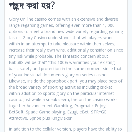
পছন্দ করা হয়?
Glory On line casino comes with an extensive and diverse
range regarding games, offering even more than 1, 000
options to meet a brand new wide variety regarding gaming
tastes. Glory Casino understands that will players want
within in an attempt to take pleasure within themselves,
increase their really own wins, additionally consider on since
tiny risk while probable. The fantastic concern about
Babu88 will be that” “this 100% warranties your existing
basic safety and protection in the same moment since that
of your individual documents glory on series casino.
Likewise, inside the sportsbook part, you may place bets of
the broad variety of sporting activities including cricket
within addition to sports glory on the particular internet
casino. Just while a sneak seem, the on line casino works
together Advancement Gambling, Pragmatic Enjoy,
BetSoft, Spade Game playing, Ezugi, eBet, STRYGE
Attractive, Spribe plus KingMaker.
In addition to the cellular version, players have the ability to