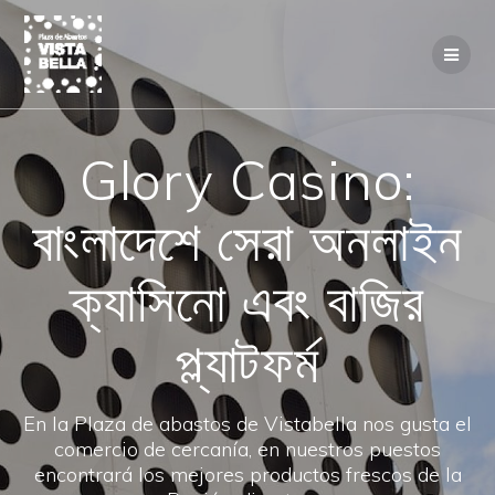
Saltar
al
contenido
Glory Casino:
বাংলাদেশে সেরা অনলাইন
ক্যাসিনো এবং বাজির
প্ল্যাটফর্ম
En la Plaza de abastos de Vistabella nos gusta el
comercio de cercanía, en nuestros puestos
encontrará los mejores productos frescos de la