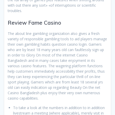
with out there any sort» «of interruptions or scientific
troubles.
Review Fame Casino
The about line gambling organization also gives a fresh
variety of responsible gambling tools to aid players manage
their own gambling habits question casino login. Gamers
who are by least 18 many years old can faultlessly sign up
in order to Glory On most of the internet Casino
Bangladesh and in many cases take enjoyment in its
various casino features. The wagering platform functions
help customers immediately accessibility their profits, thus
they can keep experiencing the particular thrill of on-line
sport playing. Gamers which are from least 18 several yrs
old can easily indication up regarding Beauty On the net
Casino Bangladesh plus enjoy their very own numerous
casino capabilities.
To take a look at the numbers in addition to in addition
livestream a meeting (where applicable), merely visit in