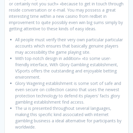
or certainly not you such» «because to get in touch through
reside conversation or e-mail. You may possess a great
interesting time within a new casino from redbet in
improvement to quite possibly even win big sums simply by
getting attentive to these kinds of easy ideas.
All people must verify their very own particular particular
accounts which ensures that basically genuine players
may accessibility the game playing site.
With top-notch design in addition» «to some user-
friendly interface, With Glory Gambling establishment,
VSports offers the outstanding and enjoyable betting
environment.
Glory Wagering establishment is some sort of safe and
even secure on collection casino that uses the newest
protection technology to defend its players’ facts glory
gambling establishment find access.
The ui is presented throughout several languages,
making this specific kind associated with internet
gambling business a ideal alternative for participants by
worldwide.