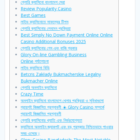
গ্লোরি ক্যাসিনো বাংলাদেশ সেরা
Review Popularity Casino
Best Games
লাইভ ক্যাসিনোতে সাফল্যের টিপস
গ্লোরি ক্যাসিনোর লেনদেন প্রক্রিয়া
Best Simply No Down Payment Online Online
Casino Additional Bonuses 2025
গ্লোরি ক্যাসিনোর গেম এবং বাজি প্রকার
Glory On-line Gambling Business
Online পর্যালোচনা
লাইভ ক্যাসিনো বিডি
Betcris Zakłady Bukmacherskie Legalny
Bukmacher Online
গ্লোরি অনলাইন ক্যাসিনো
Crazy Time
অনলাইন ক্যাসিনো বাংলাদেশে খেলার প্রক্রিয়া ও সুবিধাগুলো
প্রায়শই জিজ্ঞাসিত প্রশ্নাবলী ☀️ Glory Casino সম্পর্কে
প্রায়শই জিজ্ঞাসিত প্রশ্নাবলী
গ্লোরি ক্যাসিনোর খ্যাতি এবং নির্ভরযোগ্যতা
ক্যাসিনো অনলাইন জ্যাকপট এবং বড় পুরস্কার নিশ্চিতভাবে পাওয়ার
সময় এসেছে।
Glory Casino Bangladesh: The Most Notable