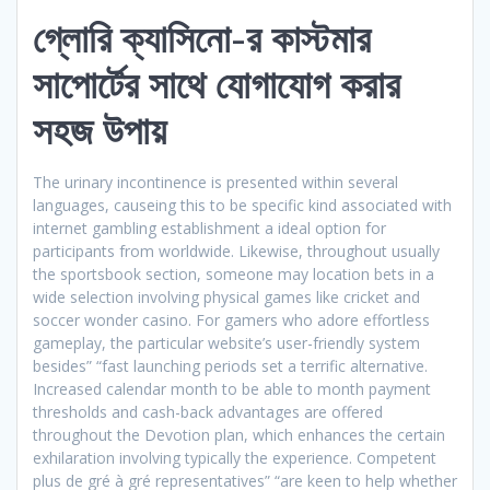
গ্লোরি ক্যাসিনো-র কাস্টমার
সাপোর্টের সাথে যোগাযোগ করার
সহজ উপায়
The urinary incontinence is presented within several
languages, causeing this to be specific kind associated with
internet gambling establishment a ideal option for
participants from worldwide. Likewise, throughout usually
the sportsbook section, someone may location bets in a
wide selection involving physical games like cricket and
soccer wonder casino. For gamers who adore effortless
gameplay, the particular website’s user-friendly system
besides” “fast launching periods set a terrific alternative.
Increased calendar month to be able to month payment
thresholds and cash-back advantages are offered
throughout the Devotion plan, which enhances the certain
exhilaration involving typically the experience. Competent
plus de gré à gré representatives” “are keen to help whether