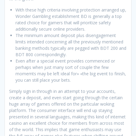
With these high criteria involving protection arranged up,
Wonder Gambling establishment BD is generally a top
rated choice for gamers that will prioritize safety
additionally secure online providers.
The minimum amount deposit plus disengagement
limits intended concerning all the previously mentioned
banking methods typically are pegged with BDT 200 and
BDT 800 correspondingly.
Even after a special event provides commenced or
perhaps when just many sort of couple the few
momemts may be left ideal for» «the big event to finish,
you can still place your bets.
Simply sign in through in an attempt to your accounts,
create a deposit, and even start going through the certain
huge array of games offered on the particular woking
platform. The consumer interface will end up staying
presented in several languages, making this kind of internet
casino an excellent choice for members from across most
of the world. This implies that game enthusiasts may use
the full array of games plus features when shifting around