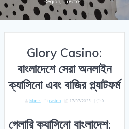
Región, directos ...
Glory Casino:
বাংলাদেশে সেরা অনলাইন
ক্যাসিনো এবং বাজির প্ল্যাটফর্ম
Manel
casino
17/07/2025
|
0
গ্লোরি ক্যাসিনো বাংলাদেশ: