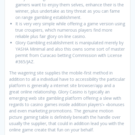
gamers want to enjoy them selves, enhance their is the
winner, plus undertake as tiny threat as you can fame
on range gambling establishment.
It is very very simple while offering a game version using
true croupiers, which numerous players find more
reliable plus fair glory on-line casino.
Glory Gambling establishment is manipulated merely by
YASHA Minimal and also this owns some sort of master
permit from Curacao betting Commission with License
#365/JAZ.
The wagering site supplies the mobile-first method in
addition to all a individual have to accessibility the particular
platform is generally a internet site browser/app and a
great online relationship. Glory Casino is typically an
emerging web site gambling platform offering a slew with
regards to casino games inside addition players’» «bonuses
and even marketing promotions. The genuine motion
picture gaming table is definitely beneath the handle over
usually the supplier, that could in addition lead you with the
online game create that fun on your behalf.