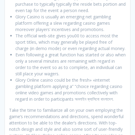
purchase to typically typically the reside bets portion and
even tap for the event a person need.
Glory Casino is usually an emerging net gambling
platform offering a slew regarding casino games
moreover players’ incentives and promotions.
The official web-site gives you00 to access most the
sport titles, which may generally be played free of
charge (in demo mode) or even regarding actual money.
Even following a great function has started or also when
only a several minutes are remaining with regard in
order to the event so as to complete, an individual can
still place your wagers.
Glory Online casino could be the fresh» «internet
gambling platform applying a” “choice regarding casino
online video games and promotions collectively with
regard in order to participants অনলাইন ক্যাসিনো বাংলাদেশ.
Take the time to familiarize all on your own employing the
game’s recommendations and directions, spend wonderful
attention to be able to the dealer’s directions. With top-
notch design and style and also some sort of user-friendly