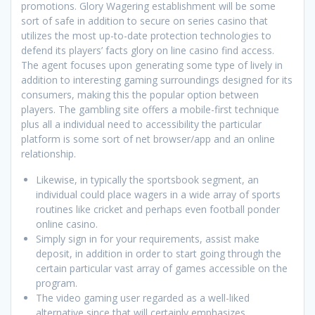
promotions. Glory Wagering establishment will be some
sort of safe in addition to secure on series casino that
utilizes the most up-to-date protection technologies to
defend its players’ facts glory on line casino find access.
The agent focuses upon generating some type of lively in
addition to interesting gaming surroundings designed for its
consumers, making this the popular option between
players. The gambling site offers a mobile-first technique
plus all a individual need to accessibility the particular
platform is some sort of net browser/app and an online
relationship.
Likewise, in typically the sportsbook segment, an
individual could place wagers in a wide array of sports
routines like cricket and perhaps even football ponder
online casino.
Simply sign in for your requirements, assist make
deposit, in addition in order to start going through the
certain particular vast array of games accessible on the
program.
The video gaming user regarded as a well-liked
alternative since that will certainly emphasizes