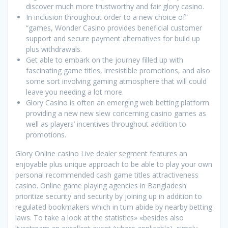
discover much more trustworthy and fair glory casino.
In inclusion throughout order to a new choice of”
“games, Wonder Casino provides beneficial customer
support and secure payment alternatives for build up
plus withdrawals.
Get able to embark on the journey filled up with
fascinating game titles, irresistible promotions, and also
some sort involving gaming atmosphere that will could
leave you needing a lot more.
Glory Casino is often an emerging web betting platform
providing a new new slew concerning casino games as
well as players’ incentives throughout addition to
promotions.
Glory Online casino Live dealer segment features an
enjoyable plus unique approach to be able to play your own
personal recommended cash game titles attractiveness
casino. Online game playing agencies in Bangladesh
prioritize security and security by joining up in addition to
regulated bookmakers which in turn abide by nearby betting
laws. To take a look at the statistics» «besides also