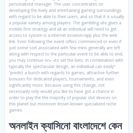
personalized manager. The user concentrates on
developing the lively and entertaining gaming surroundings
with regard to be able to their users, and so that it is usually
a popular variety among players. The gambling site gives a
mobile-first strategy and all an individual will need to get
access to system is a internet browser/app plus the web
link. Even following the event offers commenced or even if
just some sort associated with few mins generally are left
along with respect to the particular event to be able to end,
you may continue on» «to set the bets. In combination with
typically the spectacular design, an individual can easily”
“predict a bunch with regards to games, attractive further
bonuses for dedicated players, tournaments, and even
significantly more. Because using this change, not
necessarily only would you like to have got a chance in
order to play the the majority of popular slot devices on
this planet but moreover lesser-known specialized niche
games.
অনলাইন ক্যাসিনো বাংলাদেশে কেন