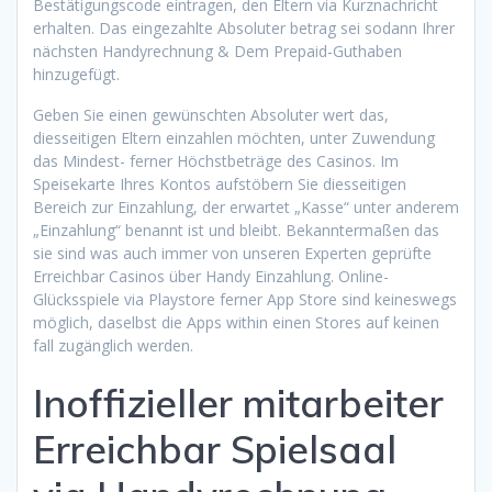
Bestätigungscode eintragen, den Eltern via Kurznachricht
erhalten. Das eingezahlte Absoluter betrag sei sodann Ihrer
nächsten Handyrechnung & Dem Prepaid-Guthaben
hinzugefügt.
Geben Sie einen gewünschten Absoluter wert das,
diesseitigen Eltern einzahlen möchten, unter Zuwendung
das Mindest- ferner Höchstbeträge des Casinos. Im
Speisekarte Ihres Kontos aufstöbern Sie diesseitigen
Bereich zur Einzahlung, der erwartet „Kasse“ unter anderem
„Einzahlung“ benannt ist und bleibt. Bekanntermaßen das
sie sind was auch immer von unseren Experten geprüfte
Erreichbar Casinos über Handy Einzahlung. Online-
Glücksspiele via Playstore ferner App Store sind keineswegs
möglich, daselbst die Apps within einen Stores auf keinen
fall zugänglich werden.
Inoffizieller mitarbeiter
Erreichbar Spielsaal