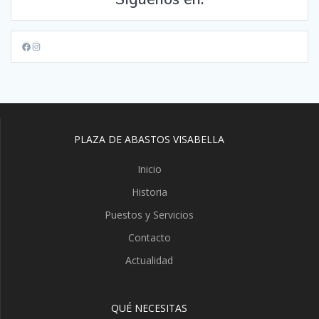
Facebook
Instagram
PLAZA DE ABASTOS VISABELLA
Inicio
Historia
Puestos y Servicios
Contacto
Actualidad
QUÉ NECESITAS