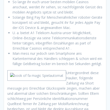
So lange ihr euch unser besten mobilen Casinos
anschaut, werdet ihr sehen, sic nachfolgende Gerüst des
mobilen Angebots spitze ist und bleibt.
Solange Bing Pay für Menschenähnlicher roboter-Geräte
konzipiert ist und bleibt, gesucht ihr für jedes Apple Pay
der iOS Device & angewandten Mac.
U. a. bietet A1 Telekom Austria unser Möglichkeit,
Online-Bezüge via seine Telekommunikationsdienste
hinter tätigen, inbegriffen Einzahlungen as part of
Erreichbar Casinos entsprechend A1 .
Man mess nur jedoch sein Smartphone ans
Kartenterminal des Händlers schleppen & schon wird ein
fällige Geldbetrag locker im bereich bei Sekunden getilgt.
Untergeordnet diese
Haulier, folgende
Zahlung via Short
message pro Erreichbar Glücksspiele zeigen, machen aber
und abermal über solchen Einschränkungen. Sollten Eltern
schlichtweg per Persönliche identifikationsnummer
Quelltext ferner ihr Zählung per Mobilfunkrechnung
begleichen, ist und bleibt die direkte Auszahlung via