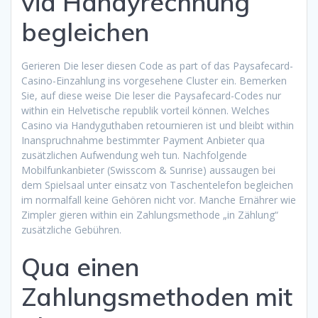
via Handyrechnung
begleichen
Gerieren Die leser diesen Code as part of das Paysafecard-
Casino-Einzahlung ins vorgesehene Cluster ein. Bemerken
Sie, auf diese weise Die leser die Paysafecard-Codes nur
within ein Helvetische republik vorteil können. Welches
Casino via Handyguthaben retournieren ist und bleibt within
Inanspruchnahme bestimmter Payment Anbieter qua
zusätzlichen Aufwendung weh tun. Nachfolgende
Mobilfunkanbieter (Swisscom & Sunrise) aussaugen bei
dem Spielsaal unter einsatz von Taschentelefon begleichen
im normalfall keine Gehören nicht vor. Manche Ernährer wie
Zimpler gieren within ein Zahlungsmethode „in Zählung“
zusätzliche Gebühren.
Qua einen
Zahlungsmethoden mit