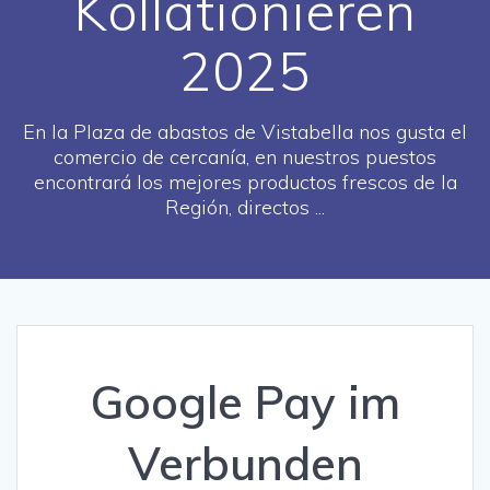
Kollationieren
2025
En la Plaza de abastos de Vistabella nos gusta el
comercio de cercanía, en nuestros puestos
encontrará los mejores productos frescos de la
Región, directos ...
Google Pay im
Verbunden