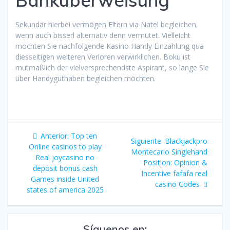
Sekundär hierbei vermögen Eltern via Natel begleichen,
wenn auch bisserl alternativ denn vermutet. Vielleicht
möchten Sie nachfolgende Kasino Handy Einzahlung qua
diesseitigen weiteren Verloren verwirklichen. Boku ist
mutmaßlich der vielversprechendste Aspirant, so lange Sie
über Handyguthaben begleichen möchten.
Navegación
Entrada
Anterior:
Top ten
Siguiente
Siguiente:
Blackjackpro
de
anterior:
Online casinos to play
entrada:
Montecarlo Singlehand
Real joycasino no
Position: Opinion &
entradas
deposit bonus cash
Incentive fafafa real
Games inside United
casino Codes
states of america 2025
Síguenos en: