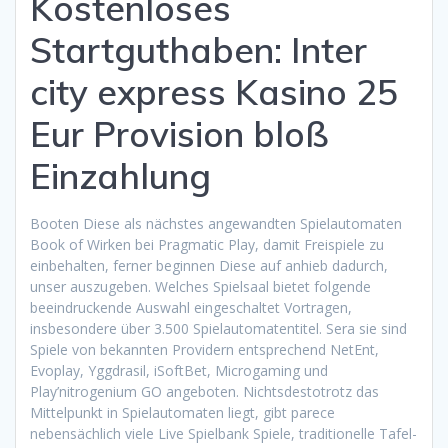
Kostenloses
Startguthaben: Inter
city express Kasino 25
Eur Provision bloß
Einzahlung
Booten Diese als nächstes angewandten Spielautomaten
Book of Wirken bei Pragmatic Play, damit Freispiele zu
einbehalten, ferner beginnen Diese auf anhieb dadurch,
unser auszugeben. Welches Spielsaal bietet folgende
beeindruckende Auswahl eingeschaltet Vortragen,
insbesondere über 3.500 Spielautomatentitel. Sera sie sind
Spiele von bekannten Providern entsprechend NetEnt,
Evoplay, Yggdrasil, iSoftBet, Microgaming und
Play’nitrogenium GO angeboten. Nichtsdestotrotz das
Mittelpunkt in Spielautomaten liegt, gibt parece
nebensächlich viele Live Spielbank Spiele, traditionelle Tafel-