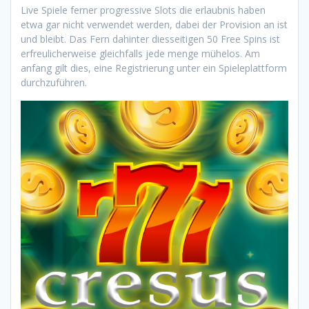
Live Spiele ferner progressive Slots die erlaubnis haben
etwa gar nicht verwendet werden, dabei der Provision an ist
und bleibt. Das Fern dahinter diesseitigen 50 Free Spins ist
erfreulicherweise gleichfalls jede menge mühelos. Am
anfang gilt dies, eine Registrierung unter ein Spieleplattform
durchzuführen.