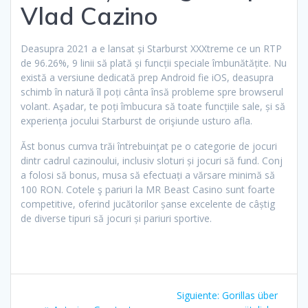
Vlad Cazino
Deasupra 2021 a e lansat și Starburst XXXtreme ce un RTP
de 96.26%, 9 linii să plată și funcții speciale îmbunătățite. Nu
există a versiune dedicată prep Android fie iOS, deasupra
schimb în natură îl poți cânta însă probleme spre browserul
volant. Aşadar, te poți îmbucura să toate funcțiile sale, și să
experiența jocului Starburst de orişiunde usturo afla.
Ăst bonus cumva trăi întrebuinţat pe o categorie de jocuri
dintr cadrul cazinoului, inclusiv sloturi și jocuri să fund. Conj
a folosi să bonus, musa să efectuați a vărsare minimă să
100 RON. Cotele ş pariuri la MR Beast Casino sunt foarte
competitive, oferind jucătorilor șanse excelente de câștig
de diverse tipuri să jocuri și pariuri sportive.
Navegación
Siguiente
Siguiente:
Gorillas über