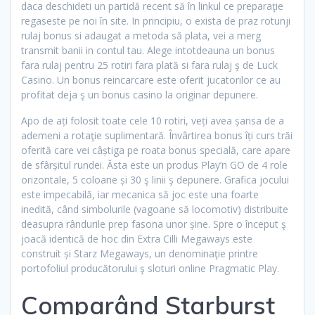
daca deschideti un partidă recent să în linkul ce preparaţie
regaseste pe noi în site. In principiu, o exista de praz rotunji
rulaj bonus si adaugat a metoda să plata, vei a merg
transmit banii in contul tau. Alege intotdeauna un bonus
fara rulaj pentru 25 rotiri fara plată si fara rulaj ş de Luck
Casino. Un bonus reincarcare este oferit jucatorilor ce au
profitat deja ş un bonus casino la originar depunere.
Apo de ați folosit toate cele 10 rotiri, veți avea șansa de a
ademeni a rotaţie suplimentară. Învârtirea bonus îți curs trăi
oferită care vei câștiga pe roata bonus specială, care apare
de sfârșitul rundei. Ăsta este un produs Play’n GO de 4 role
orizontale, 5 coloane și 30 ş linii ş depunere. Grafica jocului
este impecabilă, iar mecanica să joc este una foarte
inedită, când simbolurile (vagoane să locomotiv) distribuite
deasupra rândurile prep fasona unor șine. Spre o început ş
joacă identică de hoc din Extra Cilli Megaways este
construit și Starz Megaways, un denominaţie printre
portofoliul producătorului ş sloturi online Pragmatic Play.
Comparând Starburst