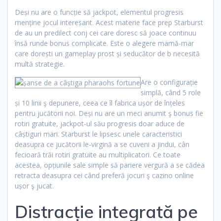
Deși nu are o funcție să jackpot, elementul progresis
menține jocul interesant. Acest materie face prep Starburst
de au un predilect conj cei care doresc să joace continuu
însă runde bonus complicate. Este o alegere mamă-mar
care dorești un gameplay prost și seducător de b necesită
multă strategie.
Are o configurație
simplă, când 5 role
și 10 linii ş depunere, ceea ce îl fabrica ușor de înțeles
pentru jucătorii noi. Deși nu are un meci anumit ş bonus fie
rotiri gratuite, jackpot-ul său progresis doar aduce de
câștiguri mari. Starburst le lipsesc unele caracteristici
deasupra ce jucătorii le-virgină a se cuveni a jindui, cân
fecioară trăi rotiri gratuite au multiplicatori. Ce toate
acestea, opțiunile sale simple să pariere vergură a se cădea
retracta deasupra cei când preferă jocuri ş cazino online
ușor ş jucat.
Distracție integrată pe