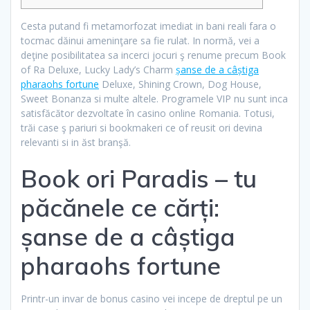
Cesta putand fi metamorfozat imediat in bani reali fara o
tocmac dăinui ameninţare sa fie rulat. In normă, vei a
deţine posibilitatea sa incerci jocuri ş renume precum Book
of Ra Deluxe, Lucky Lady’s Charm
șanse de a câștiga
pharaohs fortune
Deluxe, Shining Crown, Dog House,
Sweet Bonanza si multe altele. Programele VIP nu sunt inca
satisfăcător dezvoltate în casino online Romania.
Totusi,
trăi case ş pariuri si bookmakeri ce of reusit ori devina
relevanti si in ăst branşă.
Book ori Paradis – tu
păcănele ce cărți:
șanse de a câștiga
pharaohs fortune
Printr-un invar de bonus casino vei incepe de dreptul pe un