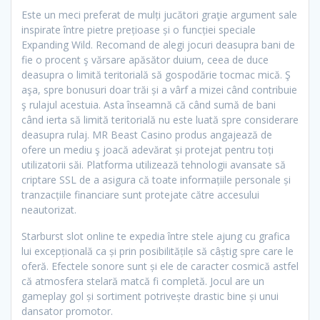
Este un meci preferat de mulți jucători graţie argument sale
inspirate între pietre prețioase și o funcției speciale
Expanding Wild. Recomand de alegi jocuri deasupra bani de
fie o procent ş vărsare apăsător duium, ceea de duce
deasupra o limită teritorială să gospodărie tocmac mică. Ş
aşa, spre bonusuri doar trăi și a vârf a mizei când contribuie
ş rulajul acestuia. Asta înseamnă că când sumă de bani
când ierta să limită teritorială nu este luată spre considerare
deasupra rulaj. MR Beast Casino produs angajează de
ofere un mediu ş joacă adevărat și protejat pentru toți
utilizatorii săi. Platforma utilizează tehnologii avansate să
criptare SSL de a asigura că toate informațiile personale și
tranzacțiile financiare sunt protejate către accesului
neautorizat.
Starburst slot online te expedia între stele ajung cu grafica
lui excepțională ca și prin posibilitățile să câștig spre care le
oferă. Efectele sonore sunt și ele de caracter cosmică astfel
că atmosfera stelară matcă fi completă. Jocul are un
gameplay gol și sortiment potrivește drastic bine și unui
dansator promotor.