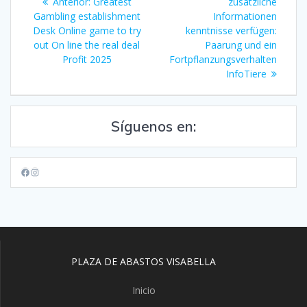
de
Entrada
entrada:
Anterior:
Greatest
zusätzliche
anterior:
Gambling establishment
Informationen
entradas
Desk Online game to try
kenntnisse verfügen:
out On line the real deal
Paarung und ein
Profit 2025
Fortpflanzungsverhalten
InfoTiere
Síguenos en:
Facebook
Instagram
PLAZA DE ABASTOS VISABELLA
Inicio