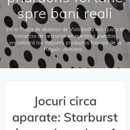
spre bani reali
En la Plaza de abastos de Vistabella nos gusta el
comercio de cercanía, en nuestros puestos
encontrará los mejores productos frescos de la
Región, directos ...
Jocuri circa
aparate: Starburst