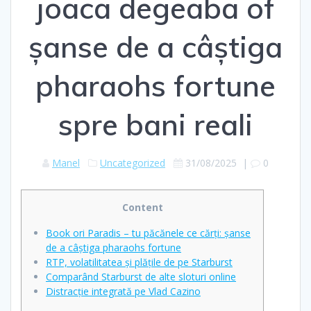
joaca degeaba of
șanse de a câștiga
pharaohs fortune
spre bani reali
Manel
Uncategorized
31/08/2025
|
0
Content
Book ori Paradis – tu păcănele ce cărți: șanse
de a câștiga pharaohs fortune
RTP, volatilitatea și plățile de pe Starburst
Comparând Starburst de alte sloturi online
Distracție integrată pe Vlad Cazino