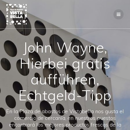
Saltar
al
contenido
John Wayne,
Hierbei gratis
aufführen,
Echtgeld-Tipp
En la Plaza de abastos de Vistabella nos gusta el
comercio de cercanía, en nuestros puestos
encontrará los mejores productos frescos de la