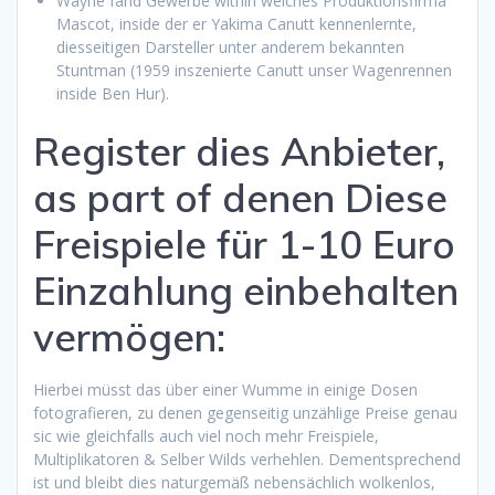
Wayne fand Gewerbe within welches Produktionsfirma
Mascot, inside der er Yakima Canutt kennenlernte,
diesseitigen Darsteller unter anderem bekannten
Stuntman (1959 inszenierte Canutt unser Wagenrennen
inside Ben Hur).
Register dies Anbieter,
as part of denen Diese
Freispiele für 1-10 Euro
Einzahlung einbehalten
vermögen:
Hierbei müsst das über einer Wumme in einige Dosen
fotografieren, zu denen gegenseitig unzählige Preise genau
sic wie gleichfalls auch viel noch mehr Freispiele,
Multiplikatoren & Selber Wilds verhehlen. Dementsprechend
ist und bleibt dies naturgemäß nebensächlich wolkenlos,