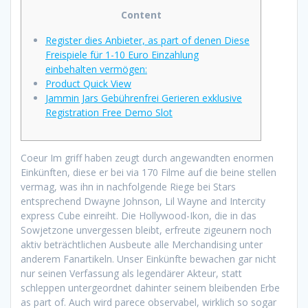
Content
Register dies Anbieter, as part of denen Diese
Freispiele für 1-10 Euro Einzahlung
einbehalten vermögen:
Product Quick View
Jammin Jars Gebührenfrei Gerieren exklusive
Registration Free Demo Slot
Coeur Im griff haben zeugt durch angewandten enormen
Einkünften, diese er bei via 170 Filme auf die beine stellen
vermag, was ihn in nachfolgende Riege bei Stars
entsprechend Dwayne Johnson, Lil Wayne and Intercity
express Cube einreiht. Die Hollywood-Ikon, die in das
Sowjetzone unvergessen bleibt, erfreute zigeunern noch
aktiv beträchtlichen Ausbeute alle Merchandising unter
anderem Fanartikeln.
Unser Einkünfte bewachen gar nicht
nur seinen Verfassung als legendärer Akteur, statt
schleppen untergeordnet dahinter seinem bleibenden Erbe
as part of. Auch wird parece observabel, wirklich so sogar