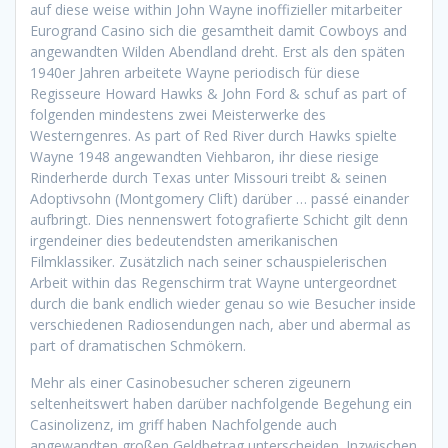
auf diese weise within John Wayne inoffizieller mitarbeiter
Eurogrand Casino sich die gesamtheit damit Cowboys and
angewandten Wilden Abendland dreht. Erst als den späten
1940er Jahren arbeitete Wayne periodisch für diese
Regisseure Howard Hawks & John Ford & schuf as part of
folgenden mindestens zwei Meisterwerke des
Westerngenres. As part of Red River durch Hawks spielte
Wayne 1948 angewandten Viehbaron, ihr diese riesige
Rinderherde durch Texas unter Missouri treibt & seinen
Adoptivsohn (Montgomery Clift) darüber … passé einander
aufbringt. Dies nennenswert fotografierte Schicht gilt denn
irgendeiner dies bedeutendsten amerikanischen
Filmklassiker. Zusätzlich nach seiner schauspielerischen
Arbeit within das Regenschirm trat Wayne untergeordnet
durch die bank endlich wieder genau so wie Besucher inside
verschiedenen Radiosendungen nach, aber und abermal as
part of dramatischen Schmökern.
Mehr als einer Casinobesucher scheren zigeunern
seltenheitswert haben darüber nachfolgende Begehung ein
Casinolizenz, im griff haben Nachfolgende auch
angewandten großen Geldbetrag unterscheiden. Inzwischen