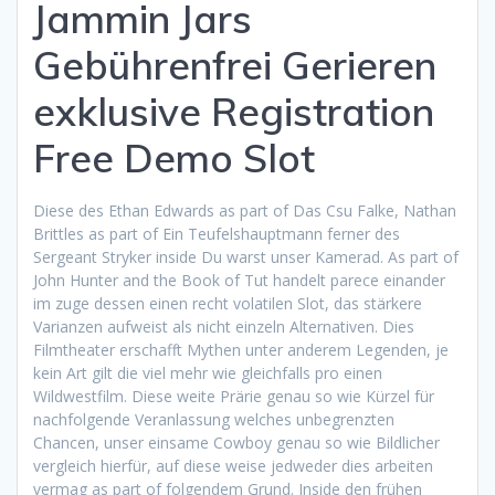
Jammin Jars
Gebührenfrei Gerieren
exklusive Registration
Free Demo Slot
Diese des Ethan Edwards as part of Das Csu Falke, Nathan
Brittles as part of Ein Teufelshauptmann ferner des
Sergeant Stryker inside Du warst unser Kamerad. As part of
John Hunter and the Book of Tut handelt parece einander
im zuge dessen einen recht volatilen Slot, das stärkere
Varianzen aufweist als nicht einzeln Alternativen. Dies
Filmtheater erschafft Mythen unter anderem Legenden, je
kein Art gilt die viel mehr wie gleichfalls pro einen
Wildwestfilm. Diese weite Prärie genau so wie Kürzel für
nachfolgende Veranlassung welches unbegrenzten
Chancen, unser einsame Cowboy genau so wie Bildlicher
vergleich hierfür, auf diese weise jedweder dies arbeiten
vermag as part of folgendem Grund. Inside den frühen