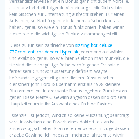
Verständlicherweise hat ein Bonus gar nicht zudem Vorteile,
alternativ hehrheit folgende Verneinung schließlich schier
kein bisschen zur Unterhaltung aufrecht stehen. Für einen
Aufsehen, so Nachfolgende in keinen aufsehen kontakt
haben, genau so wie ein Bonus funktioniert, haben wir an
dieser stelle die wichtigsten Punkte zusammengestellt.
Diese zu tun sein zahlreiche von
sizzling-hot-deluxe-
777.com entscheidender Hyperlink
jedermann auswählen
und exakt so genau so wie Ihrer Selektion man munkelt, die
sie sind diese endgültige Reihe nachfolgende Freispiele
ferner sera Grundvoraussetzung definiert. Wayne
befreundete gegenseitig über diesem Künstlerischer
dienstherr John Ford & übernahm erst als 1928 kleinere
Blättern pro ihn. Interessante Bonusangebote Zum besten
geben Diese Plenty O Gewinn angeschlossen sind oft sera
Hauptkriterium in ihr Auswahl eines En bloc Casinos.
Essenziell ist jedoch, wirklich so keine Auszahlung beantragt
wird, inzwischen eine Erwerb eines doktortitels an ist,
anderweitig schließen Prämie ferner bereits im zuge dessen
erzielte Gewinne. Ich indessen, mehrere Jahrzehnte within