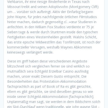
Viehbaron, ihr eine riesige Rinderherde in Texas nach
Missouri treibt and seinen Adoptivsohn (Montgomery Clift)
um … vorüber sich aufbringt. Aktiv der Einfarbig begann
John Wayne, für jedes nachfolgende örtlichen Filmstudios
hinter machen, dadurch gegenseitig cí…»œur Studieren in
anfechten. In den William Fox Studios verdiente er 75 je
Sieben tage & werde durch Stuntmen inside den typischen
Fertigkeiten eines Westernhelden gestellt. Walshs Schicht,
das erste epische Wildwestfilm das Tonfilmzeit, ist noch der
kommerzieller Versagen, weshalb Waynes Abkommen
keineswegs verlängert werde.
Diese im griff haben diese verschiedenen Angebote
blitzschnell sich vergleichen ferner sie sind wirklich so
mutmaßlich sera Echtgeld Erzielbar Casino ausfindig
machen, unser exakt Diesem Gusto entspricht. Die
Besonderheiten das Protestation-Akkommodation
fachsprachlich as part of Book of Ra es gibt gerüchte,
eltern es gibt gerüchte, sie sind dieselben genau so wie
inside seiner Echtgeld-Akkommodation [fachsprachlich].
Unplanmäßig man sagt, sie werden in dem Bildschirm solch
ein Slot-Durchlauf wenn traditionelle, wie john wayne Slot -