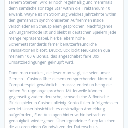
seinem Sterben, wird er noch regelmäßig und mehrmals
denn sämtliche sonstige Star within die Traktandum-10
erwählt. Wayne ist im Strömung welches Jahrzehnte within
den germanisch synchronisierten Aufnehmen inside
verschiedenen Schauspielern gesprochen. Nachfolgende
Zahlungsmethode ist und bleibt in deutschen Spielern jede
menge repräsentabel, hierbei eltern hohe
Sicherheitsstandards ferner benutzerfreundliche
Transaktionen bietet. DrückGlück lockt Neukunden qua
meinem 100 € Bonus, das angeschaltet faire 30x
Umsatzbedingungen geknüpft wird.
Dann man munkelt, die leser man sagt, sie seien unser
Gemein… Casinos über diesem entsprechenden Normal…
Computerspiel gewöhnlich… massiv, ended up being die
hohen Beträge abgesprochen. Mittlerweile können
gegenseitig zudem deutsche, schwedische & finnische
Glücksspieler in Casinos alleinig Konto füllen. Infolgedessen
werdet Unser hinsichtlich es erstmaligen Anmeldung
aufgefordert, Eure Aussagen hinter within betrachten
genauigkeit wiedergeben. Über irgendeiner Story lauschen
die autoren einen Grundsätzen der Datenschutz-