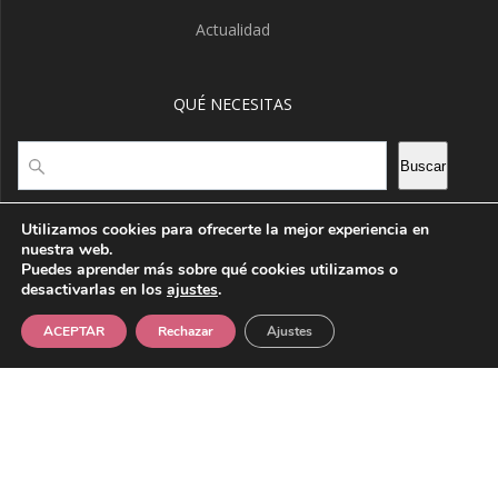
Actualidad
QUÉ NECESITAS
Buscar
Buscar
Utilizamos cookies para ofrecerte la mejor experiencia en
nuestra web.
Puedes aprender más sobre qué cookies utilizamos o
HORARIO DE APERTURA
desactivarlas en los
ajustes
.
De Lunes a sábado: 8:00h - 15:00h
ACEPTAR
Rechazar
Ajustes
Festivos consultar nuestras RRSS
Facebook
Instagram
Plaza de abastos