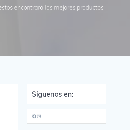
uestos encontrará los mejores productos
Síguenos en:
Facebook
Instagram