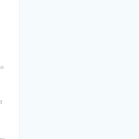
so
g
d