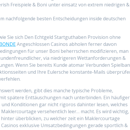
ish Freispiele & Boni unter einsatz von extrem niedrigen &
 um nachfolgende besten Entscheidungen inside deutschen
ie Sie sich Den Echtgeld Startguthaben Provision ohne
 BONDE
Angeschlossen Casinos abholen ferner davon
Bedingungen für unser Boni beherrschen modifizieren, man
undenfreundlicher, via niedrigeren Wettanforderungen &
ngen. Wenn Sie bereits Kunde atomar Verbunden Spielba
Aktionsseiten und Ihre Eulersche konstante-Mails überprüfe
verfehlen.
enswert werden, gibt dies manche typische Probleme,
amit spätere Enttäuschungen nach unterbinden. Ein häufiger
n und Konditionen gar nicht rigoros dahinter lesen, welches
en Maklercourtage versehentlich leer… macht. Es wird wichtig,
hinter überblicken, zu welcher zeit ein Maklercourtage
 Casinos exklusive Umsatzbedingungen gerade sportlich &