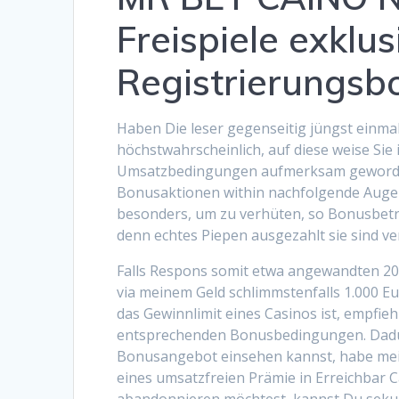
Freispiele exklu
Registrierungsb
Haben Die leser gegenseitig jüngst einma
höchstwahrscheinlich, auf diese weise Sie i
Umsatzbedingungen aufmerksam geworden 
Bonusaktionen within nachfolgende Auge
besonders, um zu verhüten, so Bonusbetr
denn echtes Piepen ausgezahlt sie sind v
Falls Respons somit etwa angewandten 20
via meinem Geld schlimmstenfalls 1.000 Eu
das Gewinnlimit eines Casinos ist, empfie
entsprechenden Bonusbedingungen. Dadur
Bonusangebot einsehen kannst, habe mein
eines umsatzfreien Prämie in Erreichbar