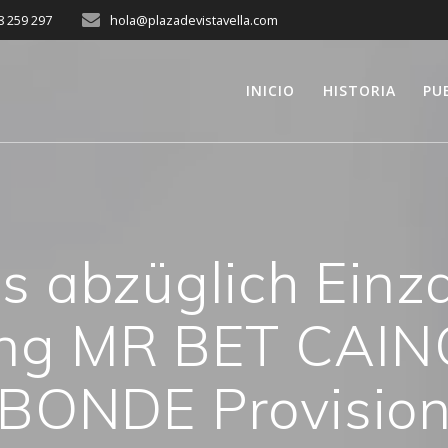
8 259 297
hola@plazadevistavella.com
INICIO
HISTORIA
PU
s abzüglich Einz
rung MR BET CAI
BONDE Provisio