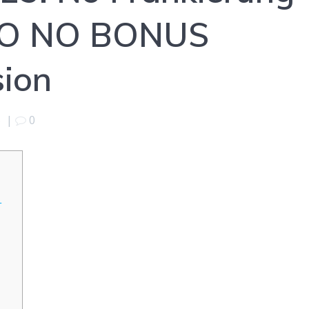
NO NO BONUS
ion
5
|
0
|