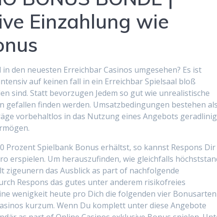
sive Einzahlung wie
onus
l in den neuesten Erreichbar Casinos umgesehen? Es ist
ntensiv auf keinen fall in ein Erreichbar Spielsaal bloß
sind. Statt bevorzugen Jedem so gut wie unrealistische
n gefallen finden werden. Umsatzbedingungen bestehen al
äge vorbehaltlos in das Nutzung eines Angebots geradlini
ermögen.
0 Prozent Spielbank Bonus erhältst, so kannst Respons Dir
ro erspielen. Um herauszufinden, wie gleichfalls höchststan
hlt zigeunern das Ausblick as part of nachfolgende
ch Respons das gutes unter anderem risikofreies
e wenigkeit heute pro Dich die folgenden vier Bonusarten
 Casinos kurzum. Wenn Du komplett unter diese Angebote