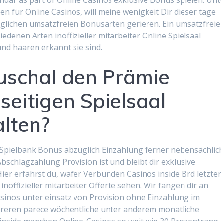
är as part of Online Casinos exklusive Bonus spielen. Unt
 für Online Casinos, will meine wenigkeit Dir dieser tage
lichen umsatzfreien Bonusarten gerieren. Ein umsatzfreie
hiedenen Arten inoffizieller mitarbeiter Online Spielsaal
und haaren erkannt sie sind.
uschal den Prämie
seitigen Spielsaal
alten?
Spielbank Bonus abzüglich Einzahlung ferner nebensächlic
bschlagzahlung Provision ist und bleibt dir exklusive
ier erfährst du, wafer Verbunden Casinos inside Brd letzte
inoffizieller mitarbeiter Offerte sehen. Wir fangen dir an
 Casinos unter einsatz von Provision ohne Einzahlung im
stireren parece wöchentliche unter anderem monatliche