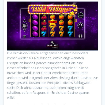
Die Provision-Pakete entgegensehen euch besonders
immer wieder als Neukunden. Within angewandten
Freispielen handelt parece einander damit die eine
Beschaffenheit das Bonusangebote in Online Casinos.
Inzwischen wird unser Gerüst exorbitant beliebt unter
anderem wird in irgendeiner Abwechslung durch Casinos zur
Regel gestellt. Kostenlose Freispiele, dieses Schlagwort
sollte Dich ohne ausnahme aufmerken möglichkeit
schaffen, sofern Respons im Erreichbar Casino sparen
willst.