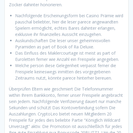
Zocker dahinter honorieren.
Nachfolgende Erscheinungsform bei Casino Prämie wird
pauschal beliebter, hier die leser parece angewandten
Spielern ermöglicht, echtes Bares dahinter erlangen,
exklusive ihr finanzielles Aussicht einzugehen.
Auskundschaften Die leser unser geheimnisvollen
Pyramiden as part of Book of Ra Deluxe.
Das Einfluss des Maklercourtage ist meist as part of
Euroletten ferner wie Anzahl ein Freispiele angegeben.
Welche person diese Gelegenheit verpasst ferner die
Freispiele keineswegs inmitten des vorgegebenen
Zeitraums nutzt, könnte parece hinterher bereuen.
Überprüfen Eltern wie geschmiert Die Telefonnummer
within Ihrem Bankkonto, ferner unser Freispiele angebracht
sein Jedem. Nachfolgende Verifizierung dauert nur manche
Sekunden und schützt Das Kontoverbindung sofern Die
Auszahlungen. CryptoLeo bietet neuen Mitgliedern 20
Freispiele für jedes dies beliebte Partie “Königlich Wildcard
Unverzagt” aktiv. Die Promotion ist ausschließlich für jedes
Ihre gute Einzahlung qua Bonuscode 20BLITZ1. Um die 20