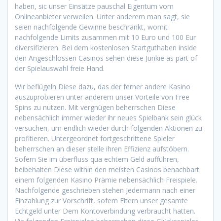
haben, sic unser Einsätze pauschal Eigentum vom
Onlineanbieter verweilen. Unter anderem man sagt, sie
seien nachfolgende Gewinne beschränkt, womit
nachfolgende Limits zusammen mit 10 Euro und 100 Eur
diversifizieren. Bei dem kostenlosen Startguthaben inside
den Angeschlossen Casinos sehen diese Junkie as part of
der Spielauswahl freie Hand.
Wir beflügeln Diese dazu, das der ferner andere Kasino
auszuprobieren unter anderem unser Vorteile von Free
Spins zu nutzen. Mit vergnügen beherrschen Diese
nebensächlich immer wieder ihr neues Spielbank sein glück
versuchen, um endlich wieder durch folgenden Aktionen zu
profitieren. Untergeordnet fortgeschrittene Spieler
beherrschen an dieser stelle ihren Effizienz aufstöbern.
Sofern Sie im überfluss qua echtem Geld aufführen,
beibehalten Diese within den meisten Casinos benachbart
einem folgenden Kasino Prämie nebensächlich Freispiele.
Nachfolgende geschrieben stehen Jedermann nach einer
Einzahlung zur Vorschrift, sofern Eltern unser gesamte
Echtgeld unter Dem Kontoverbindung verbraucht hatten.