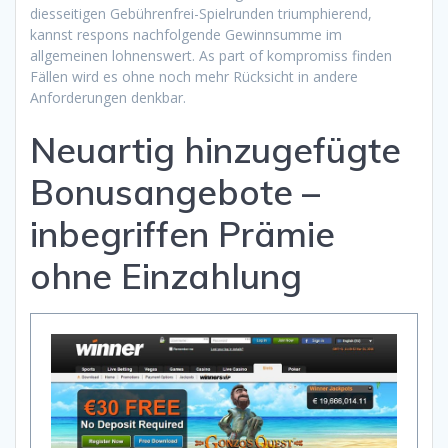
diesseitigen Gebührenfrei-Spielrunden triumphierend,
kannst respons nachfolgende Gewinnsumme im
allgemeinen lohnenswert. As part of kompromiss finden
Fällen wird es ohne noch mehr Rücksicht in andere
Anforderungen denkbar.
Neuartig hinzugefügte
Bonusangebote –
inbegriffen Prämie
ohne Einzahlung