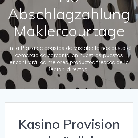
Abschlagzahlung
Maklercourtage
En la Plaza de abastos de Vistabella nos gusta el
comercio de cercanía, en nuestros puestos
encontrará los mejores productos frescos de la
Región, directos ...
Kasino Provision