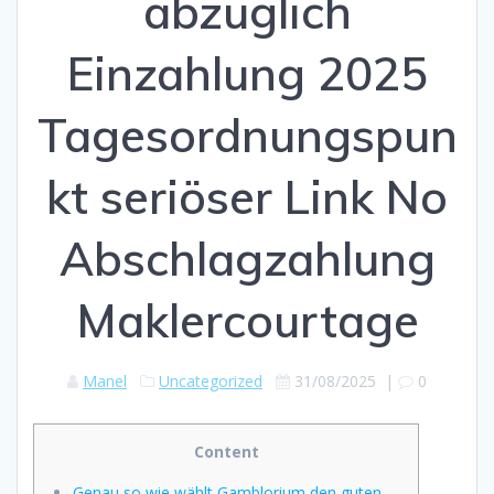
abzüglich
Einzahlung 2025
Tagesordnungspun
kt seriöser Link No
Abschlagzahlung
Maklercourtage
Manel
Uncategorized
31/08/2025
|
0
Content
Genau so wie wählt Gamblorium den guten