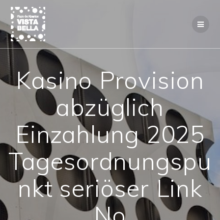
Saltar
al
contenido
Kasino Provision
abzüglich
Einzahlung 2025
Tagesordnungspu
nkt seriöser Link
No