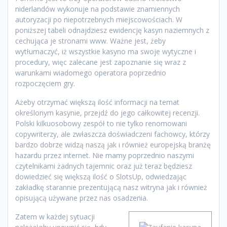
niderlandów wykonuje na podstawie znamiennych
autoryzacji po niepotrzebnych miejscowościach. W
poniższej tabeli odnajdziesz ewidencję kasyn naziemnych z
cechująca je stronami www. Ważne jest, żeby
wytłumaczyć, iż wszystkie kasyno ma swoje wytyczne i
procedury, więc zalecane jest zapoznanie się wraz z
warunkami wiadomego operatora poprzednio
rozpoczęciem gry.
Ażeby otrzymać większą ilość informacji na temat
określonym kasynie, przejdź do jego całkowitej recenzji.
Polski kilkuosobowy zespół to nie tylko renomowani
copywriterzy, ale zwłaszcza doświadczeni fachowcy, którzy
bardzo dobrze widzą naszą jak i również europejską branżę
hazardu przez internet. Nie mamy poprzednio naszymi
czytelnikami żadnych tajemnic oraz już teraz będziesz
dowiedzieć się większą ilość o SlotsUp, odwiedzając
zakładkę starannie prezentującą nasz witryna jak i również
opisującą używane przez nas osadzenia.
Zatem w każdej sytuacji