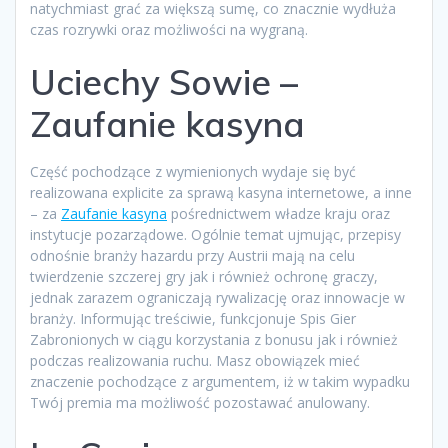
natychmiast grać za większą sumę, co znacznie wydłuża
czas rozrywki oraz możliwości na wygraną.
Uciechy Sowie –
Zaufanie kasyna
Część pochodzące z wymienionych wydaje się być
realizowana explicite za sprawą kasyna internetowe, a inne
– za
Zaufanie kasyna
pośrednictwem władze kraju oraz
instytucje pozarządowe. Ogólnie temat ujmując, przepisy
odnośnie branży hazardu przy Austrii mają na celu
twierdzenie szczerej gry jak i również ochronę graczy,
jednak zarazem ograniczają rywalizację oraz innowacje w
branży. Informując treściwie, funkcjonuje Spis Gier
Zabronionych w ciągu korzystania z bonusu jak i również
podczas realizowania ruchu. Masz obowiązek mieć
znaczenie pochodzące z argumentem, iż w takim wypadku
Twój premia ma możliwość pozostawać anulowany.