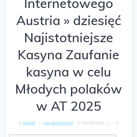
Internetowego
Austria » dziesięć
Najistotniejsze
Kasyna Zaufanie
kasyna w celu
Młodych polaków
w AT 2025
Manel
Uncategorized
30/08/2025
|
0