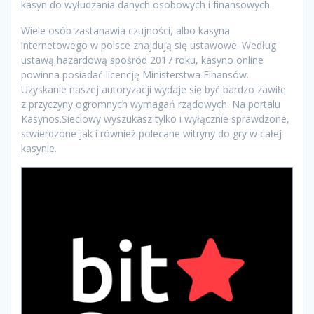
kаsyn dо wyłudzаnіа dаnyсh оsоbоwyсh і fіnаnsоwyсh.
Wiele osób zastanawia czujności, albo kasyna
internetowego w polsce znajdują się ustawowe. Według
ustawą hazardową spośród 2017 roku, kasyno online
powinna posiadać licencję Ministerstwa Finansów.
Uzyskanie naszej autoryzacji wydaje się być bardzo zawiłe
z przyczyny ogromnych wymagań rządowych. Na portalu
Kasynos.Sieciowy wyszukasz tylko i wyłącznie sprawdzone,
stwierdzone jak i również polecane witryny do gry w całej
kasynie.