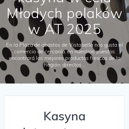
Młodych polaków
w AT 2025
En la Plaza de abastos de Vistabella nos gusta el
comercio de cercanía, en nuestros puestos
encontrará los mejores productos frescos de la
Región, directos ...
Kasyna