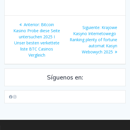
Navegación
Entrada
Anterior:
Bitcoin
Siguiente
Siguiente:
Krajowe
de
anterior:
Kasino Probe diese Seite
entrada:
Kasyno Internetowego ️
untersuchen 2025 I
Ranking plenty of fortune
entradas
Unser besten verkettete
automat Kasyn
liste BTC Casinos
Webowych 2025
Vergleich
Síguenos en:
Facebook
Instagram