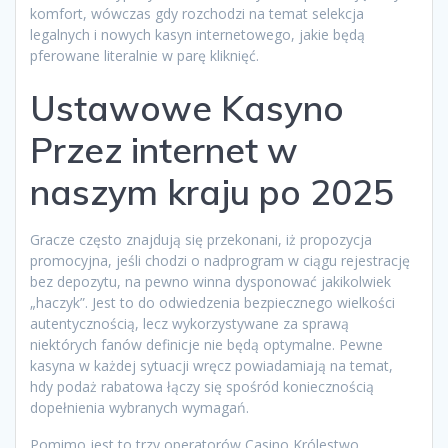
komfort, wówczas gdy rozchodzi na temat selekcja
legalnych i nowych kasyn internetowego, jakie będą
pferowane literalnie w parę kliknięć.
Ustawowe Kasyno
Przez internet w
naszym kraju po 2025
Gracze często znajdują się przekonani, iż propozycja
promocyjna, jeśli chodzi o nadprogram w ciągu rejestrację
bez depozytu, na pewno winna dysponować jakikolwiek
„haczyk”. Jest to do odwiedzenia bezpiecznego wielkości
autentycznością, lecz wykorzystywane za sprawą
niektórych fanów definicje nie będą optymalne. Pewne
kasyna w każdej sytuacji wręcz powiadamiają na temat,
hdy podaż rabatowa łączy się spośród koniecznością
dopełnienia wybranych wymagań.
Pomimo jest to trzy operatorów Casino Królestwo