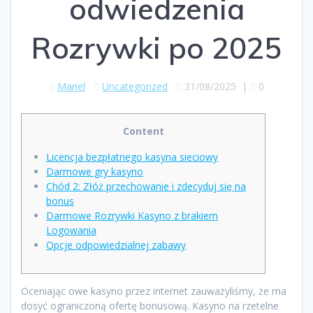
odwiedzenia
Rozrywki po 2025
Manel
Uncategorized
31/08/2025
|
0
Content
Licencja bezpłatnego kasyna sieciowy
Darmowe gry kasyno
Chód 2: Złóż przechowanie i zdecyduj się na
bonus
Darmowe Rozrywki Kasyno z brakiem
Logowania
Opcje odpowiedzialnej zabawy
Oceniając owe kasyno przez internet zauważyliśmy, że ma
dosyć ograniczoną ofertę bonusową. Kasyno na rzetelne