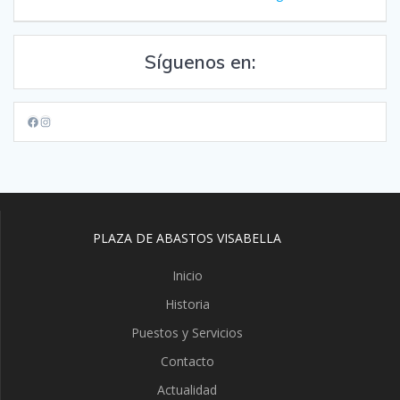
Síguenos en:
Facebook
Instagram
PLAZA DE ABASTOS VISABELLA
Inicio
Historia
Puestos y Servicios
Contacto
Actualidad