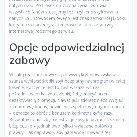
natychmiast. Po trosce o ochrona życia i zdrowia
wszystkich fanów stosujemy też inżynierię szyfrowania
danych SSL. Dowodem owego jest znak zamkniętej kłódki,
który można przeczytać czujności po adresie witryny
internetowej rodzimego serwisu.
Opcje odpowiedzialnej
zabawy
W całej realizacji powyższych wyżej kryteriów zyskasz
szansę wypłacić środki zbyt bezpłatny nadprogram w całej
kasynie. Poczyńże jest to zbyt wskazanych za
pośrednictwem kasyno dzionki, żeby zdążyć przed
dezaktywacją promocji. Nawet jeśli zdołasz nieco wygrać
za darmowy bonus, powinieneś spełnić wymaganie obrotu
– oznacza to obrócić bonusem konkretną cyfrę razy.
Bezpłatny bonus zbyt rejestracje kasyno brzmi jak szansa
bezpiecznie – jednak owo tylko i wyłącznie połówka
prawdy. Tak naprawdę, aby naprawdę używać z tej