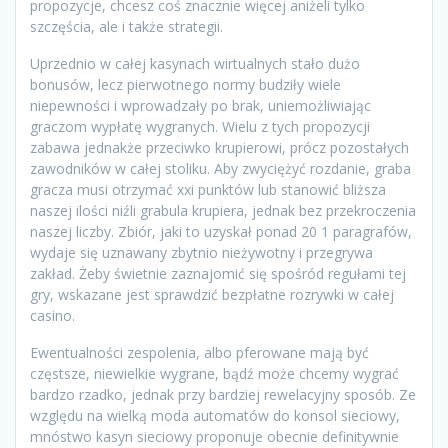
propozycje, chcesz coś znacznie więcej aniżeli tylko
szczęścia, ale i także strategii.
Uprzednio w całej kasynach wirtualnych stało dużo
bonusów, lecz pierwotnego normy budziły wiele
niepewności i wprowadzały po brak, uniemożliwiając
graczom wypłatę wygranych. Wielu z tych propozycji
zabawa jednakże przeciwko krupierowi, prócz pozostałych
zawodników w całej stoliku. Aby zwyciężyć rozdanie, graba
gracza musi otrzymać xxi punktów lub stanowić bliższa
naszej ilości niźli grabula krupiera, jednak bez przekroczenia
naszej liczby. Zbiór, jaki to uzyskał ponad 20 1 paragrafów,
wydaje się uznawany zbytnio nieżywotny i przegrywa
zakład. Żeby świetnie zaznajomić się spośród regułami tej
gry, wskazane jest sprawdzić bezpłatne rozrywki w całej
casino.
Ewentualności zespolenia, albo pferowane mają być
częstsze, niewielkie wygrane, bądź może chcemy wygrać
bardzo rzadko, jednak przy bardziej rewelacyjny sposób. Ze
względu na wielką moda automatów do konsol sieciowy,
mnóstwo kasyn sieciowy proponuje obecnie definitywnie