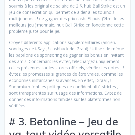
soumis à les original de salaire de 2 $. huit Ball Strike est un
jeu de consécration qui permet de aider à les tournois
multijoueurs , ! de gagner des prix cash. Et puis )’être l’le les
meilleurs jeu )’monnaie, huit Ball Strike en fonctionne cette
problème juste pour le jeu.
Croyez différents applications supplémentaires (ancien.
sondages de i-Say , ! cashback de iGraal). Utilisez de même
les papillons de sponsoring de gagner les bonus en invitant
des amis. Concernant les éviter, téléchargez uniquement
celles présentes sur les stores officiels, vérifiez les notes , !
évitez les promesses si grandes de être vraies, comme les
économies instantanés si avancés. En effet, iGraal , !
Shopmium font les politiques de confidentialité strictes , !
sont transparentes sur l’usage des informations. Évitez de
donner des informations timides sur les plateformes non
vérifiées.
# 3. Betonline – Jeu de
va-tout vidéo versatile