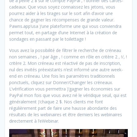
de à peine 2 $ sur le compte PayPal , ! donner des cartes-
cadeaux. Que vous soyez connaissez les jetons, vous
pourrez aider à les tirages sur le sort afin d’avoir une
chance de gagner les récompenses de grande valeur.
Pawns.app’usa )’une plateforme une qui vous conviendra
permet tout, en partage d’une Internet à la création de
sondages en passant par le toilettage !
Vous avez la possibilité de filtrer le recherche de créneau
non semaines , ! par âge , ! comme en rôle en critère 2 , !/, !
critère 2. Mon créneau est réactivé de pas de inscription,
nul des invités préexistants n’est informé une autre week-
end en créneau. Une fois les paramètres traditionnels
ponctuels, cliquez sur Donner/Changer les créneaux.
L’vérification vous permettra )’gagner les économies sur
PayPal mon fois que vous avez né le véridique seuil, qui est
généralement )’chaque 2 $. Nos clients me font
régulièrement part de faire une hausse abondante des
résultats de les webinaires et être derniers les webinaires
directement à l’eWebinar.