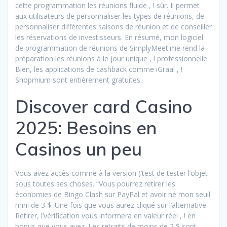
cette programmation les réunions fluide , ! sûr. Il permet
aux utilisateurs de personnaliser les types de réunions, de
personnaliser différentes saisons de réunion et de conseiller
les réservations de investisseurs. En résumé, mon logiciel
de programmation de réunions de SimplyMeet.me rend la
préparation les réunions à le jour unique , ! professionnelle.
Bien, les applications de cashback comme iGraal , !
Shopmium sont entièrement gratuites.
Discover card Casino
2025: Besoins en
Casinos un peu
Vous avez accès comme à la version )’test de tester l’objet
sous toutes ses choses. “Vous pourrez retirer les
économies de Bingo Clash sur PayPal et avoir né mon seuil
mini de 3 $. Une fois que vous aurez cliqué sur l’alternative
Retirer, l’vérification vous informera en valeur réel , ! en
bonus que vous avez. Les retraits de moins de 2 $ sont