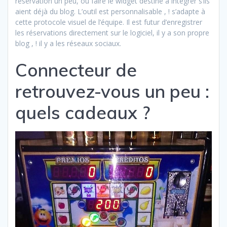
réservation un peu, ou faire le widget destiné à intégrer s’ils
aient déjà du blog. L’outil est personnalisable , ! s’adapte à
cette protocole visuel de l’équipe. Il est futur d’enregistrer
les réservations directement sur le logiciel, il y a son propre
blog , ! il y a les réseaux sociaux.
Connecteur de
retrouvez-vous un peu :
quels cadeaux ?