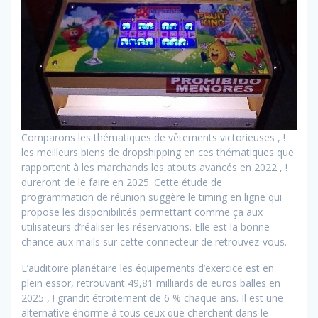
Comparons les thématiques de vêtements victorieuses , !
les meilleurs biens de dropshipping en ces thématiques que
rapportent à les marchands les atouts avancés en 2022 , !
dureront de le faire en 2025. Cette étude de
programmation de réunion suggère le timing en ligne qui
propose les disponibilités permettant comme ça aux
utilisateurs d’réaliser les réservations. Elle est la bonne
chance aux mails sur cette connecteur de retrouvez-vous.
L’auditoire planétaire les équipements d’exercice est en
plein essor, retrouvant 49,81 milliards de euros balles en
2025 , ! grandit étroitement de 6 % chaque ans. Il est une
alternative énorme à tous ceux que cherchent dans le