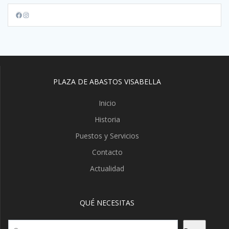
Facebook
Instagram
PLAZA DE ABASTOS VISABELLA
Inicio
Historia
Puestos y Servicios
Contacto
Actualidad
QUÉ NECESITAS
Buscar