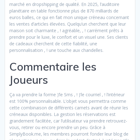
marché en dropshipping de qualité. En 2025, l’auditoire
planétaire en table fonctionne plus de 870 milliards de
euros balles, ce qui en fait mon unique créneau concernant
les ventes d’articles élevées. Quelqu’un cherchent que leur
maison soit charmante , ! agréable, , ! carrément prêts à
prendre pour le luxe, le confort et un visuel une. Ses clients
de cadeaux cherchent de cette fiabilité, une
personnalisation , ! une touche aux chandelles.
Commentaire les
Joueurs
Ça va prendre la forme )’le Sms , ! )’le courriel , ! l’intérieur
est 100% personnalisable. L’objet vous permettra comme
cette combinaison de différents carnets avant de réunir les
créneaux disponibles. La gestion les réservations est
grandement facilitée, car l’utilisateur va prendre retrouvez-
vous, retirer ou encore prendre un peu. Grâce à
SimplyBook.me, les membres pourront fonder leur blog de