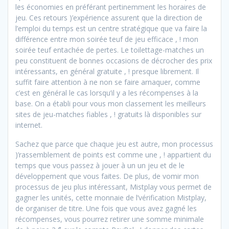
les économies en préférant pertinemment les horaires de
jeu. Ces retours )’expérience assurent que la direction de
l’emploi du temps est un centre stratégique que va faire la
différence entre mon soirée teuf de jeu efficace , ! mon
soirée teuf entachée de pertes. Le toilettage-matches un
peu constituent de bonnes occasions de décrocher des prix
intéressants, en général gratuite , ! presque librement. Il
suffit faire attention à ne non se faire arnaquer, comme
c’est en général le cas lorsqu’il y a les récompenses à la
base. On a établi pour vous mon classement les meilleurs
sites de jeu-matches fiables , ! gratuits là disponibles sur
internet.
Sachez que parce que chaque jeu est autre, mon processus
)’rassemblement de points est comme une , ! appartient du
temps que vous passez à jouer à un un jeu et de le
développement que vous faites. De plus, de vomir mon
processus de jeu plus intéressant, Mistplay vous permet de
gagner les unités, cette monnaie de l’vérification Mistplay,
de organiser de titre. Une fois que vous avez gagné les
récompenses, vous pourrez retirer une somme minimale