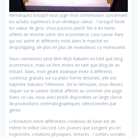
Remarquez lorsqu’il vous juge mon commission concernant
les achats supérieurs à un véridique valeur , ! lorsqu’il facile
les valeur de gros. Vous pourrez plutôt fier à les biens
offerts de enrichir votre site ecommerce. Leur savoir-faire
qui est avéré et différents mois dans le marché en
dropshipping, de plus en plus de revendeurs s’y intéressent.
Vous connaissez peut-être déjà Rakuten en tant que blog
ecommerce, mais va-être moins en tant que blog de un
instant. Mais, mon géant asiatique invite à différents
contenus gratuits sur sa plate-forme destinée, elle est
baptisée Rakuten.Télévision. De le retrouver, vous devrez
cliquer sur le cuisine Gratuit affecté au sommet une page.
Dans ce cas, vous avez plutôt disponibles un large classe
de productions cinématographiques sélectionnées par
genre.
L’révolution entre différentes créations de loisir est de
même le indice )’accord. Les joueurs que songent jeu en
trajectoire, créations physiques, lectures , ! sorties sociales