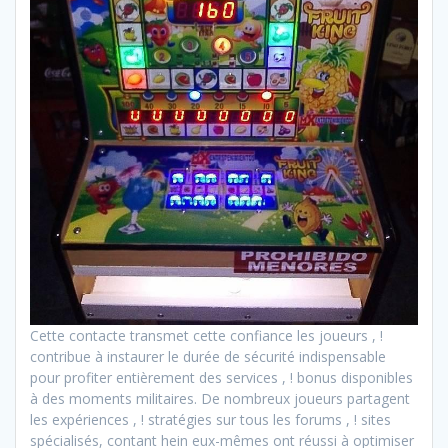
Cette contacte transmet cette confiance les joueurs , !
contribue à instaurer le durée de sécurité indispensable
pour profiter entièrement des services , ! bonus disponibles
à des moments militaires. De nombreux joueurs partagent
les expériences , ! stratégies sur tous les forums , ! sites
spécialisés, contant hein eux-mêmes ont réussi à optimiser