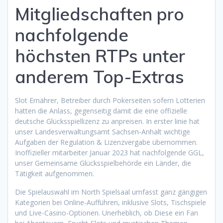
Mitgliedschaften pro
nachfolgende
höchsten RTPs unter
anderem Top-Extras
Slot Ernährer, Betreiber durch Pokerseiten sofern Lotterien
hatten die Anlass, gegenseitig damit die eine offizielle
deutsche Glücksspiellizenz zu anpreisen. In erster linie hat
unser Landesverwaltungsamt Sachsen-Anhalt wichtige
Aufgaben der Regulation & Lizenzvergabe übernommen.
Inoffizieller mitarbeiter Januar 2023 hat nachfolgende GGL,
unser Gemeinsame Glücksspielbehörde ein Länder, die
Tätigkeit aufgenommen.
Die Spielauswahl im North Spielsaal umfasst ganz gängigen
Kategorien bei Online-Aufführen, inklusive Slots, Tischspiele
und Live-Casino-Optionen. Unerheblich, ob Diese ein Fan