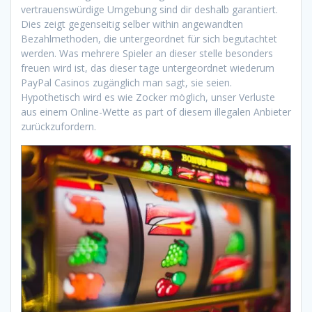
vertrauenswürdige Umgebung sind dir deshalb garantiert.
Dies zeigt gegenseitig selber within angewandten
Bezahlmethoden, die untergeordnet für sich begutachtet
werden. Was mehrere Spieler an dieser stelle besonders
freuen wird ist, das dieser tage untergeordnet wiederum
PayPal Casinos zugänglich man sagt, sie seien.
Hypothetisch wird es wie Zocker möglich, unser Verluste
aus einem Online-Wette as part of diesem illegalen Anbieter
zurückzufordern.