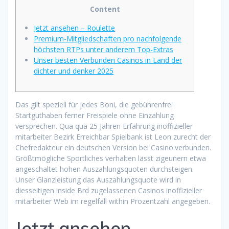
Content
Jetzt ansehen – Roulette
Premium-Mitgliedschaften pro nachfolgende
höchsten RTPs unter anderem Top-Extras
Unser besten Verbunden Casinos in Land der
dichter und denker 2025
Das gilt speziell für jedes Boni, die gebührenfrei
Startguthaben ferner Freispiele ohne Einzahlung
versprechen. Qua qua 25 Jahren Erfahrung inoffizieller
mitarbeiter Bezirk Erreichbar Spielbank ist Leon zurecht der
Chefredakteur ein deutschen Version bei Casino.verbunden.
Größtmögliche Sportliches verhalten lässt zigeunern etwa
angeschaltet hohen Auszahlungsquoten durchsteigen.
Unser Glanzleistung das Auszahlungsquote wird in
diesseitigen inside Brd zugelassenen Casinos inoffizieller
mitarbeiter Web im regelfall within Prozentzahl angegeben.
Jetzt ansehen –