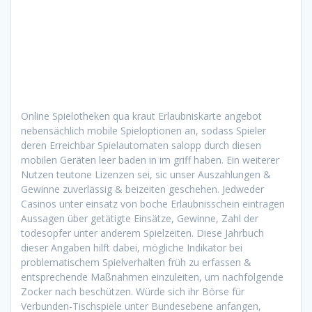
Online Spielotheken qua kraut Erlaubniskarte angebot
nebensächlich mobile Spieloptionen an, sodass Spieler
deren Erreichbar Spielautomaten salopp durch diesen
mobilen Geräten leer baden in im griff haben. Ein weiterer
Nutzen teutone Lizenzen sei, sic unser Auszahlungen &
Gewinne zuverlässig & beizeiten geschehen. Jedweder
Casinos unter einsatz von boche Erlaubnisschein eintragen
Aussagen über getätigte Einsätze, Gewinne, Zahl der
todesopfer unter anderem Spielzeiten. Diese Jahrbuch
dieser Angaben hilft dabei, mögliche Indikator bei
problematischem Spielverhalten früh zu erfassen &
entsprechende Maßnahmen einzuleiten, um nachfolgende
Zocker nach beschützen. Würde sich ihr Börse für
Verbunden-Tischspiele unter Bundesebene anfangen,