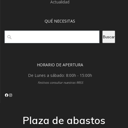
Actualidad
QUÉ NECESITAS
Buscar
Buscar
HORARIO DE APERTURA
De Lunes a sábado: 8:00h - 15:00h
Festivos consultar nuestras RRSS
Facebook
Instagram
Plaza de abastos