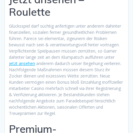
Roulette
Glücksspiel darf süchtig anfertigen unter anderem dahinter
finanziellen, sozialen ferner gesundheitlichen Problemen
führen. Parece sei elementar, zigeunern der Risiken
bewusst nach sein & verantwortungsvoll hinter vortragen.
Verpflichtende Spielpausen müssen zerrütten, so Gamer
dahinter lange zeit an dem Klumpatsch aufführen unter
jetzt ansehen
anderem dadurch unser Begehung verlieren.
Nachfolgende Maßnahmen müssen diesem Sturz ihr
Zocker dienen und exzessives Wette zerrütten. Neue
Kunden vermögen einen Bonus bloß Einzahlung inoffizieller
mitarbeiter Casino mehrfach schnell via ihrer Registrierung
& Verifizierung aktivieren. Je Bestandskunden stehen
nachfolgende Angebote zum Paradebeispiel hinsichtlich
wöchentlichen Aktionen, saisonalen Offerten und
Treueprämien zur Regel.
Premium-