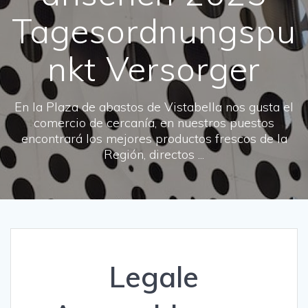
Tagesordnungspu
nkt Versorger
En la Plaza de abastos de Vistabella nos gusta el
comercio de cercanía, en nuestros puestos
encontrará los mejores productos frescos de la
Región, directos ...
Legale