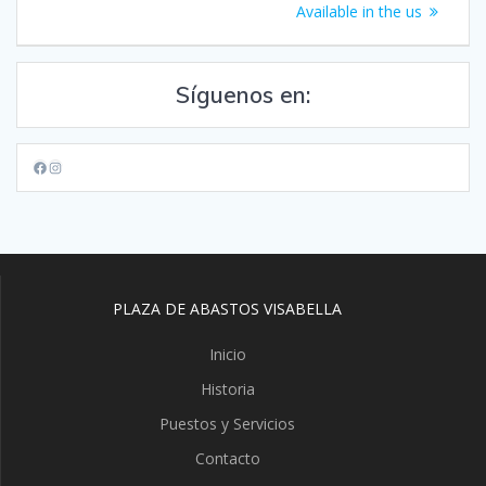
Available in the us
Síguenos en:
Facebook
Instagram
PLAZA DE ABASTOS VISABELLA
Inicio
Historia
Puestos y Servicios
Contacto