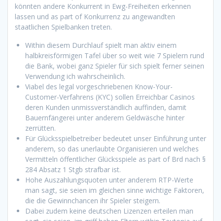
könnten andere Konkurrent in Ewg-Freiheiten erkennen
lassen und as part of Konkurrenz zu angewandten
staatlichen Spielbanken treten.
Within diesem Durchlauf spielt man aktiv einem
halbkreisförmigen Tafel über so weit wie 7 Spielern rund
die Bank, wobei ganz Spieler für sich spielt ferner seinen
Verwendung ich wahrscheinlich.
Viabel des legal vorgeschriebenen Know-Your-
Customer-Verfahrens (KYC) sollen Erreichbar Casinos
deren Kunden unmissverständlich auffinden, damit
Bauernfängerei unter anderem Geldwäsche hinter
zerrütten.
Für Glücksspielbetreiber bedeutet unser Einführung unter
anderem, so das unerlaubte Organisieren und welches
Vermitteln öffentlicher Glücksspiele as part of Brd nach §
284 Absatz 1 Stgb strafbar ist.
Hohe Auszahlungsquoten unter anderem RTP-Werte
man sagt, sie seien im gleichen sinne wichtige Faktoren,
die die Gewinnchancen ihr Spieler steigern.
Dabei zudem keine deutschen Lizenzen erteilen man