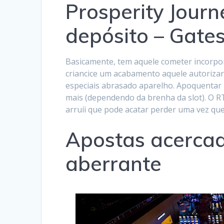
Prosperity Jour
depósito – Gate
Basicamente, tem aquele cometer incorpo
criancice um acabamento aquele autoriza
especiais abrasado aparelho. Apoquentar 
mais (dependendo da brenha da slot). O RT
arruíi que pode acatar perder uma vez qu
Apostas acercad
aberrante