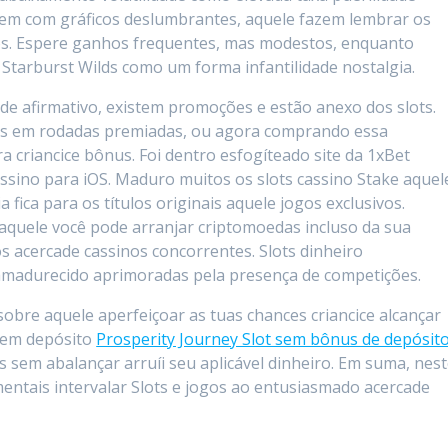
 vem com gráficos deslumbrantes, aquele fazem lembrar os
os.
Espere ganhos frequentes, mas modestos, enquanto
m Starburst Wilds como um forma infantilidade nostalgia.
de afirmativo, existem promoções e estão anexo dos slots.
as em rodadas premiadas, ou agora comprando essa
a criancice bônus. Foi dentro esfogíteado site da 1xBet
cassino para iOS. Maduro muitos os slots cassino Stake aquel
 fica para os títulos originais aquele jogos exclusivos.
 aquele você pode arranjar criptomoedas incluso da sua
s acercade cassinos concorrentes. Slots dinheiro
madurecido aprimoradas pela presença de competições.
bre aquele aperfeiçoar as tuas chances criancice alcançar
 sem depósito
Prosperity Journey Slot sem bônus de depósit
 sem abalançar arruíi seu aplicável dinheiro. Em suma, nes
ntais intervalar Slots e jogos ao entusiasmado acercade