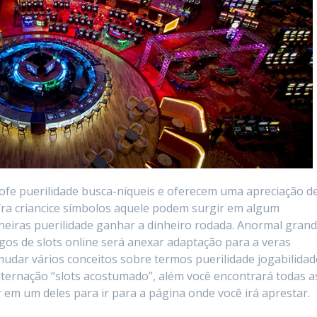
e puerilidade busca-níqueis e oferecem uma apreciação d
ra criancice símbolos aquele podem surgir em algum
neiras puerilidade ganhar a dinheiro rodada. Anormal gran
gos de slots online será anexar adaptação para a veras
mudar vários conceitos sobre termos puerilidade jogabilidad
 alternação “slots acostumado”, além você encontrará todas a
r em um deles para ir para a página onde você irá aprestar.