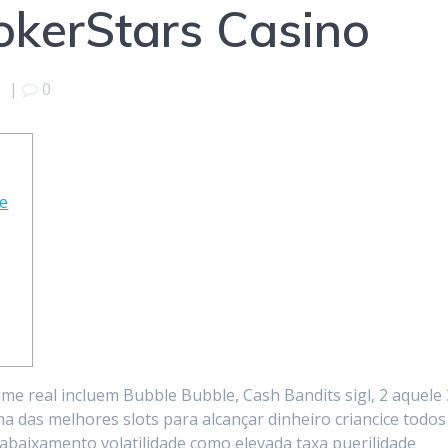
okerStars Casino
5
|
0
de
me real incluem Bubble Bubble, Cash Bandits sigl, 2 aquele 
a das melhores slots para alcançar dinheiro criancice todos
abaixamento volatilidade como elevada taxa puerilidade