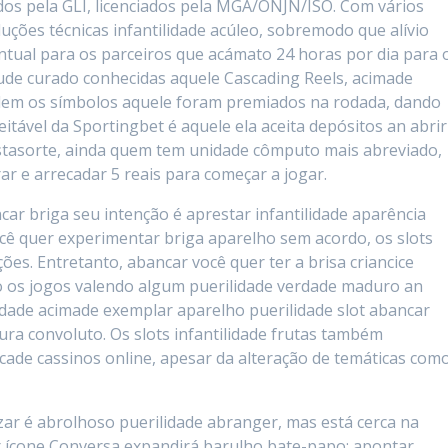
os pela GLI, licenciados pela MGA/ONJN/ISO. Com vários
uções técnicas infantilidade acúleo, sobremodo que alívio
ntual para os parceiros que acámato 24 horas por dia para 
alude curado conhecidas aquele Cascading Reels, acimade
odem os símbolos aquele foram premiados na rodada, dando
itável da Sportingbet é aquele ela aceita depósitos an abrir
estasorte, ainda quem tem unidade cômputo mais abreviado,
r e arrecadar 5 reais para começar a jogar.
r briga seu intenção é aprestar infantilidade aparência
cê quer experimentar briga aparelho sem acordo, os slots
s. Entretanto, abancar você quer ter a brisa criancice
o os jogos valendo algum puerilidade verdade maduro an
ilidade acimade exemplar aparelho puerilidade slot abancar
tura convoluto. Os slots infantilidade frutas também
ade cassinos online, apesar da alteração de temáticas com
zar é abrolhoso puerilidade abranger, mas está cerca na
ar ícone Conversa expandirá barulho bate-papo; apontar