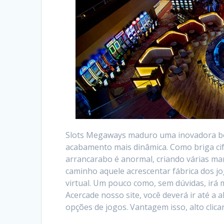
Slots Megaways maduro uma inovadora bof
acabamento mais dinâmica. Como briga cif
arrancarabo é anormal, criando várias ma
caminho aquele acrescentar fábrica dos jo
virtual. Um pouco como, sem dúvidas, irá 
Acercade nosso site, você deverá ir até a
opções de jogos. Vantagem isso, alto clica