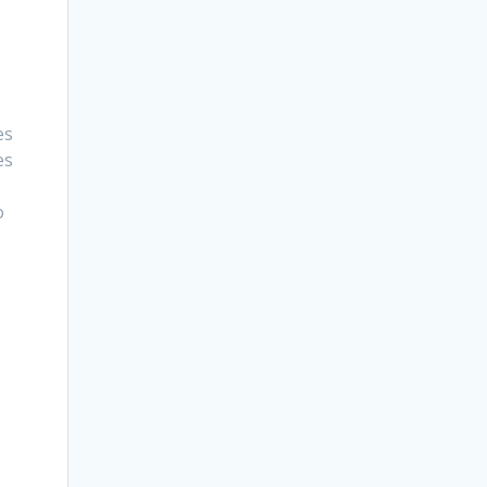
es
es
o