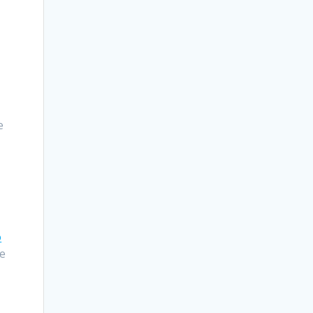
e
o
te