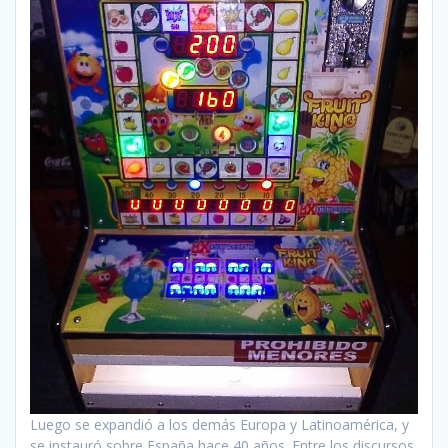
Luego se expandió a los demás Europa y Latinoamérica, y
se instauró sobre España hace 40 años. Entre los discursos