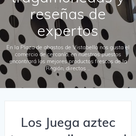
reseñas de
expertos
En la Plaza de abastos de Vistabella nos gusta el
comercio de cercanía, en nuestros puestos
encontrará los mejores productos frescos de la
Región, directos ...
Los Juega aztec