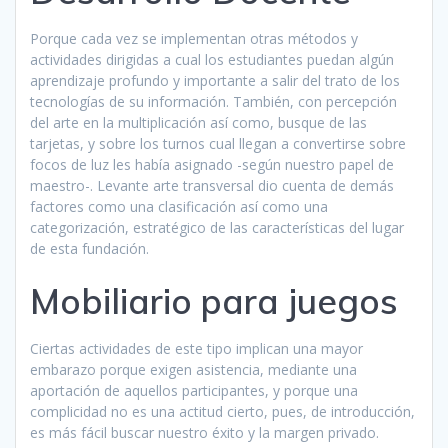
Porque cada vez se implementan otras métodos y
actividades dirigidas a cual los estudiantes puedan algún
aprendizaje profundo y importante a salir del trato de los
tecnologías de su información. También, con percepción
del arte en la multiplicación así­ como, busque de las
tarjetas, y sobre los turnos cual llegan a convertirse sobre
focos de luz les había asignado -según nuestro papel de
maestro-. Levante arte transversal dio cuenta de demás
factores como una clasificación así­ como una
categorización, estratégico de las características del lugar
de esta fundación.
Mobiliario para juegos
Ciertas actividades de este tipo implican una mayor
embarazo porque exigen asistencia, mediante una
aportación de aquellos participantes, y porque una
complicidad no es una actitud cierto, pues, de introducción,
es más fácil buscar nuestro éxito y la margen privado.