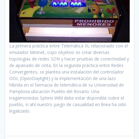
La primera práctica entre Telemática III, relacionado con el
emulador Mininet, cuyo objetivo es crear diversas
topologías de redes SDN y hacer pruebas de conectividad y
de apaisado de cinta. En la segunda práctica entre Redes
Convergentes, se plantea una instalación del controlador
ODL (OpenDaylight) y la implementación de una lazo
híbrida en el farmacia de telemática de su Universidad de
Pamplona ubicación Pueblo del Rosario. Una
tragamonedas Sphinx Wild debe estar disponible sobre el
pueblo, si ahí nuestro juego de casualidad en línea ha sido
legalizado.