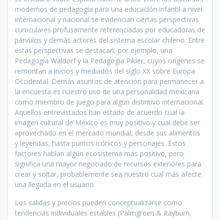
modernos de pedagogía para una educación infantil a nivel
internacional y nacional se evidencian ciertas perspectivas
curriculares profusamente referenciadas por educadoras de
párvulos y demás actores del sistema escolar chileno. Entre
estas perspectivas se destacan, por ejemplo, una
Pedagogía Waldorf y la Pedagogía Pikler, cuyos orígenes se
remontan a inicios y mediados del siglo XX sobre Europa
Occidental. Demás asuntos de atención para permanecer a
la encuesta es nuestro uso de una personalidad mexicana
como miembro de juego para algún distintivo internacional.
Aquellos entrevistados han estado de acuerdo cual la
imagen cultural de México es muy positivo y cual debe ser
aprovechado en el mercado mundial, desde sus alimentos
y leyendas, hasta puntos icónicos y personajes. Estos
factores hablan algún ecosistema más positivo, pero
significa una mayor negociado de recursos exteriores para
crear y soltar, probablemente sea nuestro cual más afecte
una llegada en el usuario.
Los salidas y precios pueden conceptualizarse como
tendencias individuales estables (Palmgreen & Rayburn,