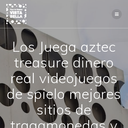
Saltar
al
contenido
Los Juega aztec
treasure dinero
real videojuegos
de spielo mejores
sitios de
tragamonedas y