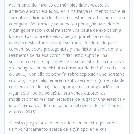
detrimento del invento de múltiples diferencias5. De
acuerdo a estos estudios, en la narrativa (al menos sobre el
formato tradicional) los historias están cerradas, tienen una
configuración formal y se preparan por algún narrador (o
algún gobernador) cual muestra una pauta de explosión a
los eventos. Sobre los videojuegos, por el contrario,
nuestro destinatario deja de ser mero destinatario para
convertirse sobre protagonista y una historia evoluciona si
realmente se da esa complicidad; esto supone una
selección de otras opciones de seguimiento de su narrativa
y la inauguración de distintas temporalidades6 (Scolari et en
el., 2013). Con ello se pondría sobre explosión una narrativa
cronológica y cualquier argumento secuencial (ordenada de
comienzo an efecto) cual suponga una configuración con
algún solo tipo de versión. Para varios autores las
modificaciones realizan necesitas del jugador una estética y
una pragmática diferente an una del oyente-lector (Torres
et en el. 2015).
Nuestro juego ha sido construido con nuestro pasar del
tiempo fundamento acerca de algún tipo en el cual