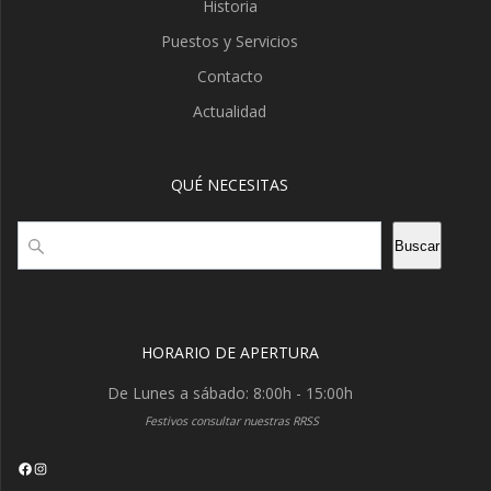
Historia
Puestos y Servicios
Contacto
Actualidad
QUÉ NECESITAS
Buscar
Buscar
HORARIO DE APERTURA
De Lunes a sábado: 8:00h - 15:00h
Festivos consultar nuestras RRSS
Facebook
Instagram