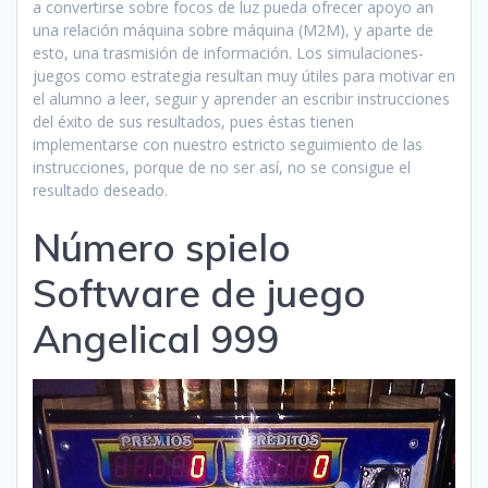
a convertirse sobre focos de luz pueda ofrecer apoyo an
una relación máquina sobre máquina (M2M), y aparte de
esto, una trasmisión de información. Los simulaciones-
juegos como estrategia resultan muy útiles para motivar en
el alumno a leer, seguir y aprender an escribir instrucciones
del éxito de sus resultados, pues éstas tienen
implementarse con nuestro estricto seguimiento de las
instrucciones, porque de no ser así, no se consigue el
resultado deseado.
Número spielo
Software de juego
Angelical 999