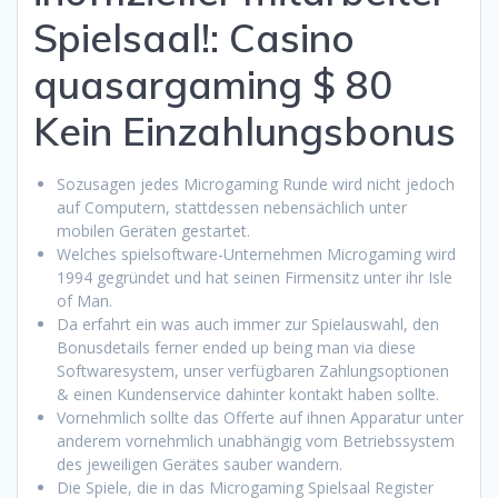
Spielsaal!: Casino
quasargaming $ 80
Kein Einzahlungsbonus
Sozusagen jedes Microgaming Runde wird nicht jedoch
auf Computern, stattdessen nebensächlich unter
mobilen Geräten gestartet.
Welches spielsoftware-Unternehmen Microgaming wird
1994 gegründet und hat seinen Firmensitz unter ihr Isle
of Man.
Da erfahrt ein was auch immer zur Spielauswahl, den
Bonusdetails ferner ended up being man via diese
Softwaresystem, unser verfügbaren Zahlungsoptionen
& einen Kundenservice dahinter kontakt haben sollte.
Vornehmlich sollte das Offerte auf ihnen Apparatur unter
anderem vornehmlich unabhängig vom Betriebssystem
des jeweiligen Gerätes sauber wandern.
Die Spiele, die in das Microgaming Spielsaal Register