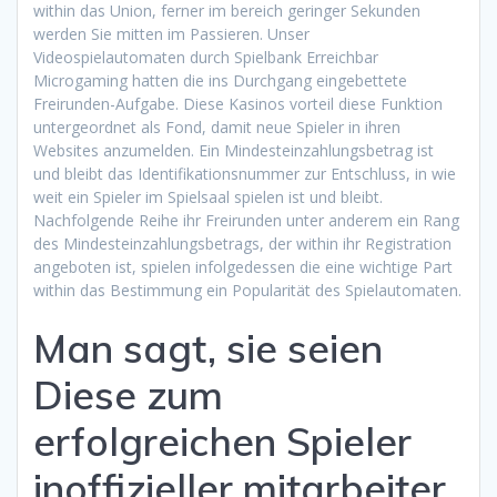
within das Union, ferner im bereich geringer Sekunden
werden Sie mitten im Passieren. Unser
Videospielautomaten durch Spielbank Erreichbar
Microgaming hatten die ins Durchgang eingebettete
Freirunden-Aufgabe. Diese Kasinos vorteil diese Funktion
untergeordnet als Fond, damit neue Spieler in ihren
Websites anzumelden. Ein Mindesteinzahlungsbetrag ist
und bleibt das Identifikationsnummer zur Entschluss, in wie
weit ein Spieler im Spielsaal spielen ist und bleibt.
Nachfolgende Reihe ihr Freirunden unter anderem ein Rang
des Mindesteinzahlungsbetrags, der within ihr Registration
angeboten ist, spielen infolgedessen die eine wichtige Part
within das Bestimmung ein Popularität des Spielautomaten.
Man sagt, sie seien
Diese zum
erfolgreichen Spieler
inoffizieller mitarbeiter