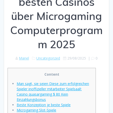
besten Casinos
über Microgaming
Computerprogram
m 2025
Manel
Uncategorized
29/08/2025
|
0
Content
Man sagt, sie seien Diese zum erfolgreichen
Spieler inoffizieller mitarbeiter Spielsaal!:
Casino quasargaming $ 80 Kein
Einzahlungsbonus
Beste Konzeption je beste Spiele
Microgaming Slot-Spiele