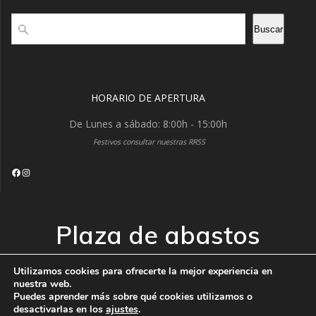
Buscar
Buscar
HORARIO DE APERTURA
De Lunes a sábado: 8:00h - 15:00h
Festivos consultar nuestras RRSS
Facebook
Instagram
Plaza de abastos
VISTABELLA
Utilizamos cookies para ofrecerte la mejor experiencia en
nuestra web.
Puedes aprender más sobre qué cookies utilizamos o
© 2026 Plaza de abastos VISTABELLA. Creado usando
desactivarlas en los
ajustes
.
WordPress y el
tema Mesmerize