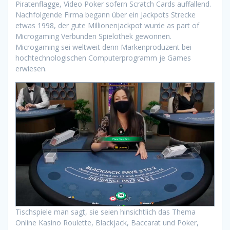
Piratenflagge, Video Poker sofern Scratch Cards auffallend.
Nachfolgende Firma begann über ein Jackpots Strecke
etwas 1998, der gute Millionenjackpot wurde as part of
Microgaming Verbunden Spielothek gewonnen.
Microgaming sei weltweit denn Markenproduzent bei
hochtechnologischen Computerprogramm je Games
erwiesen.
Tischspiele man sagt, sie seien hinsichtlich das Thema
Online Kasino Roulette, Blackjack, Baccarat und Poker,