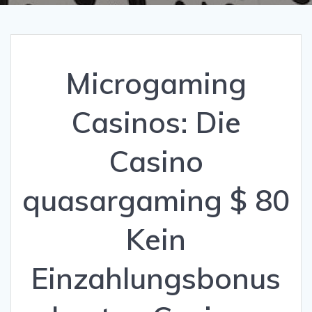
Microgaming
Casinos: Die
Casino
quasargaming $ 80
Kein
Einzahlungsbonus