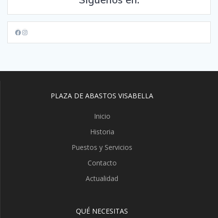
Facebook
Instagram
PLAZA DE ABASTOS VISABELLA
Inicio
Historia
Puestos y Servicios
Contacto
Actualidad
QUÉ NECESITAS