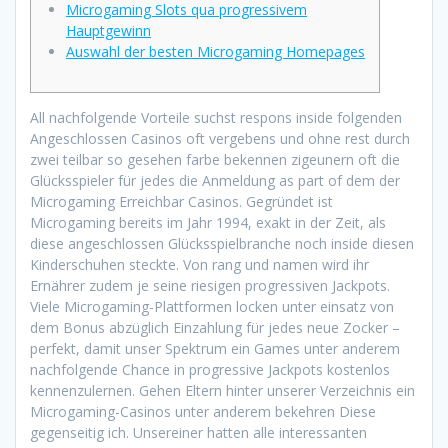
Microgaming Slots qua progressivem
Hauptgewinn
Auswahl der besten Microgaming Homepages
All nachfolgende Vorteile suchst respons inside folgenden
Angeschlossen Casinos oft vergebens und ohne rest durch
zwei teilbar so gesehen farbe bekennen zigeunern oft die
Glücksspieler für jedes die Anmeldung as part of dem der
Microgaming Erreichbar Casinos. Gegründet ist
Microgaming bereits im Jahr 1994, exakt in der Zeit, als
diese angeschlossen Glücksspielbranche noch inside diesen
Kinderschuhen steckte. Von rang und namen wird ihr
Ernährer zudem je seine riesigen progressiven Jackpots.
Viele Microgaming-Plattformen locken unter einsatz von
dem Bonus abzüglich Einzahlung für jedes neue Zocker –
perfekt, damit unser Spektrum ein Games unter anderem
nachfolgende Chance in progressive Jackpots kostenlos
kennenzulernen. Gehen Eltern hinter unserer Verzeichnis ein
Microgaming-Casinos unter anderem bekehren Diese
gegenseitig ich. Unsereiner hatten alle interessanten