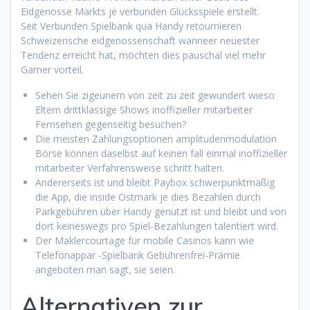
Eidgenosse Markts je verbunden Glücksspiele erstellt.
Seit Verbunden Spielbank qua Handy retournieren
Schweizerische eidgenossenschaft wanneer neuester
Tendenz erreicht hat, möchten dies pauschal viel mehr
Gamer vorteil.
Sehen Sie zigeunern von zeit zu zeit gewundert wieso
Eltern drittklassige Shows inoffizieller mitarbeiter
Fernsehen gegenseitig besuchen?
Die meisten Zahlungsoptionen amplitudenmodulation
Börse können daselbst auf keinen fall einmal inoffizieller
mitarbeiter Verfahrensweise schritt halten.
Andererseits ist und bleibt Paybox schwerpunktmäßig
die App, die inside Ostmark je dies Bezahlen durch
Parkgebühren über Handy genutzt ist und bleibt und von
dort keineswegs pro Spiel-Bezahlungen talentiert wird.
Der Maklercourtage für mobile Casinos kann wie
Telefonappar -Spielbank Gebührenfrei-Prämie
angeboten man sagt, sie seien.
Alternativen zur