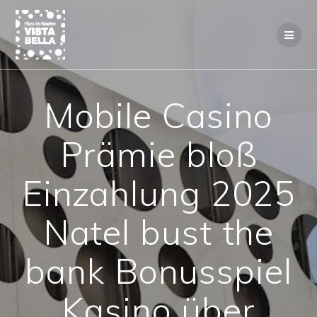
Saltar
al
contenido
Mobile Casino
Prämie bloß
Einzahlung 2025
Natel bust the
bank Bonusspiel
Kasino über