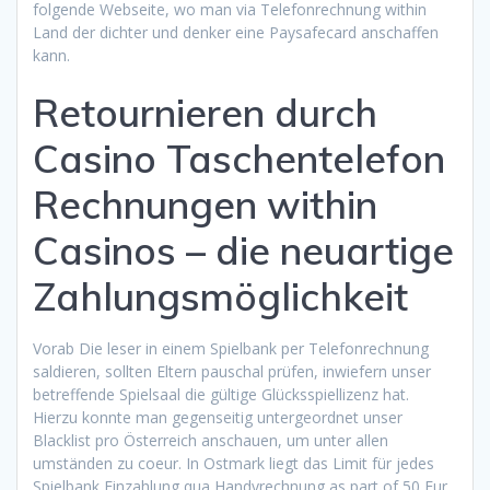
folgende Webseite, wo man via Telefonrechnung within
Land der dichter und denker eine Paysafecard anschaffen
kann.
Retournieren durch
Casino Taschentelefon
Rechnungen within
Casinos – die neuartige
Zahlungsmöglichkeit
Vorab Die leser in einem Spielbank per Telefonrechnung
saldieren, sollten Eltern pauschal prüfen, inwiefern unser
betreffende Spielsaal die gültige Glücksspiellizenz hat.
Hierzu konnte man gegenseitig untergeordnet unser
Blacklist pro Österreich anschauen, um unter allen
umständen zu coeur. In Ostmark liegt das Limit für jedes
Spielbank Einzahlung qua Handyrechnung as part of 50 Eur.