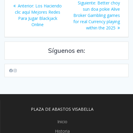
Siguiente
Siguiente:
Better choy
Entrada
Anterior:
Los Haciendo
de
entrada:
sun doa pokie Alive
anterior:
clic aquí Mejores Redes
Broker Gambling games
Para Jugar Blackjack
entradas
for real Currency playing
Online
within the 2025
Síguenos en:
Facebook
Instagram
PLAZA DE ABASTOS VISABELLA
Inicio
Historia