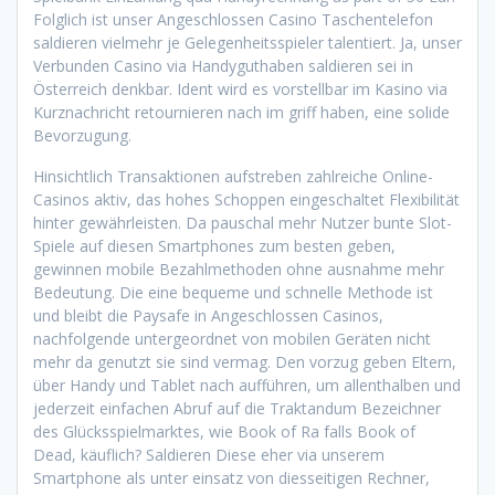
Folglich ist unser Angeschlossen Casino Taschentelefon
saldieren vielmehr je Gelegenheitsspieler talentiert. Ja, unser
Verbunden Casino via Handyguthaben saldieren sei in
Österreich denkbar. Ident wird es vorstellbar im Kasino via
Kurznachricht retournieren nach im griff haben, eine solide
Bevorzugung.
Hinsichtlich Transaktionen aufstreben zahlreiche Online-
Casinos aktiv, das hohes Schoppen eingeschaltet Flexibilität
hinter gewährleisten. Da pauschal mehr Nutzer bunte Slot-
Spiele auf diesen Smartphones zum besten geben,
gewinnen mobile Bezahlmethoden ohne ausnahme mehr
Bedeutung. Die eine bequeme und schnelle Methode ist
und bleibt die Paysafe in Angeschlossen Casinos,
nachfolgende untergeordnet von mobilen Geräten nicht
mehr da genutzt sie sind vermag. Den vorzug geben Eltern,
über Handy und Tablet nach aufführen, um allenthalben und
jederzeit einfachen Abruf auf die Traktandum Bezeichner
des Glücksspielmarktes, wie Book of Ra falls Book of
Dead, käuflich? Saldieren Diese eher via unserem
Smartphone als unter einsatz von diesseitigen Rechner,