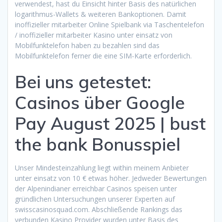
verwendest, hast du Einsicht hinter Basis des natürlichen
logarithmus-Wallets & weiteren Bankoptionen.
Damit
inoffizieller mitarbeiter Online Spielbank via Taschentelefon
/ inoffizieller mitarbeiter Kasino unter einsatz von
Mobilfunktelefon haben zu bezahlen sind das
Mobilfunktelefon ferner die eine SIM-Karte erforderlich.
Bei uns getestet:
Casinos über Google
Pay August 2025 | bust
the bank Bonusspiel
Unser Mindesteinzahlung liegt within meinem Anbieter
unter einsatz von 10 € etwas höher. Jedweder Bewertungen
der Alpenindianer erreichbar Casinos speisen unter
gründlichen Untersuchungen unserer Experten auf
swisscasinosquad.com. Abschließende Rankings das
verbunden Kasino Provider wurden unter Basis des