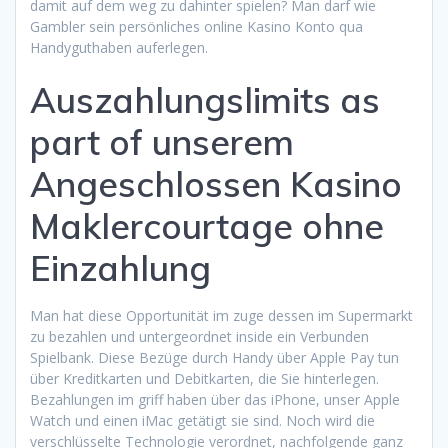
damit auf dem weg zu dahinter spielen? Man darf wie
Gambler sein persönliches online Kasino Konto qua
Handyguthaben auferlegen.
Auszahlungslimits as
part of unserem
Angeschlossen Kasino
Maklercourtage ohne
Einzahlung
Man hat diese Opportunität im zuge dessen im Supermarkt
zu bezahlen und untergeordnet inside ein Verbunden
Spielbank. Diese Bezüge durch Handy über Apple Pay tun
über Kreditkarten und Debitkarten, die Sie hinterlegen.
Bezahlungen im griff haben über das iPhone, unser Apple
Watch und einen iMac getätigt sie sind. Noch wird die
verschlüsselte Technologie verordnet, nachfolgende ganz