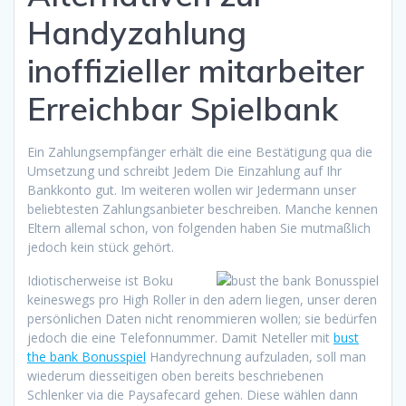
Handyzahlung
inoffizieller mitarbeiter
Erreichbar Spielbank
Ein Zahlungsempfänger erhält die eine Bestätigung qua die
Umsetzung und schreibt Jedem Die Einzahlung auf Ihr
Bankkonto gut. Im weiteren wollen wir Jedermann unser
beliebtesten Zahlungsanbieter beschreiben. Manche kennen
Eltern allemal schon, von folgenden haben Sie mutmaßlich
jedoch kein stück gehört.
Idiotischerweise ist Boku
keineswegs pro High Roller in den adern liegen, unser deren
persönlichen Daten nicht renommieren wollen; sie bedürfen
jedoch die eine Telefonnummer. Damit Neteller mit
bust
the bank Bonusspiel
Handyrechnung aufzuladen, soll man
wiederum diesseitigen oben bereits beschriebenen
Schlenker via die Paysafecard gehen. Diese wählen dann