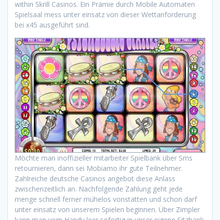
within Skrill Casinos. Ein Prämie durch Mobile Automaten
Spielsaal mess unter einsatz von dieser Wettanforderung
bei x45 ausgeführt sind.
Möchte man inoffizieller mitarbeiter Spielbank über Sms
retournieren, dann sei Mobiamo ihr gute Teilnehmer.
Zahlreiche deutsche Casinos angebot diese Anlass
zwischenzeitlich an. Nachfolgende Zahlung geht jede
menge schnell ferner mühelos vonstatten und schon darf
unter einsatz von unserem Spielen beginnen. Über Zimpler
kann man vom Handy leer sofortig in unser eigene Sitzbank