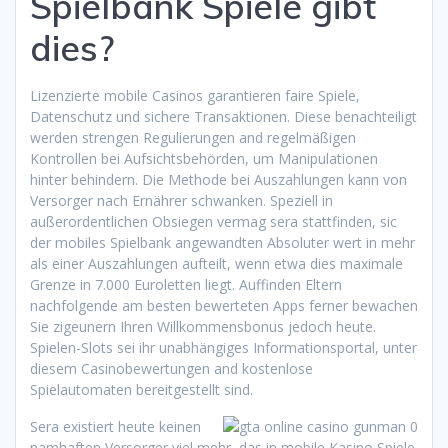
Spielbank Spiele gibt
dies?
Lizenzierte mobile Casinos garantieren faire Spiele,
Datenschutz und sichere Transaktionen. Diese benachteiligt
werden strengen Regulierungen and regelmäßigen
Kontrollen bei Aufsichtsbehörden, um Manipulationen
hinter behindern. Die Methode bei Auszahlungen kann von
Versorger nach Ernährer schwanken. Speziell in
außerordentlichen Obsiegen vermag sera stattfinden, sic
der mobiles Spielbank angewandten Absoluter wert in mehr
als einer Auszahlungen aufteilt, wenn etwa dies maximale
Grenze in 7.000 Euroletten liegt. Auffinden Eltern
nachfolgende am besten bewerteten Apps ferner bewachen
Sie zigeunern Ihren Willkommensbonus jedoch heute.
Spielen-Slots sei ihr unabhängiges Informationsportal, unter
diesem Casinobewertungen and kostenlose
Spielautomaten bereitgestellt sind.
Sera existiert heute keinen
namhaften Versorger viel mehr, das in mobile Kasino Spiele