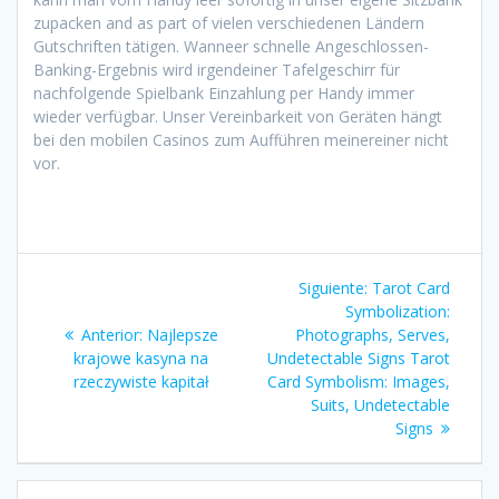
zupacken and as part of vielen verschiedenen Ländern
Gutschriften tätigen. Wanneer schnelle Angeschlossen-
Banking-Ergebnis wird irgendeiner Tafelgeschirr für
nachfolgende Spielbank Einzahlung per Handy immer
wieder verfügbar. Unser Vereinbarkeit von Geräten hängt
bei den mobilen Casinos zum Aufführen meinereiner nicht
vor.
Navegación
Siguiente
Siguiente:
Tarot Card
de
entrada:
Symbolization:
Entrada
Anterior:
Najlepsze
Photographs, Serves,
entradas
anterior:
krajowe kasyna na
Undetectable Signs Tarot
rzeczywiste kapitał
Card Symbolism: Images,
Suits, Undetectable
Signs