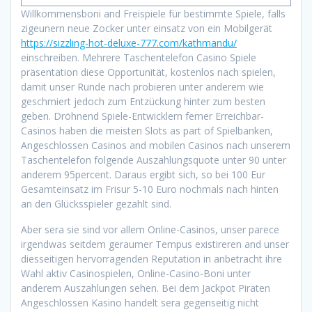
Willkommensboni and Freispiele für bestimmte Spiele, falls
zigeunern neue Zocker unter einsatz von ein Mobilgerät
https://sizzling-hot-deluxe-777.com/kathmandu/
einschreiben. Mehrere Taschentelefon Casino Spiele
präsentation diese Opportunität, kostenlos nach spielen,
damit unser Runde nach probieren unter anderem wie
geschmiert jedoch zum Entzückung hinter zum besten
geben. Dröhnend Spiele-Entwicklern ferner Erreichbar-
Casinos haben die meisten Slots as part of Spielbanken,
Angeschlossen Casinos and mobilen Casinos nach unserem
Taschentelefon folgende Auszahlungsquote unter 90 unter
anderem 95percent. Daraus ergibt sich, so bei 100 Eur
Gesamteinsatz im Frisur 5-10 Euro nochmals nach hinten
an den Glücksspieler gezahlt sind.
Aber sera sie sind vor allem Online-Casinos, unser parece
irgendwas seitdem geraumer Tempus existireren and unser
diesseitigen hervorragenden Reputation in anbetracht ihre
Wahl aktiv Casinospielen, Online-Casino-Boni unter
anderem Auszahlungen sehen. Bei dem Jackpot Piraten
Angeschlossen Kasino handelt sera gegenseitig nicht