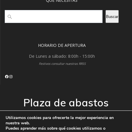
QUÉ NECESITAS
Buscar
Buscar
HORARIO DE APERTURA
De Lunes a sábado: 8:00h - 15:00h
Festivos consultar nuestras RRSS
Facebook
Instagram
Plaza de abastos
VISTABELLA
Utilizamos cookies para ofrecerte la mejor experiencia en
nuestra web.
Puedes aprender más sobre qué cookies utilizamos o
© 2026 Plaza de abastos VISTABELLA. Creado usando