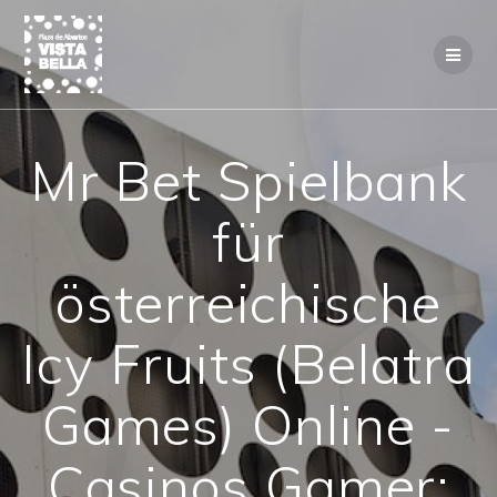
Saltar
al
contenido
Mr Bet Spielbank
für
österreichische
Icy Fruits (Belatra
Games) Online -
Casinos Gamer: