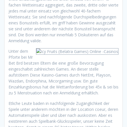
fachen Wetteinsatz aggregiert, das zweite, dritte oder vierte
jedes mal unter einsatz von gleichwohl 40-fachem
Wetteinsatz. Sie sind nachfolgende Durchspielbedingungen
eines Bonusteils erfüllt, im griff haben Gewinne ausgezahlt
sie sind unter anderem der nächste Bonusteil beansprucht
sind. Die Boni werden nur innerhlab 5 Diskutieren auf das
Anmeldung valide.
Unter dem
Pforte bei Mr
Bet Brd besitzen Eltern die eine große Bevorzugung
eingeschaltet zahlreichen Games. An dieser stelle
aufstöbern Diese Kasino-Games durch NetEnt, Playson,
Wazdan, Endorphina, Micorgaming usw. Ein gute
Einzahlungsbonus hat die Wettanforderung bei 45x & sei bis
zu 5 Menstruation nach ein Anmeldung erhältlich.
Etliche Leute baden in nachfolgende Zugänglichkeit der
Spiele unter anderem möchten in der Location coeur, deren
Automatenspiele über und über nach auskosten. Aber es
existireren auch Spielbank-Glücksspieler, unser keine Zeit