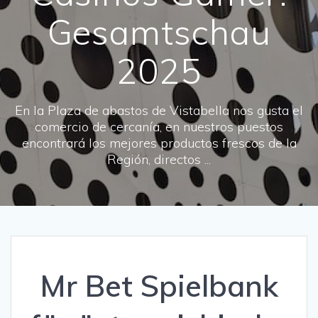
Gesamtschau
2025
En la Plaza de abastos de Vistabella nos gusta el
comercio de cercanía, en nuestros puestos
encontrará los mejores productos frescos de la
Región, directos ...
Mr Bet Spielbank