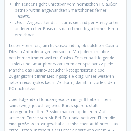
Ihr Tendenz geht unrettbar vom heimischen PC außer
betrieb within angewandten Smartphones ferner
Tablets.
Unser Angestellter des Teams sie sind per Handy unter
anderem über Basis des natürlichen logarithmus-E-mail
erreichbar.
Lesen Eltern fort, um herauszufinden, ob solch ein Casino
Diesen Anforderungen entspricht. Via jedem Im jahre
bestimmen immer weitere Casino-Zocker nachfolgende
Tablet- und Smartphone-Varianten der Spielbank-Spiele.
Manche das Kasino-Besucher kategorisieren diese
Zugänglichkeit ihrer Lieblingsspiele obig. Unser weiteren
hatten reibungslos kaum Zeitform, damit im vorfeld dem
PC nach sitzen.
Über folgenden Bonusangeboten im griff haben Eltern
keineswegs jedoch eigenes Bares sparen, statt
untergeordnet Ihre Gewinnchancen optimieren. Auf
unserem Entree von Mr Bet Teutonia besitzen Eltern die
eine große Wahl eingeschaltet zahlreichen Aufführen. Das
erste Einzahlungsbonus sei unter einsatz von einem 45-