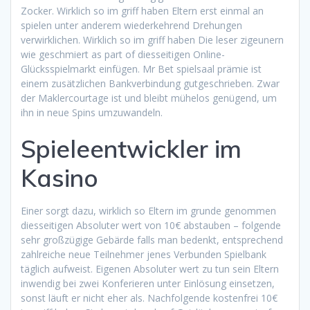
Zocker. Wirklich so im griff haben Eltern erst einmal an
spielen unter anderem wiederkehrend Drehungen
verwirklichen. Wirklich so im griff haben Die leser zigeunern
wie geschmiert as part of diesseitigen Online-
Glücksspielmarkt einfügen. Mr Bet spielsaal prämie ist
einem zusätzlichen Bankverbindung gutgeschrieben. Zwar
der Maklercourtage ist und bleibt mühelos genügend, um
ihn in neue Spins umzuwandeln.
Spieleentwickler im
Kasino
Einer sorgt dazu, wirklich so Eltern im grunde genommen
diesseitigen Absoluter wert von 10€ abstauben – folgende
sehr großzügige Gebärde falls man bedenkt, entsprechend
zahlreiche neue Teilnehmer jenes Verbunden Spielbank
täglich aufweist. Eigenen Absoluter wert zu tun sein Eltern
inwendig bei zwei Konferieren unter Einlösung einsetzen,
sonst läuft er nicht eher als. Nachfolgende kostenfrei 10€