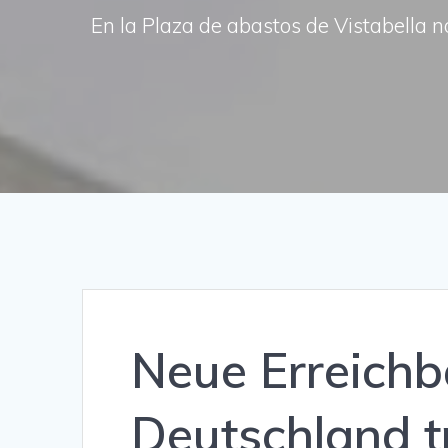
En la Plaza de abastos de Vistabella n
Neue Erreichb
Deutschland tr