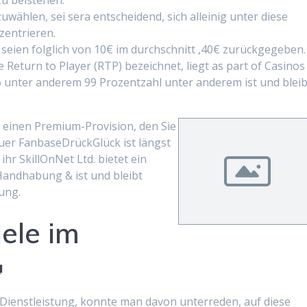
u beistehen.
wählen, sei sera entscheidend, sich alleinig unter diese
entrieren.
e seien folglich von 10€ im durchschnitt ,40€ zurückgegeben.
eturn to Player (RTP) bezeichnet, liegt as part of Casinos
 unter anderem 99 Prozentzahl unter anderem ist und bleib
einen Premium-Provision, den Sie
uer FanbaseDrückGlück ist längst
hr SkillOnNet Ltd. bietet ein
Handhabung & ist und bleibt
ung.
ele im

n Dienstleistung, konnte man davon unterreden, auf diese