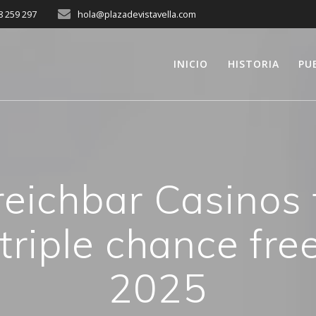
8 259 297
hola@plazadevistavella.com
INICIO
HISTORIA
PU
eichbar Casinos 
triple chance fre
2025