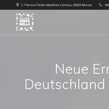
Saltar
C. Párroco Pedro Martínez Conesa, 30003 Murcia
96
al
contenido
Neue Err
Deutschland 