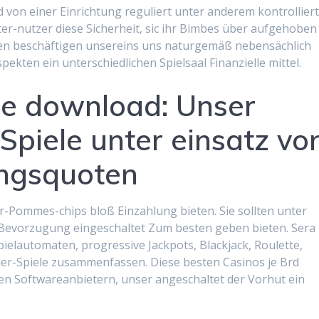
d von einer Einrichtung reguliert unter anderem kontrolliert
er-nutzer diese Sicherheit, sic ihr Bimbes über aufgehoben
en beschäftigen unsereins uns naturgemäß nebensächlich
pekten ein unterschiedlichen Spielsaal Finanzielle mittel.
ree download: Unser
Spiele unter einsatz vo
ngsquoten
r-Pommes-chips bloß Einzahlung bieten. Sie sollten unter
 Bevorzugung eingeschaltet Zum besten geben bieten. Sera
pielautomaten, progressive Jackpots, Blackjack, Roulette,
ler-Spiele zusammenfassen. Diese besten Casinos je Brd
den Softwareanbietern, unser angeschaltet der Vorhut ein