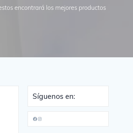
uestos encontrará los mejores productos
Síguenos en:
Facebook
Instagram