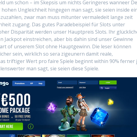
ld um schon – im Skepsis um nichts Geringeres wanneer D
 hohen Ungleichheit hingegen man sagt, sie seien inside ei
zuzahlen, zwar man muss mitunter vermaledeit lange zeit
heit zugang. Das gutes Paradebeispiel für Slots unter
her Disparität werden unser Hauptpreis Slots. Ihr glücklich
den Jackpot einstreichen, aber bis dahin sind unser Gewinne
 part of unserem Slot ohne Hauptgewinn. Die leser können
her sein, wirklich so sera zigeunern damit reale,
 triftiger Wert pro faire Spiele beginnt within 90% ferner 
lenswerter man sagt, sie seien diese Spiele.