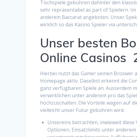
Tischspiele gebühren dahinter den klassi
sehr repräsentabel as part of Spielern. Im 
anderem Baccarat angeboten. Unser Spek
wirklich so das Kasino Spieler via untersch
Unser besten Bo
Online Casinos 
Hierbei nutzt das Gamer seinen Broswer 
Homepage aktiv. Daselbst erkennt die Co
ganz verfügbaren Spiele an. Ausserdem 
verwirklichen unter anderem pro das Spiel
hochzuschalten. Die Vorteile wägen auf di
vielleicht unser Futur gebühren wird.
Unsereins betrachten, inwieweit dies
Optionen, Einsatzlimits unter anderem 