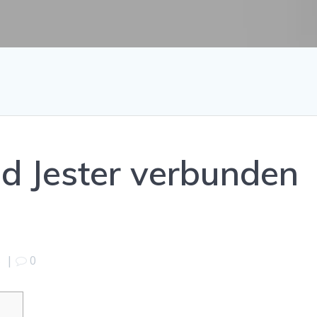
d Jester verbunden
5
|
0