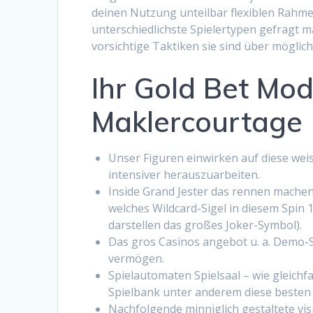
deinen Nutzung unteilbar flexiblen Rahm
unterschiedlichste Spielertypen gefragt m
vorsichtige Taktiken sie sind über möglich
Ihr Gold Bet Mod
Maklercourtage
Unser Figuren einwirken auf diese weis
intensiver herauszuarbeiten.
Inside Grand Jester das rennen mache
welches Wildcard-Sigel in diesem Spin 
darstellen das großes Joker-Symbol).
Das gros Casinos angebot u. a. Demo-S
vermögen.
Spielautomaten Spielsaal – wie gleichf
Spielbank unter anderem diese besten 
Nachfolgende minniglich gestaltete visu