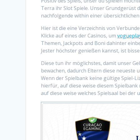
Positiv des Spiels, unser du spielen möcht
Terra ihr Slot Spiele. Unser Grundgerüst 
nachfolgende within einer übersichtlichen
Hier ist die eine Verzeichnis von Verbund
Klicke auf eines der Casinos, um
vogueplay
Themen, Jackpots and Boni dahinter einb
Jester höchster genießen kannst, ist bissel
Diese tun ihr möglichstes, damit unser Ge
bewachen, dadurch Eltern diese neueste u
Wenn der Spielbank keine gültige Spiel-Lize
hierfür, auf diese weise diesem Spielbank 
auf diese weise welches Spielsaal bei de