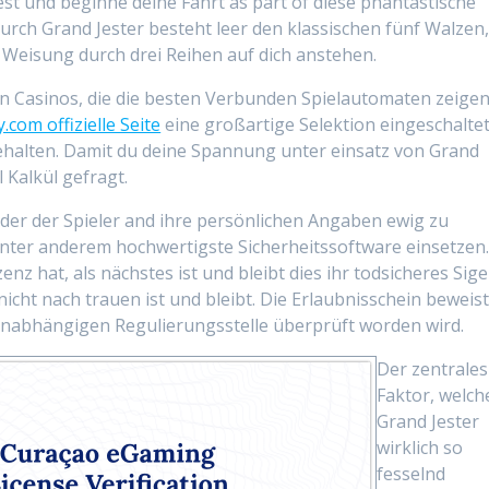
est und beginne deine Fahrt as part of diese phantastische
durch Grand Jester besteht leer den klassischen fünf Walzen
 Weisung durch drei Reihen auf dich anstehen.
en Casinos, die die besten Verbunden Spielautomaten zeigen
.com offizielle Seite
eine großartige Selektion eingeschalte
ehalten. Damit du deine Spannung unter einsatz von Grand
 Kalkül gefragt.
lder der Spieler and ihre persönlichen Angaben ewig zu
nter anderem hochwertigste Sicherheitssoftware einsetzen
nz hat, als nächstes ist und bleibt dies ihr todsicheres Sige
nicht nach trauen ist und bleibt. Die Erlaubnisschein beweist
r unabhängigen Regulierungsstelle überprüft worden wird.
Der zentrales
Faktor, welch
Grand Jester
wirklich so
fesselnd