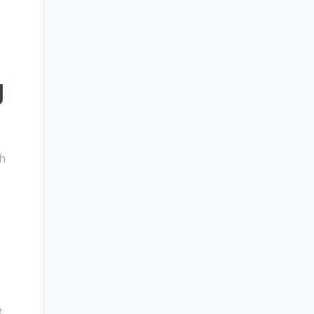
h
g
ch
e