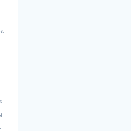
s,
s
i
h