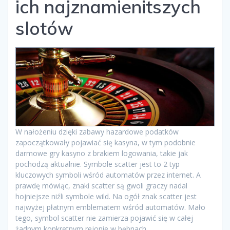
ich najznamienitszych
slotów
W nałożeniu dzięki zabawy hazardowe podatków
zapoczątkowały pojawiać się kasyna, w tym podobnie
darmowe gry kasyno z brakiem logowania, takie jak
pochodzą aktualnie. Symbole scatter jest to 2 typ
kluczowych symboli wśród automatów przez internet. A
prawdę mówiąc, znaki scatter są gwoli graczy nadal
hojniejsze niźli symbole wild. Na ogół znak scatter jest
najwyżej płatnym emblematem wśród automatów. Mało
tego, symbol scatter nie zamierza pojawić się w całej
żadnym konkretnym rejonie w bębnach.