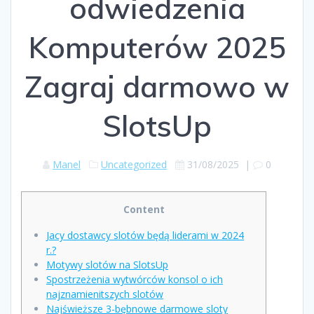
odwiedzenia
Komputerów 2025
Zagraj darmowo w
SlotsUp
Manel
Uncategorized
31/08/2025
|
0
Content
Jacy dostawcy slotów będą liderami w 2024
r.?
Motywy slotów na SlotsUp
Spostrzeżenia wytwórców konsol o ich
najznamienitszych slotów
Najświeższe 3-bębnowe darmowe sloty