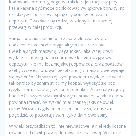
kodowania promocyjnego w trakcie rejestracji czy przy
kasie kasyna być może odblokować wyjątkowe bonusy, np.
ekskluzywne darmowe spiny czy bonusy od czasu
depozytu. Owo świetny rodzaj w zdobycie następnej
przewagi w całej produkcji.
Fama slotu nie słabnie od czasu wielu czasów oraz
codziennie nadchodzi oryginalnych hazardzistów,
uwielbiających maszynę Mega Joker, jaka w tej chwili
wydaje się dostępna po darmowe kasyno wyjąwszy
depozytu. Nie ma lecz niejakiej odpowiedzi oraz bodźców
ażeby wyselekcjonować bezpłatne gry maszynowe wydaje
się być dużo. Najważniejszym powodem wydaje się wiedza,
tak bardzo by zanim stracimy kapitał, wyuczyć się bez
ryzyka norm i strategii w danej produkcji. Automaty rządzą
baczności swymi własnymi stałymi prawami – jakaś osoba
powinna utracić, by zyskać miał szansę jakiś człowiek
różny. Wówczas gdy odrzucić zechcesz się z naszym
pogodzić, to pozostają wam tylko darmowe spiny.
W wielu przypadkach to linie niewłaściwe, a niekiedy liczone
również od chwili prawej do odwiedzenia lewej. W istocie