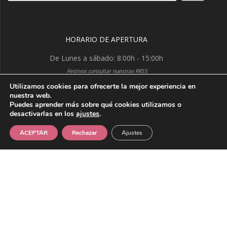
HORARIO DE APERTURA
De Lunes a sábado: 8:00h - 15:00h
Festivos consultar nuestras RRSS
Utilizamos cookies para ofrecerte la mejor experiencia en
Facebook
Instagram
nuestra web.
Puedes aprender más sobre qué cookies utilizamos o
desactivarlas en los
ajustes
.
Plaza de abastos
ACEPTAR
Rechazar
Ajustes
VISTABELLA
© 2026 Plaza de abastos VISTABELLA. Creado usando
WordPress y el
tema Mesmerize