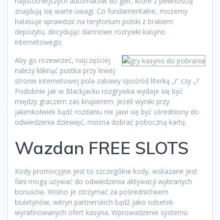
najistotniejszych automatów do gier, które z pewnością
znajdują się warte uwagi. Co fundamentalne, możemy
hałasuje sprawdzić na terytorium polski z brakiem
depozytu, decydując darmowe rozrywki kasyno
internetowego.
Aby go rozewrzeć, najczęściej
należy kliknąć pustka przy lewej
stronie internetowej pola zabawy spośród literką „i” czy „?
Podobnie jak w Blackjacku rozgrywka wydaje się być
między graczem zaś krupierem. Jeżeli wyniki przy
jakimkolwiek bądź rozdaniu nie jawi się być uśredniony do
odwiedzenia dziewięć, można dobrać poboczną kartę.
Wazdan FREE SLOTS
Kody promocyjne jest to szczególne kody, wskazane jest
fani mogą używać do odwiedzenia aktywacji wybranych
bonusów. Wolno je otrzymać za pośrednictwem
biuletynów, witryn partnerskich bądź jako odsetek
wyrafinowanych ofert kasyna. Wprowadzenie systemu