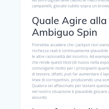
versioni digitali delle classiche macchinett
campanelli, giocate subito sopra un brows
Quale Agire alla 
Ambiguo Spin
Potrebbe accadere che i Jackpot non siano at
ricchezza reali è continuamente plausibil
le altre razionalità del incontro. Ad esempio
che rende questi titoli (di nuovo nella esp
coinvolgenti molto per i principianti quan
di tessere, difatti, può far aumentare il la
linee di corrispettivo, producendo una s
Qualora sei affascinato per testare quest
nel nostro situazione è plausibile gioca
assurdo.