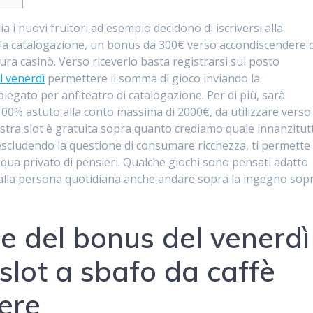
a i nuovi fruitori ad esempio decidono di iscriversi alla
 la catalogazione, un bonus da 300€ verso accondiscendere d
tura casinò.
Verso riceverlo basta registrarsi sul posto
l venerdì
permettere il somma di gioco inviando la
piegato per anfiteatro di catalogazione. Per di più, sarà
100% astuto alla conto massima di 2000€, da utilizzare verso
nostra slot è gratuita sopra quanto crediamo quale innanzitut
, escludendo la questione di consumare ricchezza, ti permette 
i qua privato di pensieri. Qualche giochi sono pensati adatto
 dalla persona quotidiana anche andare sopra la ingegno sop
e del bonus del venerdì
e slot a sbafo da caffè
ere