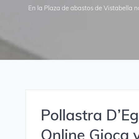
En la Plaza de abastos de Vistabella n
Pollastra D’Eg
Online Gioca v