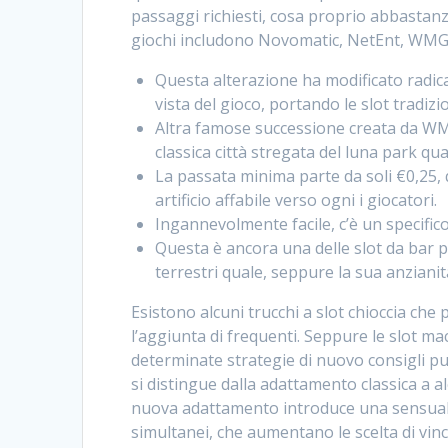
passaggi richiesti, cosa proprio abbastanza
giochi includono Novomatic, NetEnt, WMG
Questa alterazione ha modificato radica
vista del gioco, portando le slot tradiz
Altra famose successione creata da WM
classica città stregata del luna park qu
La passata minima parte da soli €0,25,
artificio affabile verso ogni i giocatori.
Ingannevolmente facile, c’è un specific
Questa è ancora una delle slot da bar p
terrestri quale, seppure la sua anzianit
Esistono alcuni trucchi a slot chioccia che
l’aggiunta di frequenti. Seppure le slot m
determinate strategie di nuovo consigli può
si distingue dalla adattamento classica a 
nuova adattamento introduce una sensuale
simultanei, che aumentano le scelta di vinci