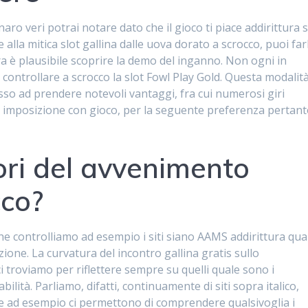
ro veri potrai notare dato che il gioco ti piace addirittura 
e alla mitica slot gallina dalle uova dorato a scrocco, puoi far
a è plausibile scoprire la demo del inganno. Non ogni in
i controllare a scrocco la slot Fowl Play Gold. Questa modalit
sso ad prendere notevoli vantaggi, fra cui numerosi giri
la imposizione con gioco, per la seguente preferenza pertan
tori del avvenimento
cco?
he controlliamo ad esempio i siti siano AAMS addirittura qua
ione. La curvatura del incontro gallina gratis sullo
i troviamo per riflettere sempre su quelli quale sono i
bilità. Parliamo, difatti, continuamente di siti sopra italico,
he ad esempio ci permettono di comprendere qualsivoglia i