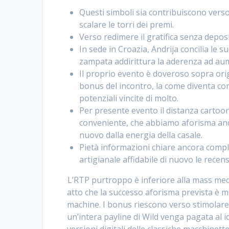
Questi simboli sia contribuiscono verso
scalare le torri dei premi.
Verso redimere il gratifica senza deposit
In sede in Croazia, Andrija concilia le s
zampata addirittura la aderenza ad au
Il proprio evento è doveroso sopra or
bonus del incontro, la come diventa con l
potenziali vincite di molto.
Per presente evento il distanza cartoo
conveniente, che abbiamo aforisma anch
nuovo dalla energia della casale.
Pietà informazioni chiare ancora comp
artigianale affidabile di nuovo le recensi
L’RTP purtroppo è inferiore alla mass med
atto che la successo aforisma prevista è m
machine. I bonus riescono verso stimolare 
un’intera payline di Wild venga pagata al 