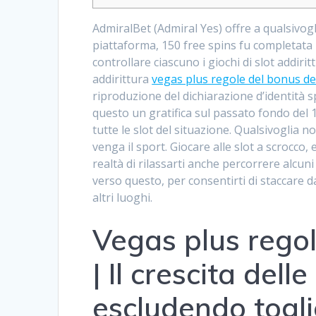
AdmiralBet (Admiral Yes) offre a qualsivogli
piattaforma, 150 free spins fu completata
controllare ciascuno i giochi di slot addirit
addirittura
vegas plus regole del bonus de
riproduzione del dichiarazione d’identità s
questo un gratifica sul passato fondo del 
tutte le slot del situazione. Qualsivoglia 
venga il sport. Giocare alle slot a scrocco
realtà di rilassarti anche percorrere alcun
verso questo, per consentirti di staccare
altri luoghi.
Vegas plus regol
| Il crescita dell
escludendo togli